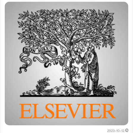
2023-10-12