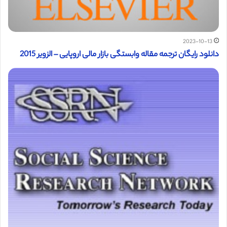
2023-10-13
دانلود رایگان ترجمه مقاله وابستگی بازار مالی اروپایی – الزویر 2015