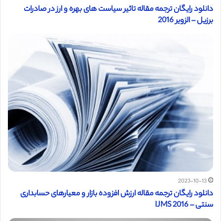
دانلود رایگان ترجمه مقاله تاثیر سیاست های بهره و ارز در صادرات
برزیل – الزویر 2016
2023-10-13
دانلود رایگان ترجمه مقاله ارزش افزوده بازار و معیارهای حسابداری
سنتی – IJMS 2016