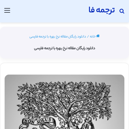
ترجمه فا
جستجو برای
منو
خانه
/
دانلود رایگان مقاله نرخ بهره با ترجمه فارسی
دانلود رایگان مقاله نرخ بهره با ترجمه فارسی