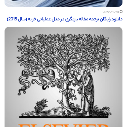
2022-11-23
دانلود رایگان ترجمه مقاله بازنگری در مدل عملیاتی خزانه (سال 2015)