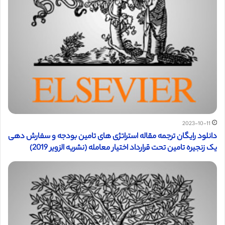
2023-10-11
دانلود رایگان ترجمه مقاله استراتژی های تامین بودجه و سفارش دهی
یک زنجیره تامین تحت قرارداد اختیار معامله (نشریه الزویر 2019)