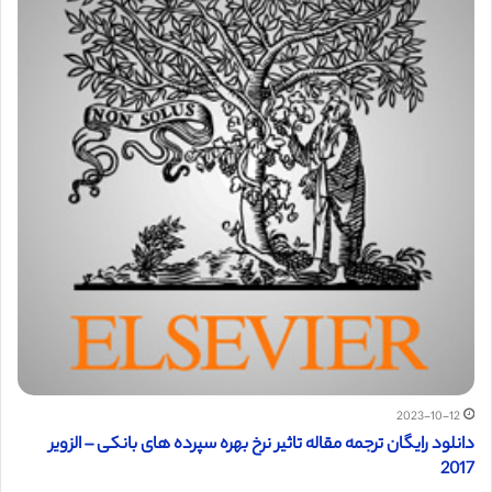
2023-10-12
دانلود رایگان ترجمه مقاله تاثیر نرخ بهره سپرده های بانکی – الزویر
2017