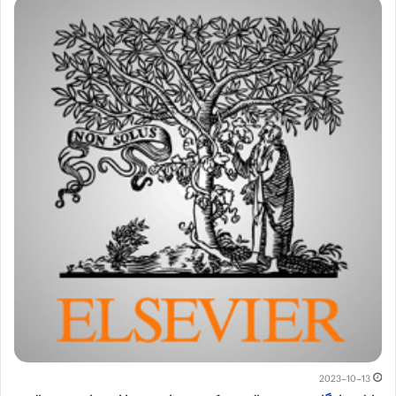
2023-10-13