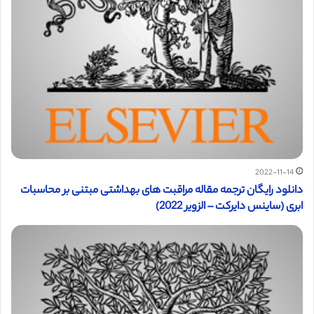
2022-11-14
دانلود رایگان ترجمه مقاله مراقبت های بهداشتی مبتنی بر محاسبات
ابری (ساینس دایرکت – الزویر 2022)