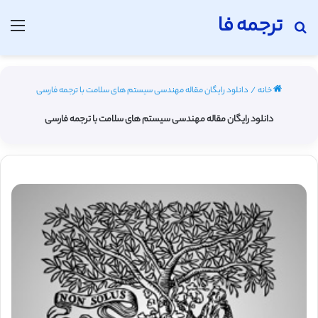
ترجمه فا
جستجو برای
منو
خانه
/
دانلود رایگان مقاله مهندسی سیستم های سلامت با ترجمه فارسی
دانلود رایگان مقاله مهندسی سیستم های سلامت با ترجمه فارسی