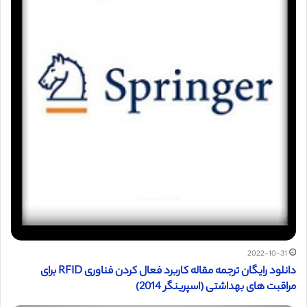
2022-10-31
دانلود رایگان ترجمه مقاله کاربرد فعال کردن فناوری RFID برای
مراقبت های بهداشتی (اسپرینگر 2014)