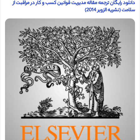
دانلود رایگان ترجمه مقاله مدیریت قوانین کسب و کار در مراقبت از
سلامت (نشریه الزویر 2014)