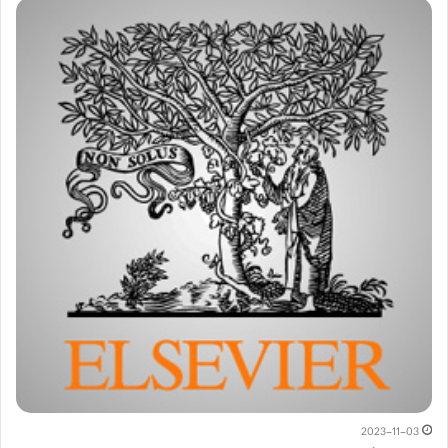
2023-11-03