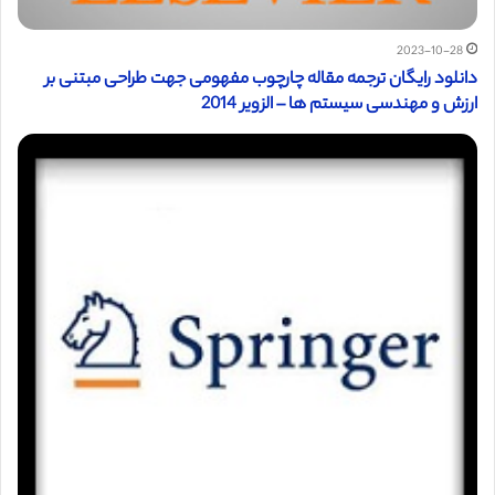
2023-10-28
دانلود رایگان ترجمه مقاله چارچوب مفهومی جهت طراحی مبتنی بر
ارزش و مهندسی سیستم ها – الزویر 2014