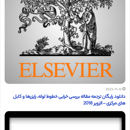
2023-11-12
دانلود رایگان ترجمه مقاله بررسی خرابی خطوط لوله، رایزرها و کابل
های مرکزی – الزویر 2018