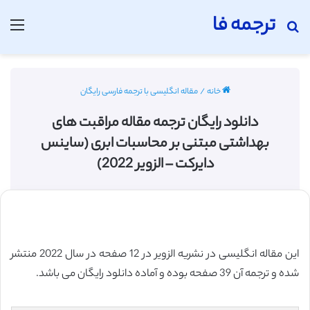
ترجمه فا
جستجو برای
منو
خانه
/
مقاله انگلیسی با ترجمه فارسی رایگان
دانلود رایگان ترجمه مقاله مراقبت های
بهداشتی مبتنی بر محاسبات ابری (ساینس
دایرکت – الزویر 2022)
این مقاله انگلیسی در نشریه الزویر در 12 صفحه در سال 2022 منتشر
شده و ترجمه آن 39 صفحه بوده و آماده دانلود رایگان می باشد.