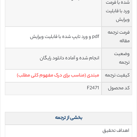
شده با فرمت
ورد با قابلیت
ویرایش
فرمت ترجمه
pdf و ورد تایپ شده با قابلیت ویرایش
مقاله
وضعیت
انجام شده و آماده دانلود رایگان
ترجمه
کیفیت ترجمه
مبتدی (مناسب برای درک مفهوم کلی مطلب)
کد محصول
F2471
بخشی از ترجمه
اهداف تحقیق