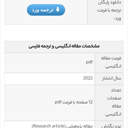
دانلود رایگان
ترجمه ورد
ترجمه با فرمت
ورد:
مشخصات مقاله انگلیسی و ترجمه فارسی
فرمت مقاله
pdf
انگلیسی
سال انتشار
2022
تعداد
صفحات
12 صفحه با فرمت pdf
مقاله
انگلیسی
نوع نگارش
مقاله پژوهشی (Research article)