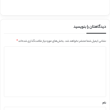
دیدگاهتان را بنویسید
نشانی ایمیل شما منتشر نخواهد شد.
بخش‌های موردنیاز علامت‌گذاری شده‌اند
*
د
ی
د
گ
ا
ه
*
نام