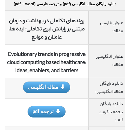
دانلود رایگان مقاله انگلیسی (pdf) و ترجمه فارسی (pdf + word)
روندهای تکاملی در بهداشت و درمان
عنوان فارسی
مبتنی بر رایانش ابری تکاملی: ایده ها،
مقاله:
عاملان و موانع
Evolutionary trends in progressive
عنوان انگلیسی
cloud computing based healthcare:
مقاله:
Ideas, enablers, and barriers
دانلود رایگان
مقاله انگلیسی
مقاله انگلیسی:
دانلود رایگان
ترجمه pdf
ترجمه با فرمت
pdf: