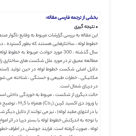
بخشی از ترجمه فارسی مقاله:
• نتیجه گیری
این مقاله به بررسی گزارشات مربوط به وقایع ناگوار صنع
خطوط لوله ، ساختارهایی هستند که بطور گسترده ، در
مطالعه عمیق تر در مورد علل شکست های ساختاری را ب
دلایل اصلی شکست خطوط لوله در حین تولید (استخرا
در دریای شمال است.
یا ورود دی ا
یا در انتهای مقید لوله) ، نیز می توانند از دلایل دیگر شکست باشند. 
لوله ، صورت گرفته است. فرایند جوشش در اطراف خطوط 