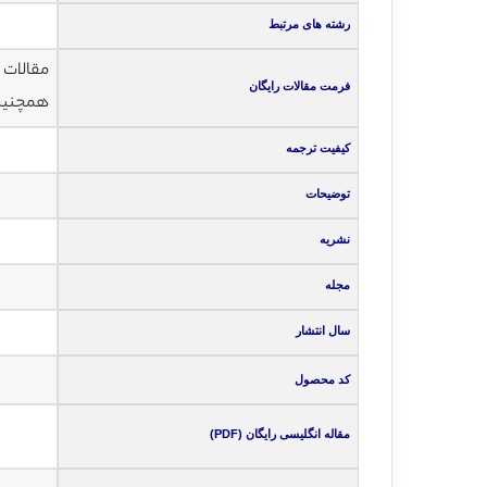
رشته های مرتبط
مقالات انگلی
فرمت مقالات رایگان
همچنین ت
کیفیت ترجمه
توضیحات
نشریه
مجله
سال انتشار
کد محصول
مقاله انگلیسی رایگان (PDF)