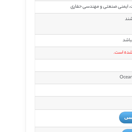
 ایمنی صنعتی و مهندسی حفاری
باشد
 شده است.
یسی