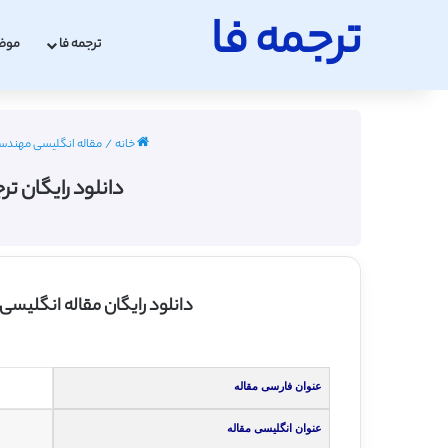
ترجمه فا
ترجمه فا
موض
خانه
/
مقاله انگلیسی مهندسی صنایع
دانلود رایگان ترج
دانلود رایگان مقاله انگلیسی
عنوان فارسی مقاله
عنوان انگلیسی مقاله