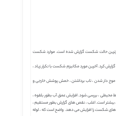
کرارترین حالت شکست گزارش شده است. موارد شکست
 ، گزارش کرد. آخرین مورد مکانیزم شکست با تکرار زیاد ،
در پوسته خارجی ، موج دار شدن ، تاب برداشتن ، خمش پوشش خارجی و
ایط محیطی ، بررسی شود. افزایش عمق آب بطور بلقوه ،
 ، بیشتر است. اغلب ، نقص های گزارش بطور مستقیم ،
ت های شکست را افزایش می دهد. واضح است که ، لوله