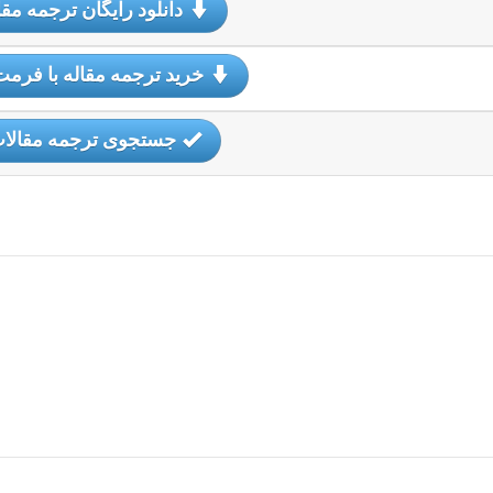
دانلود رایگان ترجمه مقا
خرید ترجمه مقاله با فرمت
جستجوی ترجمه مقالا