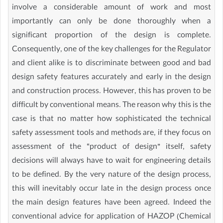
involve a considerable amount of work and most
importantly can only be done thoroughly when a
significant proportion of the design is complete.
Consequently, one of the key challenges for the Regulator
and client alike is to discriminate between good and bad
design safety features accurately and early in the design
and construction process. However, this has proven to be
difficult by conventional means. The reason why this is the
case is that no matter how sophisticated the technical
safety assessment tools and methods are, if they focus on
assessment of the “product of design” itself, safety
decisions will always have to wait for engineering details
to be defined. By the very nature of the design process,
this will inevitably occur late in the design process once
the main design features have been agreed. Indeed the
conventional advice for application of HAZOP (Chemical