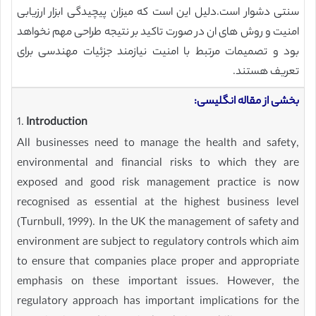
سنتی دشوار است.دلیل این است که میزان پیچیدگی ابزار ارزیابی
امنیت و روش های ان در صورت تاکید بر نتیجه طراحی مهم نخواهد
بود و تصمیمات مرتبط با امنیت نیازمند جزئیات مهندسی برای
تعریف هستند.
بخشی از مقاله انگلیسی:
1.
Introduction
All businesses need to manage the health and safety,
environmental and financial risks to which they are
exposed and good risk management practice is now
recognised as essential at the highest business level
(Turnbull, 1999). In the UK the management of safety and
environment are subject to regulatory controls which aim
to ensure that companies place proper and appropriate
emphasis on these important issues. However, the
regulatory approach has important implications for the