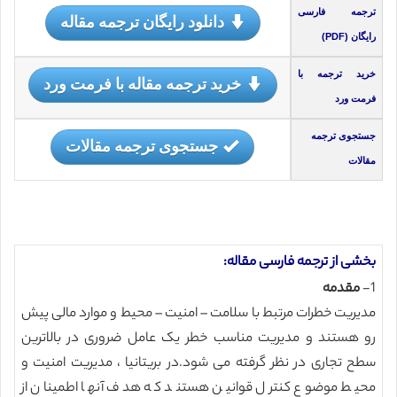
ترجمه فارسی
دانلود رایگان ترجمه مقاله
رایگان (PDF)
خرید ترجمه با
خرید ترجمه مقاله با فرمت ورد
فرمت ورد
جستجوی ترجمه
جستجوی ترجمه مقالات
مقالات
بخشی از ترجمه فارسی مقاله:
1-
مقدمه
مدیریت خطرات مرتبط با سلامت – امنیت – محیط و موارد مالی پیش
رو هستند و مدیریت مناسب خطر یک عامل ضروری در بالاترین
سطح تجاری در نظر گرفته می شود.در بریتانیا ، مدیریت امنیت و
محیط موضوع کنترل قوانین هستند که هدف آنها اطمینان از