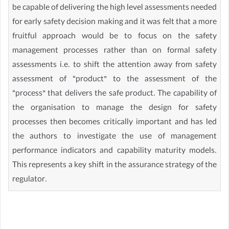
be capable of delivering the high level assessments needed
for early safety decision making and it was felt that a more
fruitful approach would be to focus on the safety
management processes rather than on formal safety
assessments i.e. to shift the attention away from safety
assessment of “product” to the assessment of the
“process” that delivers the safe product. The capability of
the organisation to manage the design for safety
processes then becomes critically important and has led
the authors to investigate the use of management
performance indicators and capability maturity models.
This represents a key shift in the assurance strategy of the
regulator.