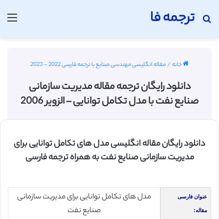
ترجمه فا
جستجو برای
منو
خانه
/
مقاله انگلیسی مهندسی صنایع با ترجمه فارسی 2022 - 2023
دانلود رایگان ترجمه مقاله مدیریت سازمانی
صنایع نفت با مدل تکامل توانایی – الزویر 2006
دانلود رایگان مقاله انگلیسی مدل های تکامل توانایی برای
مدیریت سازمانی صنایع نفت به همراه ترجمه فارسی
مدل های تکامل توانایی برای مدیریت سازمانی
عنوان فارسی
صنایع نفت
مقاله: