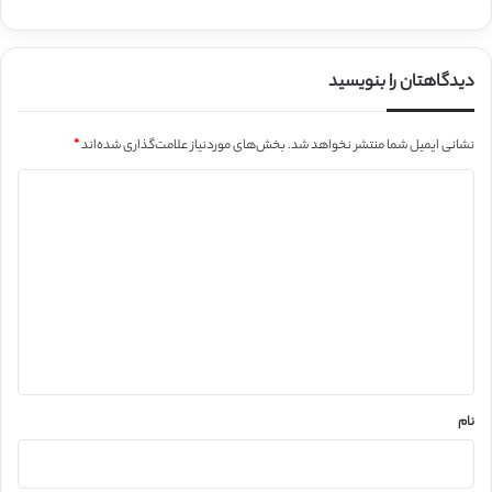
دیدگاهتان را بنویسید
نشانی ایمیل شما منتشر نخواهد شد.
بخش‌های موردنیاز علامت‌گذاری شده‌اند
*
د
ی
د
گ
ا
ه
*
نام