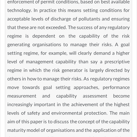
enforcement of permit conditions, based on best available
technology. In practice this means setting conditions for
acceptable levels of discharge of pollutants and ensuring
that these are not exceeded. The success of any regulatory
regime is dependent on the capability of the risk
generating organisations to manage their risks. A goal
setting regime, for example, will clearly demand a higher
level of management capability than say a prescriptive
regime in which the risk generator is largely directed by
others in how to manage their risks. As regulatory regimes
move towards goal setting approaches, performance
measurement and capability assessment become
increasingly important in the achievement of the highest
levels of safety and environmental protection. The main
aim of this paper is to discuss the concept of the capability
maturity model of organisations and the application of the