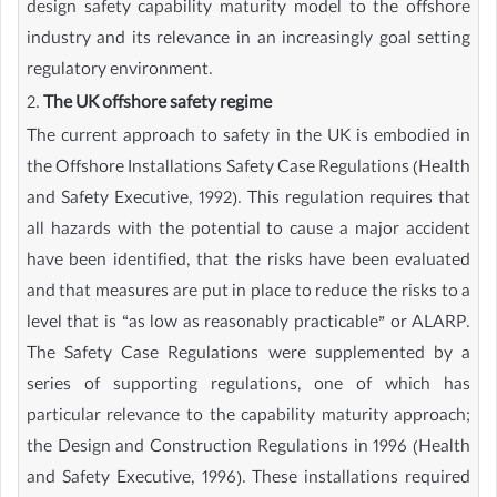
design safety capability maturity model to the offshore
industry and its relevance in an increasingly goal setting
regulatory environment.
2.
The UK offshore safety regime
The current approach to safety in the UK is embodied in
the Offshore Installations Safety Case Regulations (Health
and Safety Executive, 1992). This regulation requires that
all hazards with the potential to cause a major accident
have been identified, that the risks have been evaluated
and that measures are put in place to reduce the risks to a
level that is “as low as reasonably practicable” or ALARP.
The Safety Case Regulations were supplemented by a
series of supporting regulations, one of which has
particular relevance to the capability maturity approach;
the Design and Construction Regulations in 1996 (Health
and Safety Executive, 1996). These installations required