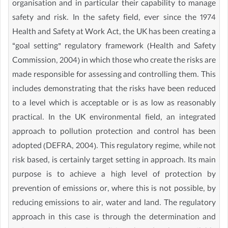
organisation and in particular their capability to manage
safety and risk. In the safety field, ever since the 1974
Health and Safety at Work Act, the UK has been creating a
“goal setting” regulatory framework (Health and Safety
Commission, 2004) in which those who create the risks are
made responsible for assessing and controlling them. This
includes demonstrating that the risks have been reduced
to a level which is acceptable or is as low as reasonably
practical. In the UK environmental field, an integrated
approach to pollution protection and control has been
adopted (DEFRA, 2004). This regulatory regime, while not
risk based, is certainly target setting in approach. Its main
purpose is to achieve a high level of protection by
prevention of emissions or, where this is not possible, by
reducing emissions to air, water and land. The regulatory
approach in this case is through the determination and