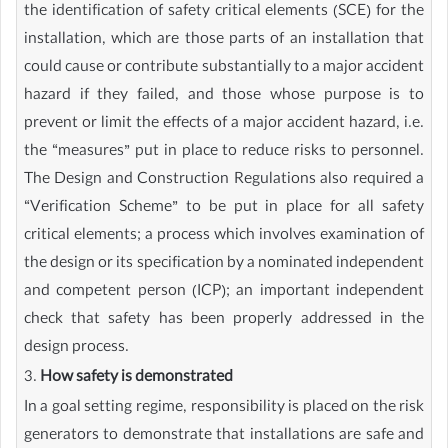
the identification of safety critical elements (SCE) for the
installation, which are those parts of an installation that
could cause or contribute substantially to a major accident
hazard if they failed, and those whose purpose is to
prevent or limit the effects of a major accident hazard, i.e.
the “measures” put in place to reduce risks to personnel.
The Design and Construction Regulations also required a
“Verification Scheme” to be put in place for all safety
critical elements; a process which involves examination of
the design or its specification by a nominated independent
and competent person (ICP); an important independent
check that safety has been properly addressed in the
design process.
3.
How safety is demonstrated
In a goal setting regime, responsibility is placed on the risk
generators to demonstrate that installations are safe and