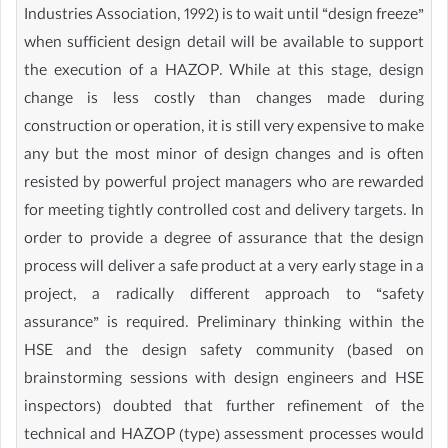
Industries Association, 1992) is to wait until “design freeze”
when sufficient design detail will be available to support
the execution of a HAZOP. While at this stage, design
change is less costly than changes made during
construction or operation, it is still very expensive to make
any but the most minor of design changes and is often
resisted by powerful project managers who are rewarded
for meeting tightly controlled cost and delivery targets. In
order to provide a degree of assurance that the design
process will deliver a safe product at a very early stage in a
project, a radically different approach to “safety
assurance” is required. Preliminary thinking within the
HSE and the design safety community (based on
brainstorming sessions with design engineers and HSE
inspectors) doubted that further refinement of the
technical and HAZOP (type) assessment processes would