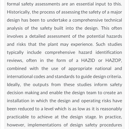
formal safety assessments are an essential input to this.
Historically, the process of assessing the safety of a major
design has been to undertake a comprehensive technical
analysis of the safety built into the design. This often
involves a detailed assessment of the potential hazards
and risks that the plant may experience. Such studies
typically include comprehensive hazard identification
reviews, often in the form of a HAZID or HAZOP,
combined with the use of appropriate national and
international codes and standards to guide design criteria.
Ideally, the outputs from these studies inform safety
decision making and enable the design team to create an
installation in which the design and operating risks have
been reduced to a level which is as low as it is reasonably
practicable to achieve at the design stage. In practice,
however, implementations of design safety procedures