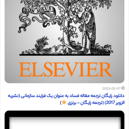
2023-02-07
دانلود رایگان ترجمه مقاله فساد به عنوان یک فرایند سازمانی (نشریه
الزویر 2017) (ترجمه رایگان – برنزی
)