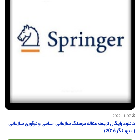
2022-11-07
دانلود رایگان ترجمه مقاله فرهنگ سازمانی اخلاقی و نوآوری سازمانی
(اسپرینگر 2016)