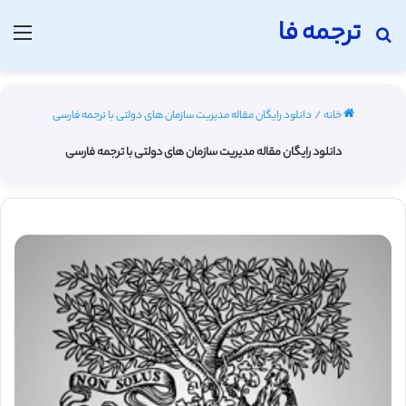
ترجمه فا
جستجو برای
منو
خانه
/
دانلود رایگان مقاله مدیریت سازمان های دولتی با ترجمه فارسی
دانلود رایگان مقاله مدیریت سازمان های دولتی با ترجمه فارسی