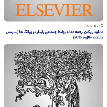
2022-11-27
دانلود رایگان ترجمه مقاله روابط اجتماعی پایدار در وبلاگ ها (ساینس
دایرکت – الزویر 2015)