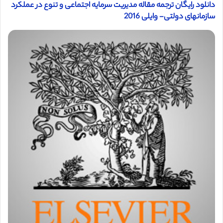
دانلود رایگان ترجمه مقاله مدیریت سرمايه اجتماعی و تنوع در عملکرد
سازمانهای دولتی- وایلی 2016