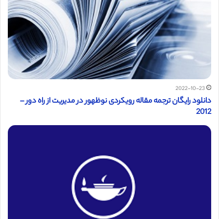
2022-10-23
دانلود رایگان ترجمه مقاله رویکردی نوظهور در مدیریت از راه دور –
2012