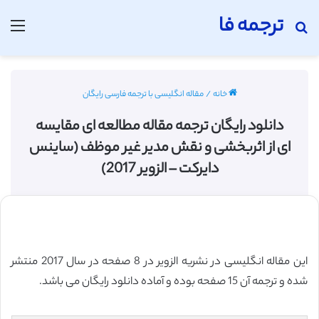
ترجمه فا
جستجو برای
منو
خانه
/
مقاله انگلیسی با ترجمه فارسی رایگان
دانلود رایگان ترجمه مقاله مطالعه ای مقایسه
ای از اثربخشی و نقش مدیر غیر موظف (ساینس
دایرکت – الزویر 2017)
این مقاله انگلیسی در نشریه الزویر در 8 صفحه در سال 2017 منتشر
شده و ترجمه آن 15 صفحه بوده و آماده دانلود رایگان می باشد.