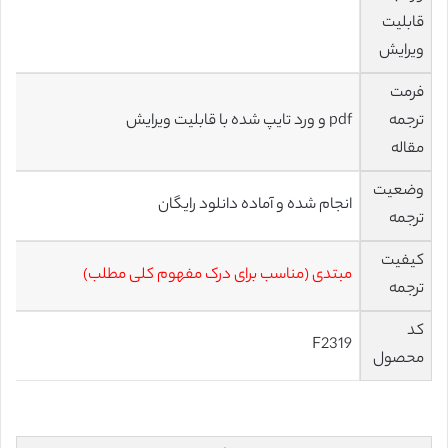
قابلیت
ویرایش
فرمت
ترجمه
pdf و ورد تایپ شده با قابلیت ویرایش
مقاله
وضعیت
انجام شده و آماده دانلود رایگان
ترجمه
کیفیت
مبتدی (مناسب برای درک مفهوم کلی مطلب)
ترجمه
کد
F2319
محصول