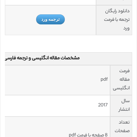
دانلود رایگان
ترجمه با فرمت
ترجمه ورد
ورد
مشخصات مقاله انگلیسی و ترجمه فارسی
فرمت
مقاله
pdf
انگلیسی
سال
2017
انتشار
تعداد
صفحات
8 صفحه با فرمت pdf