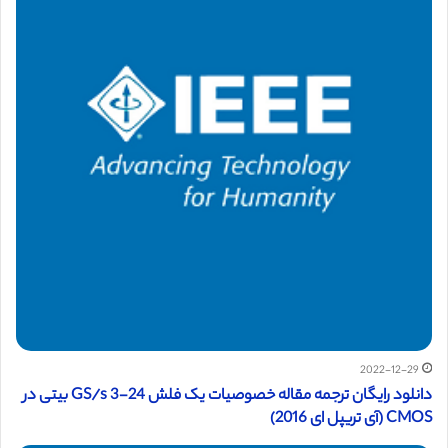
2022-12-29
دانلود رایگان ترجمه مقاله خصوصیات یک فلش 24-GS/s 3 بیتی در
CMOS (آی تریپل ای 2016)