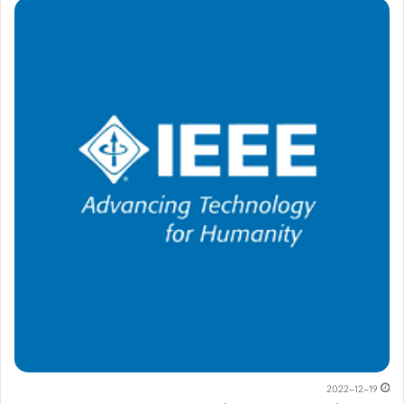
2022-12-19