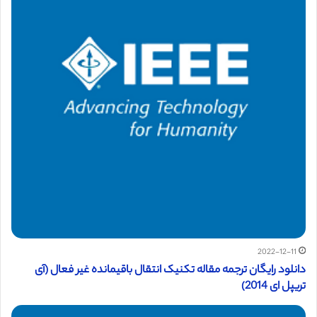
2022-12-11
دانلود رایگان ترجمه مقاله تکنیک انتقال باقیمانده غیر فعال (آی
تریپل ای 2014)