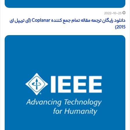
2022-10-25
دانلود رایگان ترجمه مقاله تمام جمع کننده Coplanar (آی تریپل ای
2015)