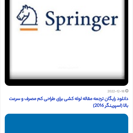
2022-12-18
دانلود رایگان ترجمه مقاله لوله کشی برای طراحی کم مصرف و سرعت
بالا (اسپرینگر 2016)