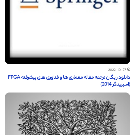
2022-10-27
دانلود رایگان ترجمه مقاله معماری ها و فناوری های پیشرفته FPGA
(اسپرینگر 2014)