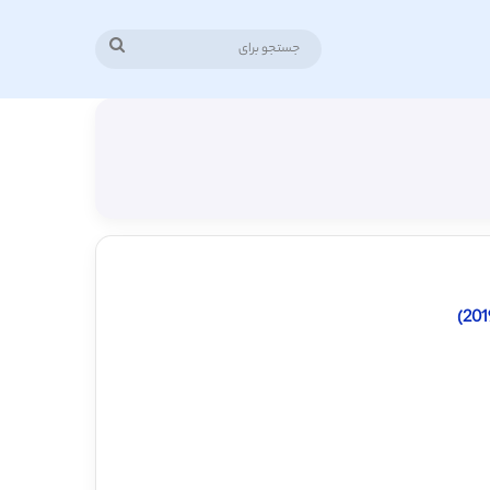
جستجو
برای