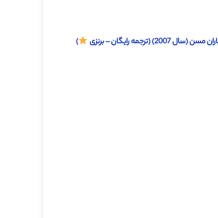
ترجمه رایگان – برنزی
)