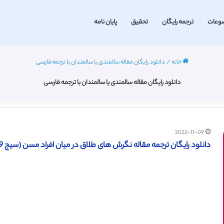
وعات
ترجمه رایگان
تحقیق
پایان نامه
خانه
/
دانلود رایگان مقاله سالمندی یا سالمندان با ترجمه فارسی
دانلود رایگان مقاله سالمندی یا سالمندان با ترجمه فارسی
2022-11-09
دانلود رایگان ترجمه مقاله نگرش های طلاق در میان افراد مسن (سیج 2019)