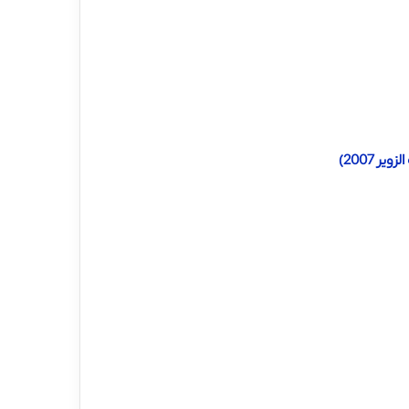
 2007)