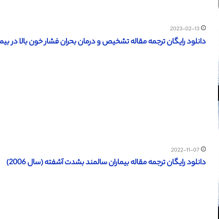
2023-02-13
دانلود رایگان ترجمه مقاله تشخیص و درمان بحران فشار خون بالا در بیماران مسن (سال 2007) (
2022-11-07
دانلود رایگان ترجمه مقاله بیماران سالمند بشدت آشفته (سال 2006)