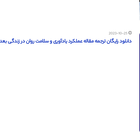
2023-10-25
دانلود رایگان ترجمه مقاله عملکرد یادآوری و سلامت روان در زندگی بعدی (