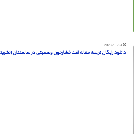
2023-10-24
دانلود رایگان ترجمه مقاله افت فشارخون وضعیتی در سالمندان (نشریه الزویر