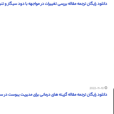
دانلود رایگان ترجمه مقاله بررسی تغییرات در مواجهه با دود سیگار و تنباکو – 013
2022-11-10
دانلود رایگان ترجمه مقاله گزینه های درمانی برای مدیریت یبوست در سالمندان (Dovepress