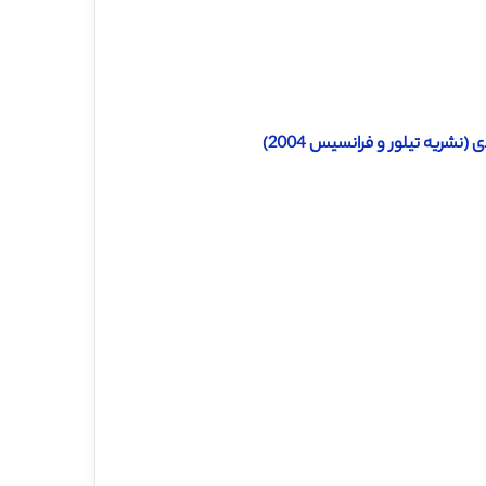
نشریه تیلور و فرانسیس 2004)