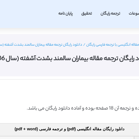
وعات
ترجمه رایگان
تحقیق
پایان نامه
مقاله انگلیسی با ترجمه فارسی رایگان
/
دانلود رایگان ترجمه مقاله بیماران سالمند بشدت آشفته (سال 06
 رایگان ترجمه مقاله بیماران سالمند بشدت آشفته (سال 2006)
دانلود رایگان مقاله انگلیسی (pdf) و ترجمه فارسی (pdf + word)