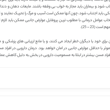
ب شود و بیماران باید مجاز به خواب بی وقفه باشند. مایعات دهان و دندا
ی باید اجتناب شود، چون آنها ممکن است آسیب و مرگ را تحریک نمایند و افزا
 (23 – 25).
 برای خود یا دیگران خطر ایجاد می کنند، و یا مانع ارزیابی های پزشکی و 
موثر با حداقل عوارض جانبی در امان خواهد بود. درمان دارویی در افراد م
افراد مسن بیشتر در ابتلا به مسمومیت دارویی در بخش به دلیل کاهش عم