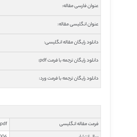
عنوان فارسی مقاله:
عنوان انگلیسی مقاله:
دانلود رایگان مقاله انگلیسی:
دانلود رایگان ترجمه با فرمت pdf:
دانلود رایگان ترجمه با فرمت ورد:
فرمت مقاله انگلیسی
pdf