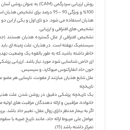
هذیان استفاده می شود. دو تای اول و یکی از این دو
تشخیص های افتراقی و ارزیابی
سیستمیک نهفته است. در هذیان، علت زمینه ای باید 
خاطر داشته باشید که به طور بالقوه یک وضعیت تهدید
ای خاص شناسایی شود مورد نیاز باشد. ارزیابی پزشکی
خون حاد انفارکتوس میوکارد، و سپسیس.
علل شایع هذیان عبارتند از عفونت، نارسایی هر عضو عمده،
تاریخچه
یک تاریخچه پزشکی دقیق در روشن شدن علت هذیان مه
خانواده، مراقبین و ارائه دهندگان مراقبت های اول
عوامل علی مربوط ارائه حاد، مانند تاریخ ضربه یا سق
تمرکز داشته باشد (15).