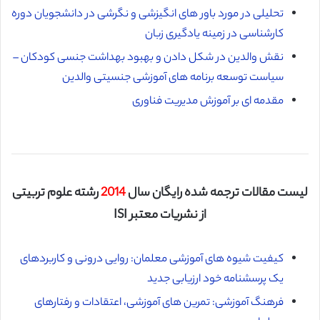
تحلیلی در مورد باور های انگیزشی و نگرشی در دانشجویان دوره
کارشناسی در زمینه یادگیری زبان
نقش والدین در شکل دادن و بهبود بهداشت جنسی کودکان –
سیاست توسعه برنامه های آموزشی جنسیتی والدین
مقدمه ای بر آموزش مدیریت فناوری
لیست مقالات ترجمه شده رایگان سال
2014
رشته علوم تربیتی
از نشریات معتبر ISI
کیفیت شیوه های آموزشی معلمان: روایی درونی و کاربردهای
یک پرسشنامه خود ارزیابی جدید
فرهنگ آموزشی: تمرین های آموزشی، اعتقادات و رفتارهای