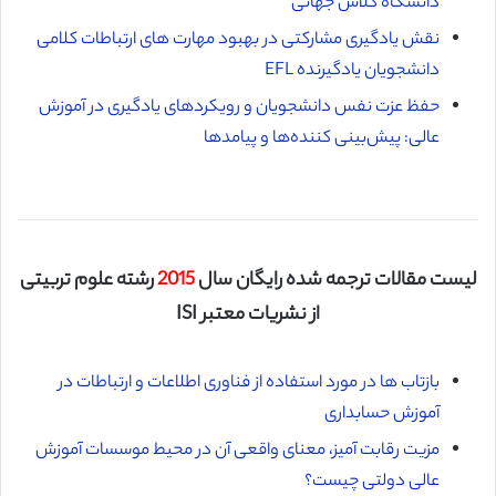
دانشگاه کلاس جهانی
نقش یادگیری مشارکتی در بهبود مهارت های ارتباطات کلامی
دانشجویان یادگیرنده EFL
حفظ عزت نفس دانشجویان و رویکردهای یادگیری در آموزش
عالی: پیش‌بینی کننده‌ها و پیامدها
لیست مقالات ترجمه شده رایگان سال
2015
رشته علوم تربیتی
از نشریات معتبر ISI
بازتاب ها در مورد استفاده از فناوری اطلاعات و ارتباطات در
آموزش حسابداری
مزیت رقابت آمیز، معنای واقعی آن در محیط موسسات آموزش
عالی دولتی چیست؟