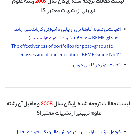
لیست مقالات ترجمه شده رایگان سال
2009
رشته علوم
تربیتی از نشریات معتبر ISI
اثربخشی نمونه کارها برای ارزیابی و آموزش کارشناسی ارشد:
راهنمای BEME شماره ۱۲ (
نشریه تیلور و فرانسیس
)
The effectiveness of portfolios for post-graduate
assessment and education: BEME Guide No 12 ♦️
تعلیم بهتر در کلاس درس
لیست مقالات ترجمه شده رایگان سال
2008
و ماقبل آن رشته
علوم تربیتی از نشریات معتبر ISI
فرمول ترکیب بازاریابی برای آموزش عالی: یک تجزیه و تحلیل