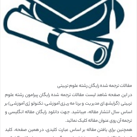
مقالات ترجمه شده رایگان
رشته علوم تربیتی
در این صفحه شاهد لیست مقالات ترجمه شده رایگان پیرامون رشته
علوم
تربیتی
(گرایشهای مدیریت و برنامه ریزی آموزشی، تکنولوژی آموزشی) بر
اساس سال انتشار مقاله، میباشید. جهت دانلود رایگان مقاله انگلیسی و
ترجمه آن روی عنوان مقاله کلیک نمائید.
همچنین برای یافتن مقاله بر اساس عبارت کلیدی، در همین صفحه، کلید