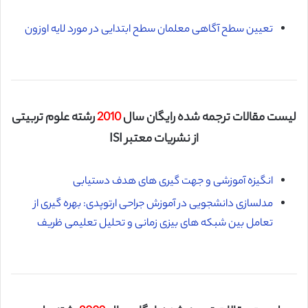
تعیین سطح آگاهی معلمان سطح ابتدایی در مورد لایه اوزون
لیست مقالات ترجمه شده رایگان سال
2010
رشته علوم تربیتی
از نشریات معتبر ISI
انگیزه آموزشی و جهت گیری های هدف دستیابی
مدلسازی دانشجویی در آموزش جراحی ارتوپدی: بهره گیری از
تعامل بین شبکه ‌های بیزی زمانی و تحلیل تعلیمی ظریف