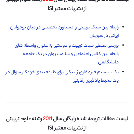
لیست مقالات ترجمه شده رایگان سال
2012
رشته علوم تربیتی
از نشریات معتبر ISI
رابطه بین سبک تربیتی و دستاورد تحصیلی در میان نوجوانان
ایرانی در سیرجان
بررسی مقطی سبک تربیت و دوستی به عنوان واسطه های
رابطه بین کلاس اجتماعی و سلامت روان در یک جامعه
دانشگاهی
یک سیستم خبره فازی ژنتیکی برای طبقه بندی خودکار سوال در
یک محیط یادگیری رقابتی
لیست مقالات ترجمه شده رایگان سال
2011
رشته علوم تربیتی
از نشریات معتبر ISI