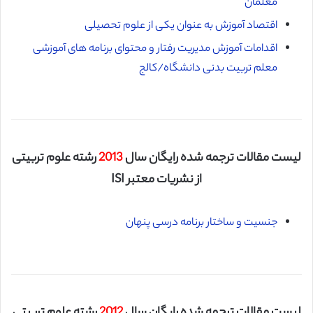
معلمان
اقتصاد آموزش به عنوان یکی از علوم تحصیلی
اقدامات آموزش مدیریت رفتار و محتوای برنامه های آموزشی
معلم تربیت بدنی دانشگاه/کالج
لیست مقالات ترجمه شده رایگان سال
2013
رشته علوم تربیتی
از نشریات معتبر ISI
جنسیت و ساختار برنامه درسی پنهان