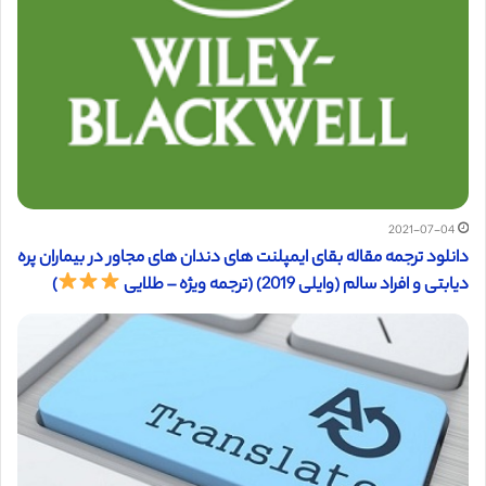
2021-07-04
دانلود ترجمه مقاله بقای ایمپلنت های دندان های مجاور در بیماران پره
دیابتی و افراد سالم (وایلی 2019) (ترجمه ویژه – طلایی
)