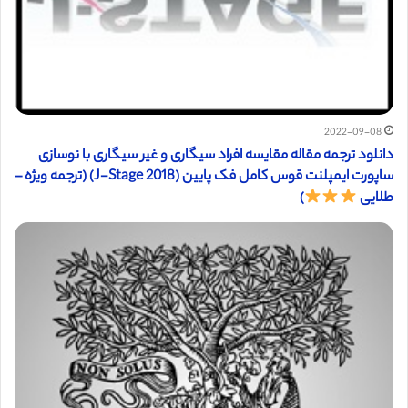
2022-09-08
دانلود ترجمه مقاله مقایسه افراد سیگاری و غیر سیگاری با نوسازی
ساپورت ایمپلنت قوس کامل فک پایین (J-Stage 2018) (ترجمه ویژه –
طلایی
)