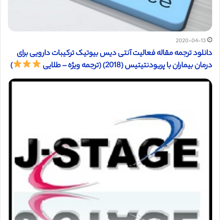
2020-04-13
دانلود ترجمه مقاله فعالیت آنتی دیس بیوتیک ترکیبات دارویی برای
درمان بیماران با پریودنتیتیس (2018) (ترجمه ویژه – طلایی
)