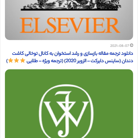
2021-08-07
دانلود ترجمه مقاله بازسازی و رشد استخوان به کانال توخالی کاشت
دندان (ساینس دایرکت – الزویر 2020) (ترجمه ویژه – طلایی
)