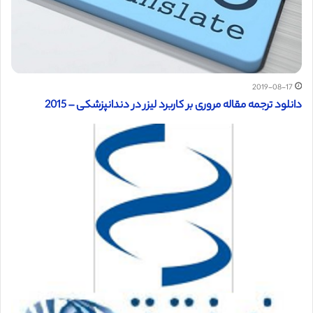
2019-08-17
دانلود ترجمه مقاله مروری بر کاربرد لیزر در دندانپزشکی – 2015