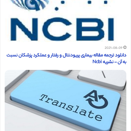
2021-08-09
دانلود ترجمه مقاله بیماری پریودنتال و رفتار و عملکرد پزشکان نسبت
به آن – نشریه Ncbi