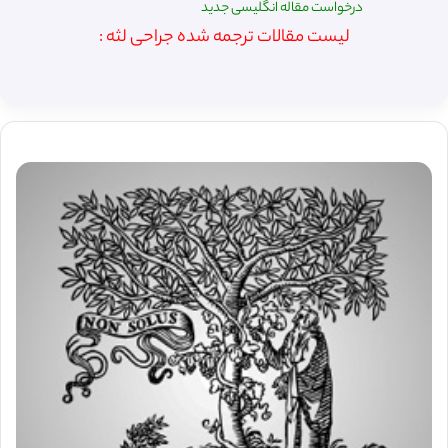
درخواست مقاله انگلیسی جدید
لیست مقالات ترجمه شده جراحی لثه :