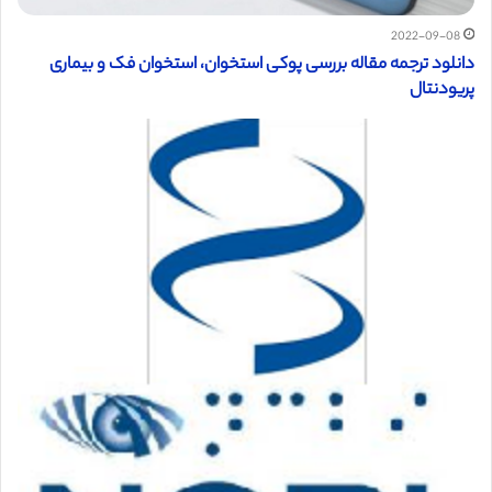
2022-09-08
دانلود ترجمه مقاله بررسی پوکی استخوان، استخوان فک و بیماری
پریودنتال