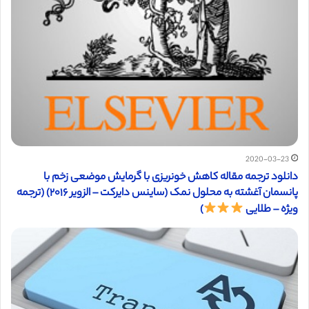
2020-03-23
دانلود ترجمه مقاله کاهش خونریزی با گرمایش موضعی زخم با
پانسمان آغشته به محلول نمک (ساینس دایرکت – الزویر ۲۰۱۶) (ترجمه
ویژه – طلایی
)