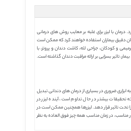
د. درمان با لیزر برای غلبه بر معایب روش های درمانی
درمان دقیق بیماران استفاده خواهند کرد که ممکن است
یمی و کودکان، جراحی لثه، کاشت دندان و پروتز، با
یمار، تاثیر بسزایی بر ارائه مراقبت دندان گذاشته است.
به ابزاری ضروری در بسیاری از درمان های دندانی تبدیل
تحقیقات بیشتر در حال تداوم است، آینده لیزر در
ا تحت تاثیر قرار دهد. لیزرها همچنین ممکن است در
ر مناسب، در زمان مناسب همه چیز فوق العاده به نظر