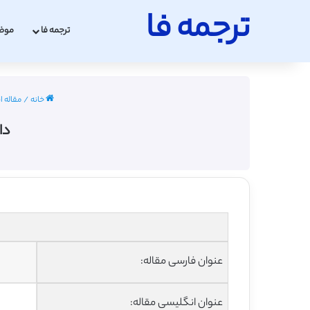
ترجمه فا
ترجمه فا
موض
خانه
/
مقاله ان
دا
عنوان فارسی مقاله:
عنوان انگلیسی مقاله: