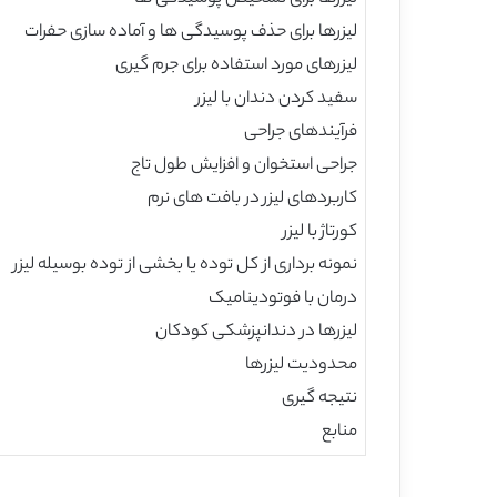
لیزرها برای حذف پوسیدگی ها و آماده سازی حفرات
لیزرهای مورد استفاده برای جرم گیری
سفید کردن دندان با لیزر
فرآیندهای جراحی
جراحی استخوان و افزایش طول تاج
کاربردهای لیزر در بافت های نرم
کورتاژ با لیزر
نمونه برداری از کل توده یا بخشی از توده بوسیله لیزر
درمان با فوتودینامیک
لیزرها در دندانپزشکی کودکان
محدودیت لیزرها
نتیجه گیری
منابع