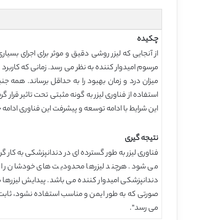
چکیده
از آنجایی که لیزر روشی دقیق و موثر برای اجرای بسیار
مرسوم امیدوار کننده به نظر می رسد. زمانی که کاربرد
میزان درد و زمان بهبود را به حداقل برساند. همه ج
استفاده از فناوری لیزر به گونه مثبتی تحت تاثیر قرار گ
این شرایط با ادامه توسعه و پیشرفت این فناوری ادامه
نتیجه گیری
فناوری لیزر به طور گسترده ای در دندانپزشکی به کار گر
می شود. هرچند لیزرها محدودیت های خودشان را داش
دندانپزشکی امیدوار کننده می باشد. پیدایش لیزرها 
صورتی که به طور ایمن و مناسب استفاده نشود، ثابت ش
می رسد”.