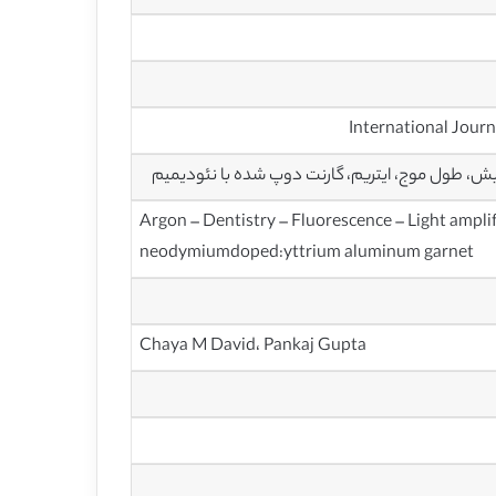
بش، طول موج، ایتریم، گارنت دوپ شده با نئودیمیم
Argon – Dentistry – Fluorescence – Light ampli
neodymiumdoped:yttrium aluminum garnet
Chaya M David، Pankaj Gupta