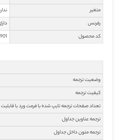
متغیر
ندار
رفرنس
دارا
کد محصول
901
وضعیت ترجمه
کیفیت ترجمه
تعداد صفحات ترجمه تایپ شده با فرمت ورد با قابلیت 
ترجمه عناوین جداول
ترجمه متون داخل جداول