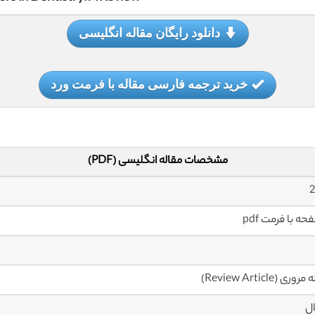
دانلود رایگان مقاله انگلیسی
خرید ترجمه فارسی مقاله با فرمت ورد
مشخصات مقاله انگلیسی (PDF)
2
ری (Review Article)
ال