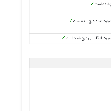
 شده است
✓
صورت عدد درج شده است
✓
صورت انگلیسی درج شده است
✓