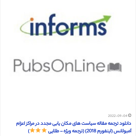
2022-09-04
دانلود ترجمه مقاله سیاست های مکان یابی مجدد در مراکز اعزام
آمبولانس (اینفورم 2018) (ترجمه ویژه – طلایی
)