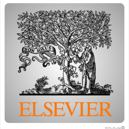
2021-11-04