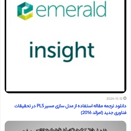
2024-11-12
دانلود ترجمه مقاله استفاده از مدل سازی مسیر PLS در تحقیقات
فناوری جدید (امرالد 2016)