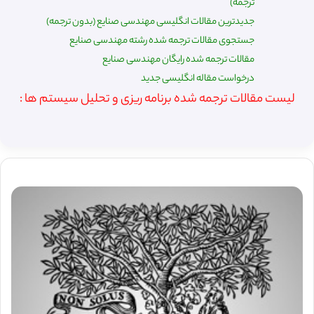
ترجمه)
جدیدترین مقالات انگلیسی مهندسی صنایع (بدون ترجمه)
جستجوی مقالات ترجمه شده رشته مهندسی صنایع
مقالات ترجمه شده رایگان مهندسی صنایع
درخواست مقاله انگلیسی جدید
لیست مقالات ترجمه شده برنامه ریزی و تحلیل سیستم ها :