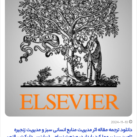
2024-11-10
دانلود ترجمه مقاله اثر مدیریت منابع انسانی سبز و مدیریت زنجیره