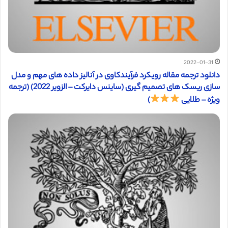
2022-01-31
دانلود ترجمه مقاله رویکرد فرآیندکاوی در آنالیز داده های مهم و مدل
سازی ریسک های تصمیم گیری (ساینس دایرکت – الزویر 2022) (ترجمه
ویژه – طلایی
)