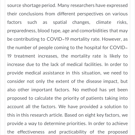
source shortage period. Many researchers have expressed
their conclusions from different perspectives on various
factors such as spatial changes, climate risks,
preparedness, blood type, age and comorbidities that may
be contributing to COVID-19 mortality rate. However, as
the number of people coming to the hospital for COVID-
19 treatment increases, the mortality rate is likely to
increase due to the lack of medical facilities. In order to
provide medical assistance in this situation, we need to
consider not only the extent of the disease impact, but
also other important factors. No method has yet been
proposed to calculate the priority of patients taking into
account all the factors. We have provided a solution to
this in this research article. Based on eight key factors, we
provide a way to determine priorities. In order to achieve
the effectiveness and practicability of the proposed