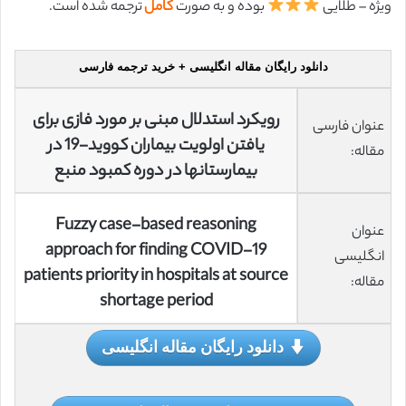
ویژه – طلایی
بوده و به صورت
کامل
ترجمه شده است.
دانلود رایگان مقاله انگلیسی + خرید ترجمه فارسی
رویکرد استدلال مبنی بر مورد فازی برای
عنوان فارسی
یافتن اولویت بیماران کووید-19 در
مقاله:
بیمارستانها در دوره کمبود منبع
Fuzzy case-based reasoning
عنوان
approach for finding COVID-19
انگلیسی
patients priority in hospitals at source
مقاله:
shortage period
دانلود رایگان مقاله انگلیسی