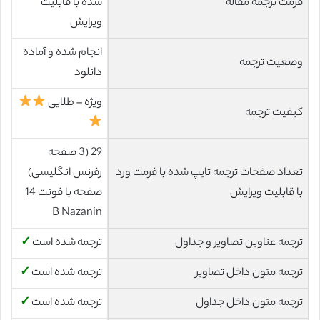
فرمت ترجمه مقاله
شده با قابلیت
ویرایش
انجام شده و آماده
وضعیت ترجمه
دانلود
ویژه – طلایی
کیفیت ترجمه
29 (3 صفحه
تعداد صفحات ترجمه تایپ شده با فرمت ورد
رفرنس انگلیسی)
با قابلیت ویرایش
صفحه با فونت 14
B Nazanin
ترجمه عناوین تصاویر و جداول
ترجمه شده است
✓
ترجمه متون داخل تصاویر
ترجمه شده است
✓
ترجمه متون داخل جداول
ترجمه شده است
✓