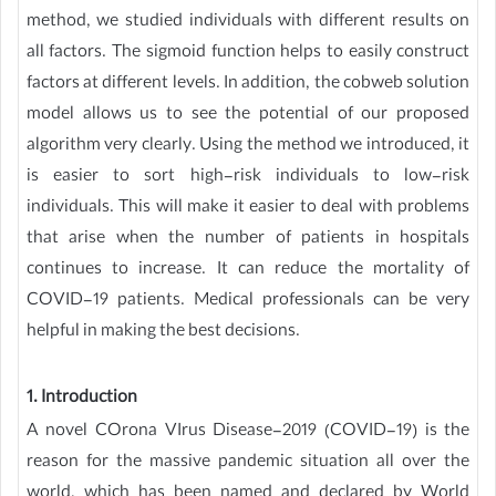
method, we studied individuals with different results on
all factors. The sigmoid function helps to easily construct
factors at different levels. In addition, the cobweb solution
model allows us to see the potential of our proposed
algorithm very clearly. Using the method we introduced, it
is easier to sort high-risk individuals to low-risk
individuals. This will make it easier to deal with problems
that arise when the number of patients in hospitals
continues to increase. It can reduce the mortality of
COVID-19 patients. Medical professionals can be very
helpful in making the best decisions.
1. Introduction
A novel COrona VIrus Disease-2019 (COVID-19) is the
reason for the massive pandemic situation all over the
world, which has been named and declared by World