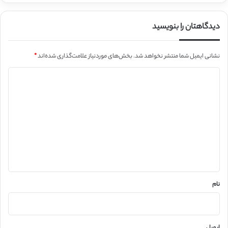
دیدگاهتان را بنویسید
نشانی ایمیل شما منتشر نخواهد شد.
بخش‌های موردنیاز علامت‌گذاری شده‌اند
*
د
ی
د
گ
ا
ه
*
نام
ایمیل