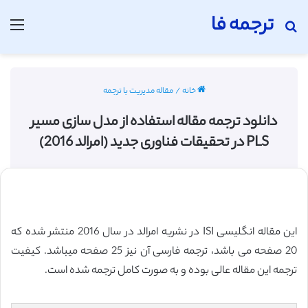
ترجمه فا
جستجو برای
منو
خانه
/
مقاله مدیریت با ترجمه
دانلود ترجمه مقاله استفاده از مدل سازی مسیر
PLS در تحقیقات فناوری جدید (امرالد 2016)
این مقاله انگلیسی ISI در نشریه امرالد در سال 2016 منتشر شده که
20 صفحه می باشد، ترجمه فارسی آن نیز 25 صفحه میباشد. کیفیت
ترجمه این مقاله عالی بوده و به صورت کامل ترجمه شده است.