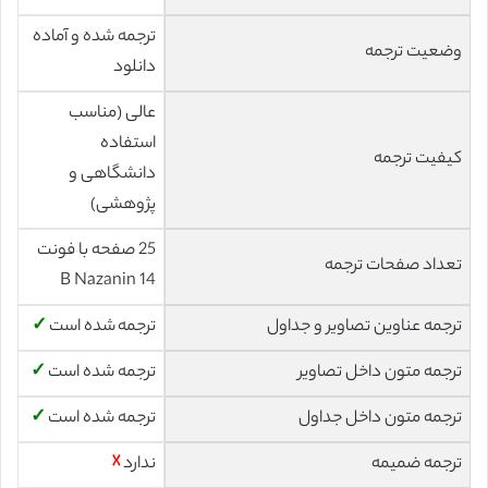
ترجمه شده و آماده
وضعیت ترجمه
دانلود
عالی (مناسب
استفاده
کیفیت ترجمه
دانشگاهی و
پژوهشی)
25 صفحه با فونت
تعداد صفحات ترجمه
14 B Nazanin
ترجمه عناوین تصاویر و جداول
ترجمه شده است
✓
ترجمه متون داخل تصاویر
ترجمه شده است
✓
ترجمه متون داخل جداول
ترجمه شده است
✓
ترجمه ضمیمه
ندارد
☓