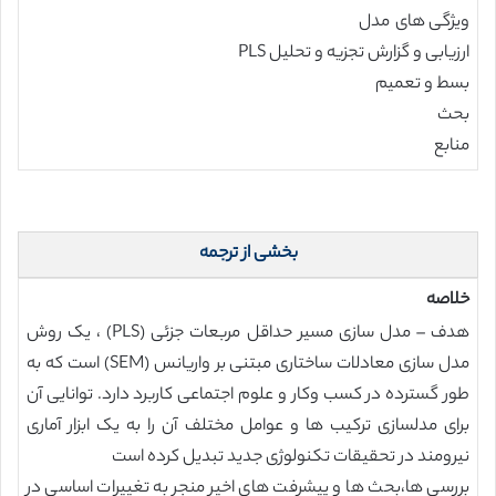
ویژگی های مدل
ارزیابی و گزارش تجزیه و تحلیل PLS
بسط و تعمیم
بحث
منابع
بخشی از ترجمه
خلاصه
هدف – مدل سازی مسیر حداقل مربعات جزئی (PLS) ، یک روش
مدل سازی معادلات ساختاری مبتنی بر واریانس (SEM) است که به
طور گسترده در کسب وکار و علوم اجتماعی کاربرد دارد. توانایی آن
برای مدلسازی ترکیب ها و عوامل مختلف آن را به یک ابزار آماری
نیرومند در تحقیقات تکنولوژی جدید تبدیل کرده است
بررسی ها،بحث ها و پیشرفت های اخیر منجر به تغییرات اساسی در