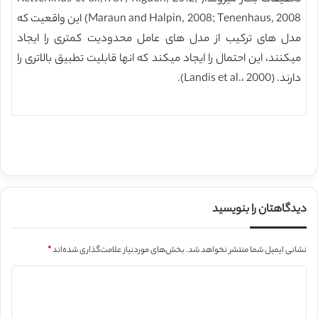
Maraun and Halpin, 2008; Tenenhaus, 2008) این واقعیت که
مدل های ترکیب از مدل های عامل محدودیت کمتری را ایجاد
میکنند، این احتمال را ایجاد میکند که انها قابلیت تطبیق بالاتری را
دارند. (Landis et al.، 2000).
دیدگاهتان را بنویسید
نشانی ایمیل شما منتشر نخواهد شد.
بخش‌های موردنیاز علامت‌گذاری شده‌اند
*
د
ی