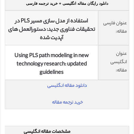
دانلود رایگان مقاله انگلیسی + خرید ترجمه فارسی
استفاده از مدل سازی مسیر PLS در
عنوان فارسی
تحقیقات فناوری جدید: دستورالعمل های
مقاله:
آپدیت شده
عنوان
Using PLS path modeling in new
انگلیسی
technology research: updated
مقاله:
guidelines
دانلود مقاله انگلیسی
خرید ترجمه مقاله
مشخصات مقاله انگلیسی