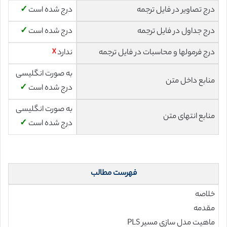
درج تصاویر در فایل ترجمه
درج شده است
✓
درج جداول در فایل ترجمه
درج شده است
✓
درج فرمولها و محاسبات در فایل ترجمه
ندارد
☓
به صورت انگلیسی
منابع داخل متن
درج شده است
✓
به صورت انگلیسی
منابع انتهای متن
درج شده است
✓
فهرست مطالب
خلاصه
مقدمه
ماهیت مدل سازی مسیر PLS