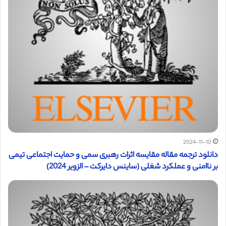
2024-11-10
دانلود ترجمه مقاله مقایسه اثرات رهبری سمی و حمایت اجتماعی تیمی
بر ناامنی و عملکرد شغلی (ساینس دایرکت – الزویر 2024)