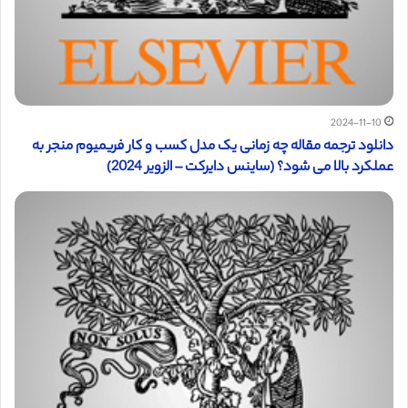
2024-11-10
دانلود ترجمه مقاله چه زمانی یک مدل کسب و کار فریمیوم منجر به
عملکرد بالا می شود؟ (ساینس دایرکت – الزویر 2024)