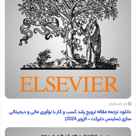
2024-07-21
دانلود ترجمه مقاله ترویج رشد کسب و کار با نوآوری مالی و دیجیتالی
سازی (ساینس دایرکت – الزویر 2024)