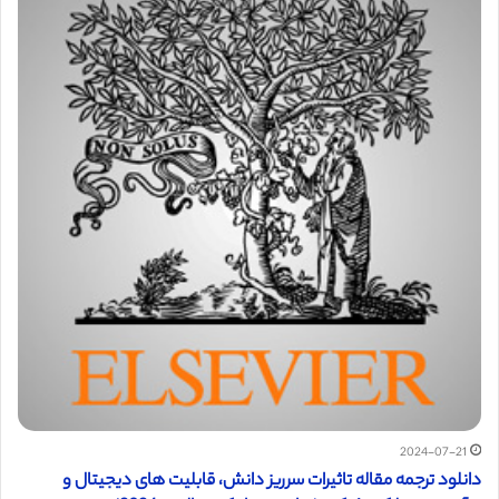
2024-07-21
دانلود ترجمه مقاله تاثیرات سرریز دانش، قابلیت های دیجیتال و