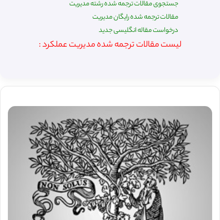
جستجوی مقالات ترجمه شده رشته مدیریت
مقالات ترجمه شده رایگان مدیریت
درخواست مقاله انگلیسی جدید
لیست مقالات ترجمه شده مدیریت عملکرد :