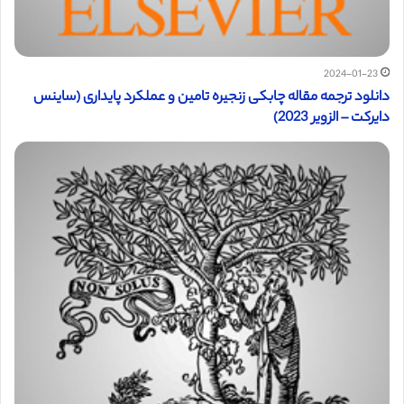
2024-01-23
دانلود ترجمه مقاله چابکی زنجیره تامین و عملکرد پایداری (ساینس
دایرکت – الزویر 2023)