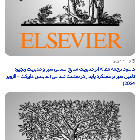
2024-11-10
دانلود ترجمه مقاله اثر مدیریت منابع انسانی سبز و مدیریت زنجیره
تامین سبز بر عملکرد پایدار در صنعت نساجی (ساینس دایرکت – الزویر
2024)