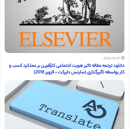
2024-12-07
دانلود ترجمه مقاله تاثیر هویت اجتماعی کارآفرین بر عملکرد کسب و
کار بواسطه تأثیرگذاری (ساینس دایرکت – الزویر 2018)