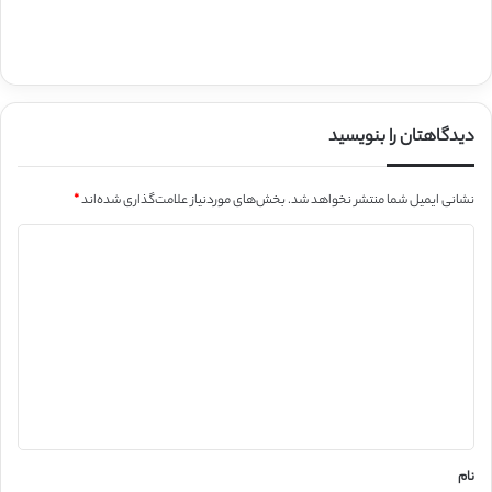
دیدگاهتان را بنویسید
نشانی ایمیل شما منتشر نخواهد شد.
بخش‌های موردنیاز علامت‌گذاری شده‌اند
*
د
ی
د
گ
ا
ه
*
نام