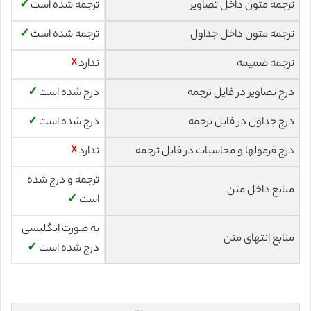
ترجمه متون داخل تصاویر
ترجمه شده است
✓
ترجمه متون داخل جداول
ترجمه شده است
✓
ترجمه ضمیمه
ندارد
☓
درج تصاویر در فایل ترجمه
درج شده است
✓
درج جداول در فایل ترجمه
درج شده است
✓
درج فرمولها و محاسبات در فایل ترجمه
ندارد
☓
ترجمه و درج شده
منابع داخل متن
است
✓
به صورت انگلیسی
منابع انتهای متن
درج شده است
✓