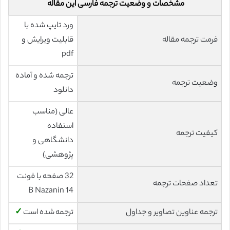
مشخصات و وضعیت ترجمه فارسی این مقاله
ورد تایپ شده با
فرمت ترجمه مقاله
قابلیت ویرایش و
pdf
ترجمه شده و آماده
وضعیت ترجمه
دانلود
عالی (مناسب
استفاده
کیفیت ترجمه
دانشگاهی و
پژوهشی)
32 صفحه با فونت
تعداد صفحات ترجمه
14 B Nazanin
ترجمه عناوین تصاویر و جداول
ترجمه شده است
✓