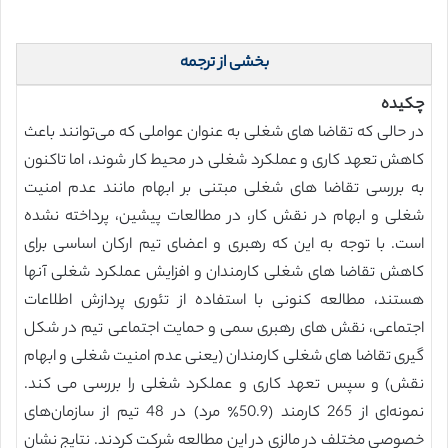
بخشی از ترجمه
چکیده
در حالی که تقاضا ‌های شغلی به عنوان عواملی که می‌توانند باعث
کاهش تعهد کاری و عملکرد شغلی در محیط کار شوند، اما تاکنون
به بررسی تقاضا ‌های شغلی مبتنی بر ابهام مانند عدم امنیت
شغلی و ابهام در نقش کار، در مطالعات پیشین، پرداخته نشده
است. با توجه به این که رهبری و اعضای تیم ارکان اساسی برای
کاهش تقاضا ‌های شغلی کارمندان و افزایش عملکرد شغلی آنها
هستند، مطالعه کنونی با استفاده از تئوری پردازش اطلاعات
اجتماعی، نقش های رهبری سمی و حمایت اجتماعی تیم در شکل
گیری تقاضا ‌های شغلی کارمندان (یعنی عدم امنیت شغلی و ابهام
نقش) و سپس تعهد کاری و عملکرد شغلی را بررسی می کند.
نمونه‌ای از 265 کارمند (50.9٪ مرد) در 48 تیم از سازمان‌های
خصوصی مختلف در مالزی در این مطالعه شرکت کردند. نتایج نشان