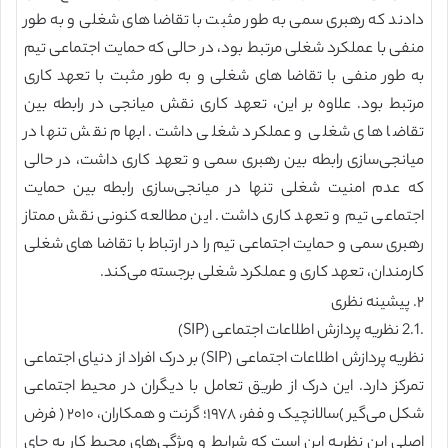
دادند که رهبری سمی به طور مثبت با تقاضا ‌های شغلی و به طور
منفی با عملکرد شغلی مرتبط بود، در حالی که حمایت اجتماعی تیم
به طور منفی با تقاضا های شغلی و به طور مثبت با تعهد کاری
مرتبط بود. علاوه بر این، تعهد کاری نقش میانجی در رابطه بین
تقاضا ‌های شغلی و عملکرد شغلی داشت. ابهام نقش تنها در
میانجی‌سازی رابطه بین رهبری سمی و تعهد کاری داشت، در حالی
که عدم امنیت شغلی تنها در میانجی‌سازی رابطه بین حمایت
اجتماعی تیم و تعهد کاری داشت. این مطالعه کنونی نقش ممتاز
رهبری سمی و حمایت اجتماعی تیم را در ارتباط با تقاضا ‌های شغلی
کارمندان، تعهد کاری و عملکرد شغلی برجسته می‌کند.
۲. پیشینه نظری
.2.1 نظریه پردازش اطلاعات اجتماعی (SIP)
نظریه پردازش اطلاعات اجتماعی (SIP) بر درک افراد از دنیای اجتماعی
تمرکز دارد. این درک از طریق تعامل با دیگران در محیط اجتماعی
شکل می‌گیر )سالانچیک و ففر، ۱۹۷۸؛ گرنت و همکاران، ۲۰۱۰ ( فرض
اصلی این نظریه این است که شرایط و ویژگی‌های محیط کار به جای