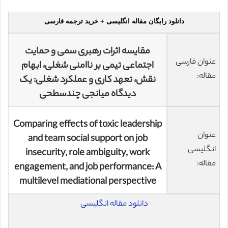
دانلود رایگان مقاله انگلیسی + خرید ترجمه فارسی
مقایسه اثرات رهبری سمی و حمایت
عنوان فارسی
اجتماعی تیمی بر ناامنی شغلی، ابهام
مقاله:
نقش، تعهد کاری و عملکرد شغلی: یک
دیدگاه میانجی چندسطحی
Comparing effects of toxic leadership
عنوان
and team social support on job
انگلیسی
insecurity, role ambiguity, work
مقاله:
engagement, and job performance: A
multilevel mediational perspective
دانلود مقاله انگلیسی