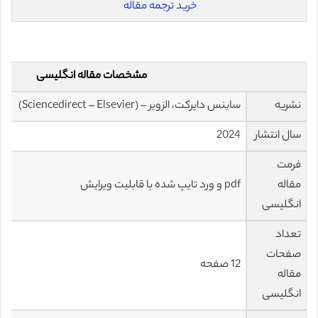
خرید ترجمه مقاله
مشخصات مقاله انگلیسی
نشریه
ساینس دایرکت، الزویر – (Sciencedirect – Elsevier)
سال انتشار
2024
فرمت
مقاله
pdf و ورد تایپ شده با قابلیت ویرایش
انگلیسی
تعداد
صفحات
12 صفحه
مقاله
انگلیسی