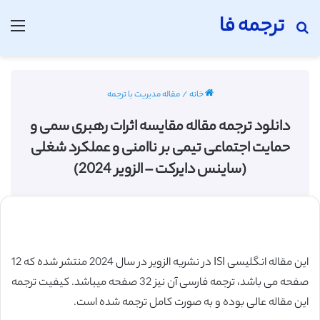
ترجمه فا
جستجو برای
منو
خانه
/
مقاله مدیریت با ترجمه
دانلود ترجمه مقاله مقایسه اثرات رهبری سمی و
حمایت اجتماعی تیمی بر ناامنی و عملکرد شغلی
(ساینس دایرکت – الزویر 2024)
این مقاله انگلیسی ISI در نشریه الزویر در سال 2024 منتشر شده که 12
صفحه می باشد، ترجمه فارسی آن نیز 32 صفحه میباشد. کیفیت ترجمه
این مقاله عالی بوده و به صورت کامل ترجمه شده است.