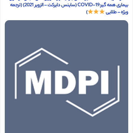
بیماری همه گیر:COVID-19 (ساینس دایرکت – الزویر 2021) (ترجمه
ویژه – طلایی
)