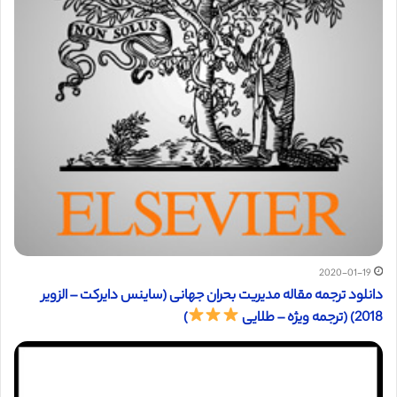
2020-01-19
دانلود ترجمه مقاله مدیریت بحران جهانی (ساینس دایرکت – الزویر
2018) (ترجمه ویژه – طلایی
)