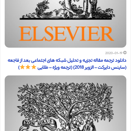
2020-01-19
دانلود ترجمه مقاله تجزیه و تحلیل شبکه های اجتماعی بعد از فاجعه
(ساینس دایرکت – الزویر 2018) (ترجمه ویژه – طلایی
)