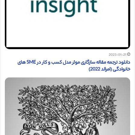
2023-01-21
دانلود ترجمه مقاله سازگاری موثر مدل کسب و کار در SME های
خانوادگی (امرالد 2022)