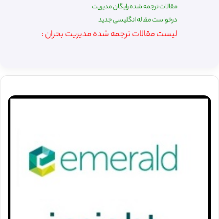
مقالات ترجمه شده رایگان مدیریت
درخواست مقاله انگلیسی جدید
لیست مقالات ترجمه شده مدیریت بحران :