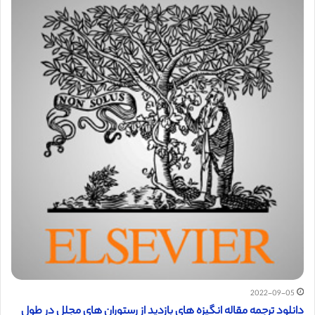
2022-09-05
دانلود ترجمه مقاله انگیزه های بازدید از رستوران های مجلل در طول