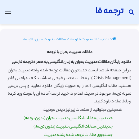
ترجمه فا
جستجو برای
منو
خانه
/
مقاله مدیریت با ترجمه
/
مقالات مدیریت بحران با ترجمه
مقالات مدیریت بحران با ترجمه
دانلود رایگان مقالات مدیریت بحران به زبان انگلیسی به همراه ترجمه فارسی
در این صفحه شاهد لیست جدیدترین مقالات ترجمه شده رشته مدیریت بحران
(Crisis Management) از مجلات معتبر خارجی میباشید که به راحتی قادر
هستید مقاله انگلیسی pdf را به صورت رایگان دانلود نمایید و پس بررسی
نمونه ترجمه موجود در سایت، اقدام به خرید ترجمه آماده آن با فرمت ورد کرده
و بلافاصله دانلود کنید.
همچنین میتوانید از صفحات زیر نیز دیدن فرمایید:
جدیدترین مقالات انگلیسی مدیریت بحران (بدون ترجمه)
جدیدترین مقالات انگلیسی مدیریت (بدون ترجمه)
جستجوی مقالات ترجمه شده رشته مدیریت