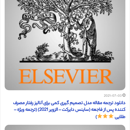
2021-07-03
دانلود ترجمه مقاله مدل تصمیم گیری کمی برای آنالیز رفتار مصرف
کننده پس از فاجعه (ساینس دایرکت – الزویر 2021) (ترجمه ویژه –
طلایی
)