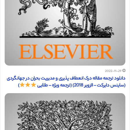
2022-11-29
دانلود ترجمه مقاله درک انعطاف پذیری و مدیریت بحران در جهانگردی
(ساینس دایرکت – الزویر 2018) (ترجمه ویژه – طلایی
)