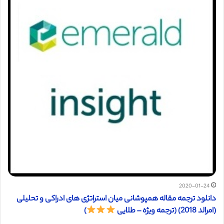
2020-01-24
دانلود ترجمه مقاله همپوشانی میان استراتژی های ادراکی و تحلیلی
(امرالد 2018) (ترجمه ویژه – طلایی
)