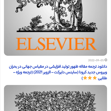
2022-09-05
دانلود ترجمه مقاله ظهور تولید افزایشی در مقیاس جهانی در بحران
ویروس جدید کرونا (ساینس دایرکت – الزویر 2021) (ترجمه ویژه –
طلایی
)