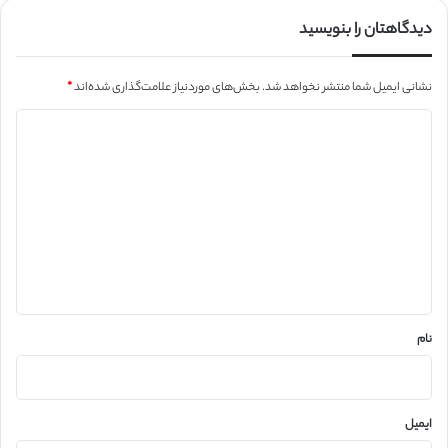
دیدگاهتان را بنویسید
نشانی ایمیل شما منتشر نخواهد شد.
بخش‌های موردنیاز علامت‌گذاری شده‌اند
*
د
ی
د
گ
ا
ه
*
نام
ایمیل