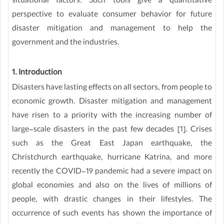
situational factors. Such tools give a quantitative
perspective to evaluate consumer behavior for future
disaster mitigation and management to help the
government and the industries.
1. Introduction
Disasters have lasting effects on all sectors, from people to
economic growth. Disaster mitigation and management
have risen to a priority with the increasing number of
large-scale disasters in the past few decades [1]. Crises
such as the Great East Japan earthquake, the
Christchurch earthquake, hurricane Katrina, and more
recently the COVID-19 pandemic had a severe impact on
global economies and also on the lives of millions of
people, with drastic changes in their lifestyles. The
occurrence of such events has shown the importance of