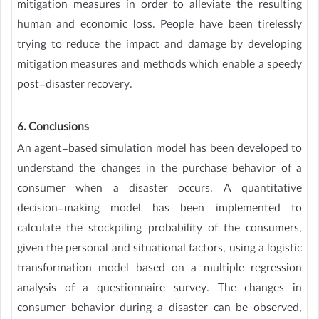
mitigation measures in order to alleviate the resulting
human and economic loss. People have been tirelessly
trying to reduce the impact and damage by developing
mitigation measures and methods which enable a speedy
post-disaster recovery.
6. Conclusions
An agent-based simulation model has been developed to
understand the changes in the purchase behavior of a
consumer when a disaster occurs. A quantitative
decision-making model has been implemented to
calculate the stockpiling probability of the consumers,
given the personal and situational factors, using a logistic
transformation model based on a multiple regression
analysis of a questionnaire survey. The changes in
consumer behavior during a disaster can be observed,