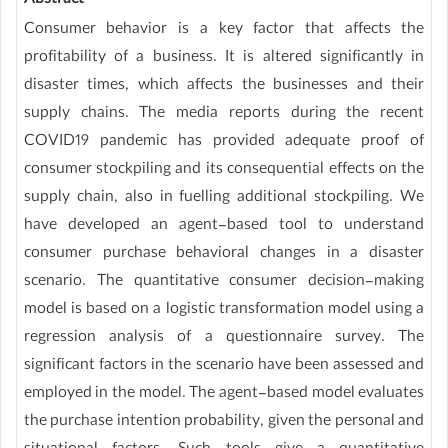
Abstract
Consumer behavior is a key factor that affects the
profitability of a business. It is altered significantly in
disaster times, which affects the businesses and their
supply chains. The media reports during the recent
COVID19 pandemic has provided adequate proof of
consumer stockpiling and its consequential effects on the
supply chain, also in fuelling additional stockpiling. We
have developed an agent-based tool to understand
consumer purchase behavioral changes in a disaster
scenario. The quantitative consumer decision-making
model is based on a logistic transformation model using a
regression analysis of a questionnaire survey. The
significant factors in the scenario have been assessed and
employed in the model. The agent-based model evaluates
the purchase intention probability, given the personal and