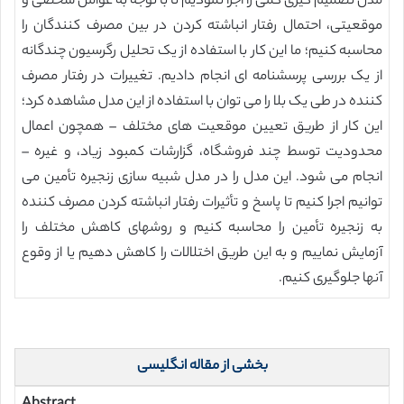
مدل تصمیم گیری کمّی را اجرا نمودیم تا با توجه به عوامل شخصی و
موقعیتی، احتمال رفتار انباشته کردن در بین مصرف کنندگان را
محاسبه کنیم؛ ما این کار با استفاده از یک تحلیل رگرسیون چندگانه
از یک بررسی پرسشنامه ای انجام دادیم. تغییرات در رفتار مصرف
کننده در طی یک بلا را می توان با استفاده از این مدل مشاهده کرد؛
این کار از طریق تعیین موقعیت های مختلف – همچون اعمال
محدودیت توسط چند فروشگاه، گزارشات کمبود زیاد، و غیره –
انجام می شود. این مدل را در مدل شبیه سازی زنجیره تأمین می
توانیم اجرا کنیم تا پاسخ و تأثیرات رفتار انباشته کردن مصرف کننده
به زنجیره تأمین را محاسبه کنیم و روشهای کاهش مختلف را
آزمایش نماییم و به این طریق اختلالات را کاهش دهیم یا از وقوع
آنها جلوگیری کنیم.
بخشی از مقاله انگلیسی