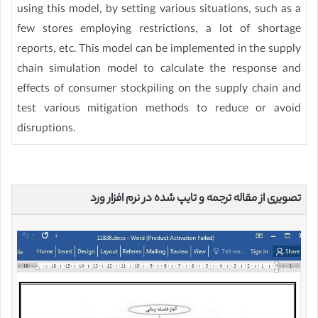
using this model, by setting various situations, such as a
few stores employing restrictions, a lot of shortage
reports, etc. This model can be implemented in the supply
chain simulation model to calculate the response and
effects of consumer stockpiling on the supply chain and
test various mitigation methods to reduce or avoid
disruptions.
تصویری از مقاله ترجمه و تایپ شده در نرم افزار ورد