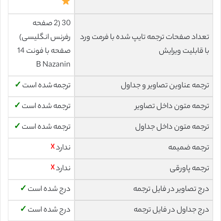
30 (2 صفحه
تعداد صفحات ترجمه تایپ شده با فرمت ورد
رفرنس انگلیسی)
با قابلیت ویرایش
صفحه با فونت 14
B Nazanin
ترجمه عناوین تصاویر و جداول
ترجمه شده است
✓
ترجمه متون داخل تصاویر
ترجمه شده است
✓
ترجمه متون داخل جداول
ترجمه شده است
✓
ترجمه ضمیمه
ندارد
☓
ترجمه پاورقی
ندارد
☓
درج تصاویر در فایل ترجمه
درج شده است
✓
درج جداول در فایل ترجمه
درج شده است
✓