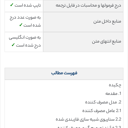
درج فرمولها و محاسبات در فایل ترجمه
تایپ شده است
✓
به صورت عدد درج
منابع داخل متن
شده است
✓
به صورت انگلیسی
منابع انتهای متن
درج شده است
✓
فهرست مطالب
چکیده
1. مقدمه
2. مدل مصرف کننده
2.1 عامل مصرف کننده
2.2 سناریوی شبیه سازی فازبندی شده