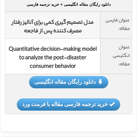
دانلود رایگان مقاله انگلیسی + خرید ترجمه فارسی
عنوان فارسی
مدل تصمیم گیری کمی برای آنالیز رفتار
مقاله:
مصرف کننده پس از فاجعه
عنوان
Quantitative decision-making model
انگلیسی
to analyze the post-disaster
مقاله:
consumer behavior
دانلود رایگان مقاله انگلیسی
خرید ترجمه فارسی مقاله با فرمت ورد