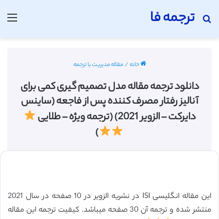
ترجمه فا
جستجو برای
منو
خانه
/
مقاله مدیریت با ترجمه
دانلود ترجمه مقاله مدل تصمیم گیری کمی برای
آنالیز رفتار مصرف کننده پس از فاجعه (ساینس
دایرکت – الزویر 2021) (ترجمه ویژه – طلایی
)
این مقاله انگلیسی ISI در نشریه الزویر در 10 صفحه در سال 2021
منتشر شده و ترجمه آن 30 صفحه میباشد. کیفیت ترجمه این مقاله