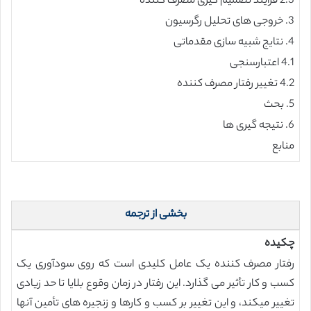
2.3 فرآیند تصمیم گیری مصرف کننده
3. خروجی های تحلیل رگرسیون
4. نتایج شبیه سازی مقدماتی
4.1 اعتبارسنجی
4.2 تغییر رفتار مصرف کننده
5. بحث
6. نتیجه گیری ها
منابع
بخشی از ترجمه
چکیده
رفتار مصرف کننده یک عامل کلیدی است که روی سودآوری یک
کسب و کار تأثیر می گذارد. این رفتار در زمان وقوع بلایا تا حد زیادی
تغییر میکند، و این تغییر بر کسب و کارها و زنجیره های تأمین آنها