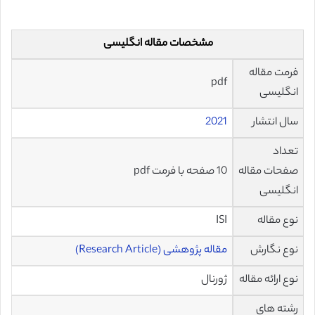
مشخصات مقاله انگلیسی
فرمت مقاله
pdf
انگلیسی
سال انتشار
2021
تعداد
صفحات مقاله
10 صفحه با فرمت pdf
انگلیسی
نوع مقاله
ISI
نوع نگارش
مقاله پژوهشی (Research Article)
نوع ارائه مقاله
ژورنال
رشته های