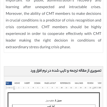
important for public administration’s recovery and
learning after unexpected and intractable crises.
Moreover, the ability of CMT members to make decisions
in crucial conditions is a predictor of crisis recognition and
crisis containment. CMT members should be highly
experienced in order to cooperate effectively with CMT
leader making the right decision in conditions of
extraordinary stress during crisis phase.
تصویری از مقاله ترجمه و تایپ شده در نرم افزار ورد