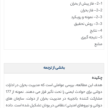
2-1- فاز پیش از بحران
2-2- فاز بحران
2-3- نمونه و رویکرد
3-3- روش تحقیق
4- نتایج
5- نتیجه گیری
منابع
بخشی از ترجمه
چکیده
هدف این مطالعه، بررسی عواملی است که مدیریت بحران در ادارات
دولتی برای حوادث ایمنی را تحت تأثیر قرار می دهند. نمونه از 177
مشارکت کننده باتجربه در مدیریت بحران از دولت، سازمان های
دولتی و نیروهای امنیتی/نظامی در یونان تشکیل شده است. داده