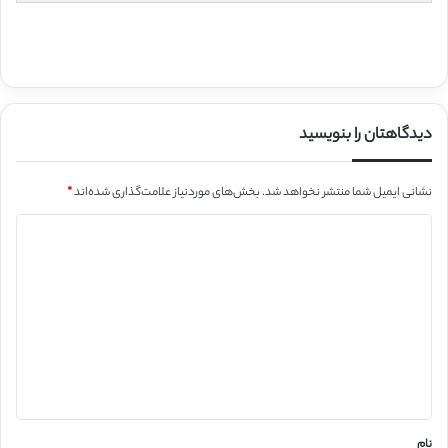
دیدگاهتان را بنویسید
نشانی ایمیل شما منتشر نخواهد شد.
بخش‌های موردنیاز علامت‌گذاری شده‌اند
*
د
ی
د
گ
ا
ه
*
نام