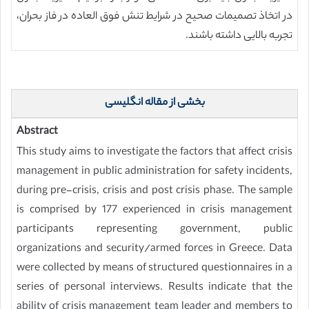
در اتخاذ تصمیمات صحیح در شرایط تنش فوق العاده در فاز بحران،
تجربه بالایی داشته باشند.
بخشی از مقاله انگلیسی
Abstract
This study aims to investigate the factors that affect crisis
management in public administration for safety incidents,
during pre-crisis, crisis and post crisis phase. The sample
is comprised by 177 experienced in crisis management
participants representing government, public
organizations and security/armed forces in Greece. Data
were collected by means of structured questionnaires in a
series of personal interviews. Results indicate that the
ability of crisis management team leader and members to