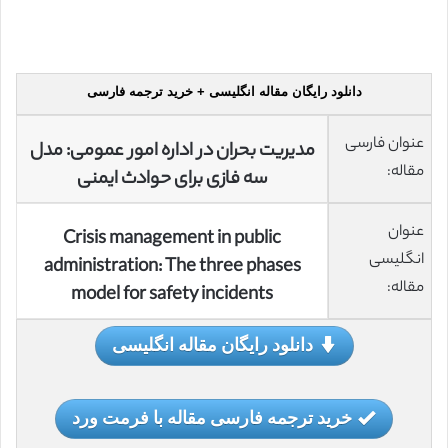
دانلود رایگان مقاله انگلیسی + خرید ترجمه فارسی
عنوان فارسی
مدیریت بحران در
اداره امور عمومی
: مدل
مقاله:
سه فازی برای حوادث ایمنی
عنوان
Crisis management in public
انگلیسی
administration: The three phases
مقاله:
model for safety incidents
دانلود رایگان مقاله انگلیسی
خرید ترجمه فارسی مقاله با فرمت ورد