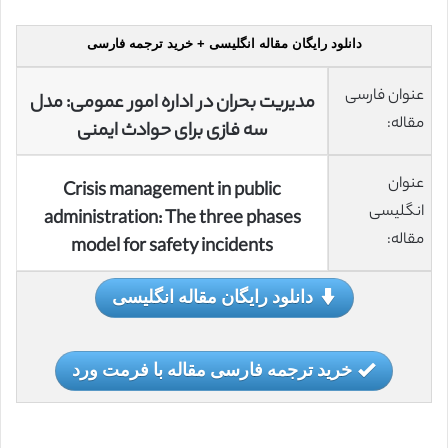
دانلود رایگان مقاله انگلیسی + خرید ترجمه فارسی
عنوان فارسی
مدیریت بحران در اداره امور عمومی: مدل
مقاله:
سه فازی برای حوادث ایمنی
عنوان
Crisis management in public
انگلیسی
administration: The three phases
مقاله:
model for safety incidents
دانلود رایگان مقاله انگلیسی
خرید ترجمه فارسی مقاله با فرمت ورد