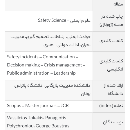
مقاله
چاپ شده در
علوم ایمنی – Safety Science
مجله (ژورنال)
حوادث ایمنی، ارتباطات، تصمیم گیری، مدیریت
کلمات کلیدی
بحران، ادارات دولتی، رهبری
Safety incidents – Communication –
کلمات کلیدی
Decision making – Crisis management –
انگلیسی
Public administration – Leadership
ارائه شده از
دانشکده مدیریت بازرگانی، دانشگاه پاتراس،
دانشگاه
یونان
نمایه (index)
Scopus – Master journals – JCR
Vassileios Tokakis، Panagiotis
نویسندگان
Polychroniou، George Boustras