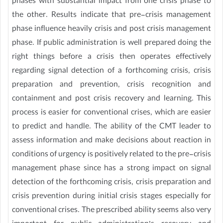
phases with substantial impact from one crisis phase to
the other. Results indicate that pre-crisis management
phase influence heavily crisis and post crisis management
phase. If public administration is well prepared doing the
right things before a crisis then operates effectively
regarding signal detection of a forthcoming crisis, crisis
preparation and prevention, crisis recognition and
containment and post crisis recovery and learning. This
process is easier for conventional crises, which are easier
to predict and handle. The ability of the CMT leader to
assess information and make decisions about reaction in
conditions of urgency is positively related to the pre-crisis
management phase since has a strong impact on signal
detection of the forthcoming crisis, crisis preparation and
crisis prevention during initial crisis stages especially for
conventional crises. The prescribed ability seems also very