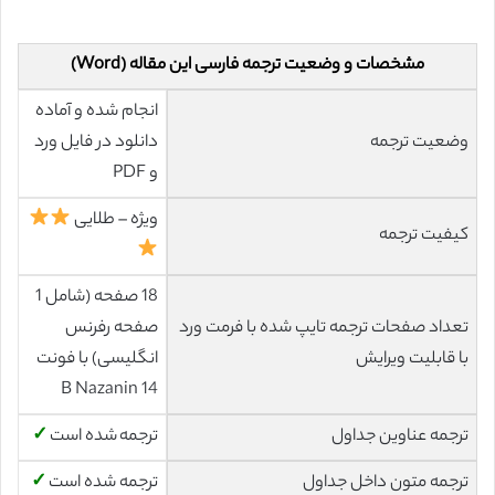
مشخصات و وضعیت ترجمه فارسی این مقاله (Word)
انجام شده و آماده
وضعیت ترجمه
دانلود در فایل ورد
و PDF
ویژه – طلایی
کیفیت ترجمه
18 صفحه (شامل 1
تعداد صفحات ترجمه تایپ شده با فرمت ورد
صفحه رفرنس
با قابلیت ویرایش
انگلیسی) با فونت
14 B Nazanin
ترجمه عناوین جداول
ترجمه شده است
✓
ترجمه متون داخل جداول
ترجمه شده است
✓