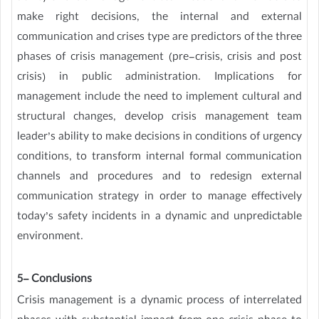
make right decisions, the internal and external
communication and crises type are predictors of the three
phases of crisis management (pre-crisis, crisis and post
crisis) in public administration. Implications for
management include the need to implement cultural and
structural changes, develop crisis management team
leader’s ability to make decisions in conditions of urgency
conditions, to transform internal formal communication
channels and procedures and to redesign external
communication strategy in order to manage effectively
today’s safety incidents in a dynamic and unpredictable
environment.
5- Conclusions
Crisis management is a dynamic process of interrelated