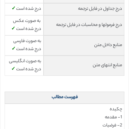
درج جداول در فایل ترجمه
درج شده است
✓
به صورت عکس
درج فرمولها و محاسبات در فایل ترجمه
درج شده است
✓
به صورت فارسی
منابع داخل متن
درج شده است
✓
به صورت انگلیسی
منابع انتهای متن
درج شده است
✓
فهرست مطالب
چکیده
1- مقدمه
2- فرضیات