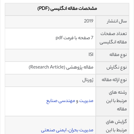
مشخصات مقاله انگلیسی (PDF)
سال انتشار
2019
تعداد صفحات
7 صفحه با فرمت pdf
مقاله انگلیسی
نوع مقاله
ISI
نوع نگارش
مقاله پژوهشی (Research Article)
نوع ارائه مقاله
ژورنال
رشته های
مرتبط با این
مدیریت
و
مهندسی صنایع
مقاله
گرایش های
مرتبط با این
مدیریت بحران
،
ایمنی صنعتی