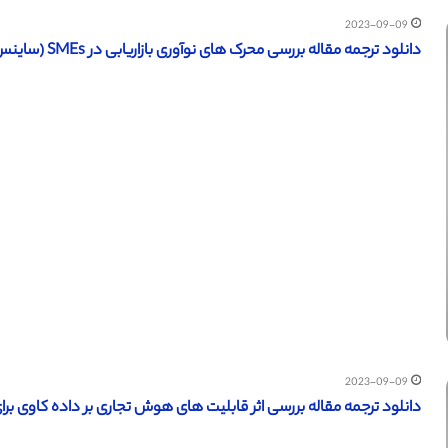
2023-09-09
دانلود ترجمه مقاله بررسی محرک های نوآوری بازاریابی در SMEs (ساینس دایرکت – الزویر 2023)
2023-09-09
دانلود ترجمه مقاله بررسی اثر قابلیت های هوش تجاری بر داده کاوی برای عم