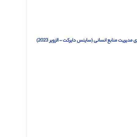
دیریت منابع انسانی (ساینس دایرکت – الزویر 2023)