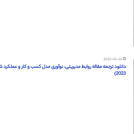
2023-06-26
دانلود ترجمه مقاله روابط مدیریتی، نوآوری مدل کسب و کار و عملکرد
2023)