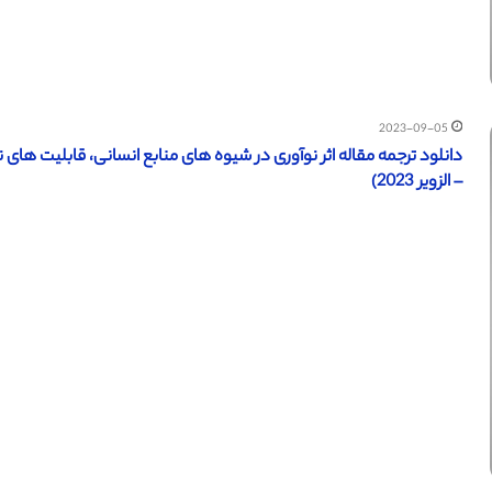
2023-09-05
– الزویر 2023)