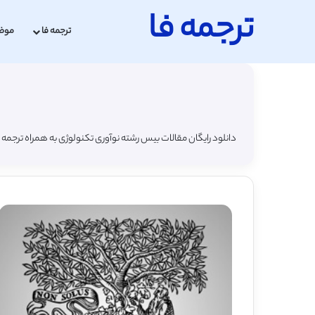
ترجمه فا
ترجمه فا
موض
دانلود رایگان مقالات بیس رشته نوآوری تکنولوژی به همراه ترجمه