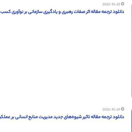
2022-10-25
دانلود ترجمه مقاله اثر صفات رهبری و یادگیری سازمانی بر نوآوری کسب و کار
2022-10-25
دانلود ترجمه مقاله تاثیر شیوه‌های جدید مدیریت منابع انسانی بر عملکرد نو