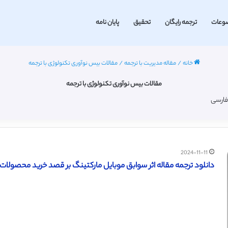
وعات
ترجمه رایگان
تحقیق
پایان نامه
خانه
/
مقاله مدیریت با ترجمه
/
مقالات بیس نوآوری تکنولوژی با ترجمه
مقالات بیس نوآوری تکنولوژی با ترجمه
 فارسی
2024-11-11
دانلود ترجمه مقاله اثر سوابق موبایل مارکتینگ بر قصد خرید محصولات اصلی