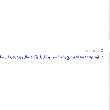
2024-07-21
دانلود ترجمه مقاله ترویج رشد کسب و کار با نوآوری مالی و دیجیتالی سازی (