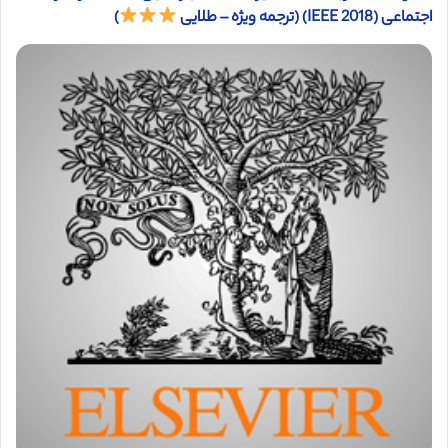
اجتماعی (IEEE 2018) (ترجمه ویژه – طلایی
)