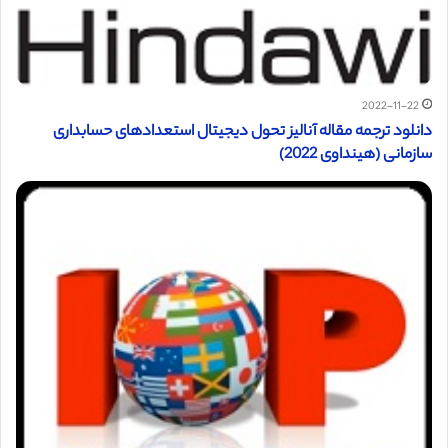
2022-11-22
دانلود ترجمه مقاله آنالیز تحول دیجیتال استعدادهای حسابداری
سازمانی (هینداوی 2022)