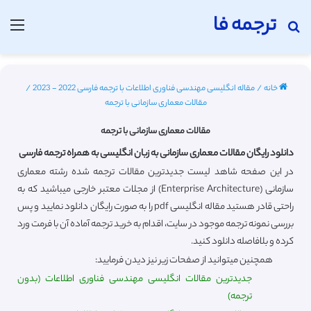
ترجمه فا
جستجو برای
منو
خانه
/
مقاله انگلیسی مهندسی فناوری اطلاعات با ترجمه فارسی 2022 - 2023
/
مقالات معماری سازمانی با ترجمه
مقالات معماری سازمانی با ترجمه
دانلود رایگان مقالات معماری سازمانی به زبان انگلیسی به همراه ترجمه فارسی
در این صفحه شاهد لیست جدیدترین مقالات ترجمه شده رشته معماری
سازمانی (Enterprise Architecture) از مجلات معتبر خارجی میباشید که به
راحتی قادر هستید مقاله انگلیسی pdf را به صورت رایگان دانلود نمایید و پس
بررسی نمونه ترجمه موجود در سایت، اقدام به خرید ترجمه آماده آن با فرمت ورد
کرده و بلافاصله دانلود کنید.
همچنین میتوانید از صفحات زیر نیز دیدن فرمایید:
جدیدترین مقالات انگلیسی مهندسی فناوری اطلاعات (بدون
ترجمه)