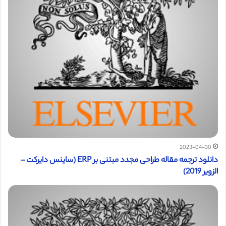
2023-04-30
دانلود ترجمه مقاله طراحی مجدد مبتنی بر ERP (ساینس دایرکت –
الزویر 2019)