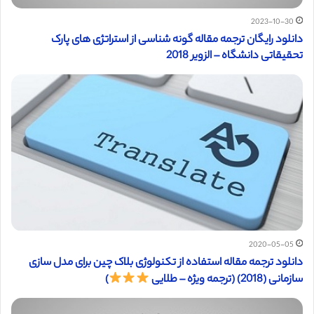
2023-10-30
دانلود رایگان ترجمه مقاله گونه شناسی از استراتژی های پارک
تحقیقاتی دانشگاه – الزویر 2018
2020-05-05
دانلود ترجمه مقاله استفاده از تکنولوژی بلاک چین برای مدل سازی
سازمانی (2018) (ترجمه ویژه – طلایی
)