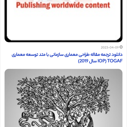
2023-04-09
دانلود ترجمه مقاله طراحی معماری سازمانی با متد توسعه معماری
TOGAF (IOP سال 2019)