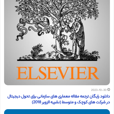
2023-10-30
دانلود رایگان ترجمه مقاله معماری های سازمانی برای تحول دیجیتال
در شرکت های کوچک و متوسط (نشریه الزویر 2018)