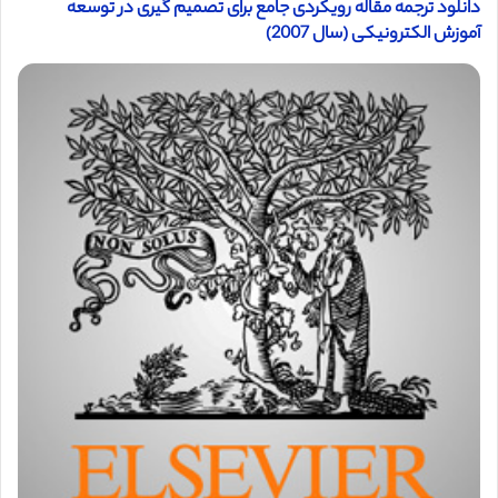
دانلود ترجمه مقاله رویکردی جامع برای تصمیم گیری در توسعه
آموزش الکترونیکی (سال 2007)