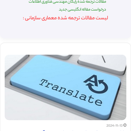
مقالات ترجمه شده رایگان مهندسی فناوری اطلاعات
درخواست مقاله انگلیسی جدید
لیست مقالات ترجمه شده معماری سازمانی :
2024-11-13