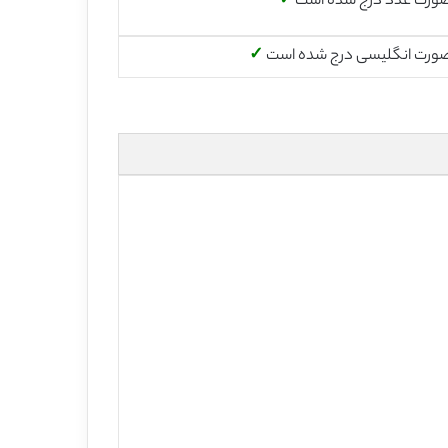
صورت عدد درج شده است
✓
صورت انگلیسی درج شده است
✓