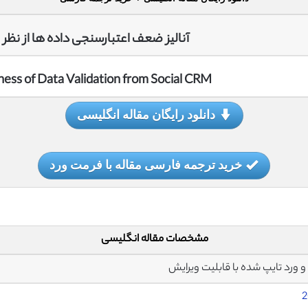
آنالیز ضعف اعتبارسنجی داده ها از نظر CRM اجتماعی
ness of Data Validation from Social CRM
دانلود رایگان مقاله انگلیسی
خرید ترجمه فارسی مقاله با فرمت ورد
مشخصات مقاله انگلیسی
2