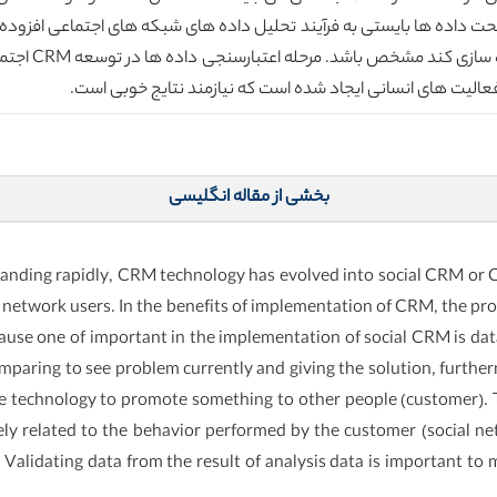
ی صحت داده ها بایستی به فرآیند تحلیل داده های شبکه های اجتماعی افز
این ها برای فر
عالیت های انسانی ایجاد شده است که نیازمند نتایج خوبی است.
بخشی از مقاله انگلیسی
ding rapidly, CRM technology has evolved into social CRM or CRM
al network users. In the benefits of implementation of CRM, the pro
use one of important in the implementation of social CRM is data
omparing to see problem currently and giving the solution, furthe
 technology to promote something to other people (customer). Th
ely related to the behavior performed by the customer (social ne
d. Validating data from the result of analysis data is important t