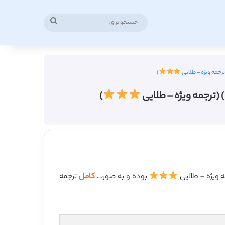
جستجو
برای
)
)
بوده و به صورت
کامل
ترجمه