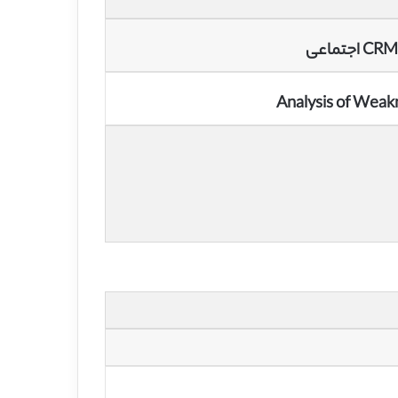
Analysis of Weak