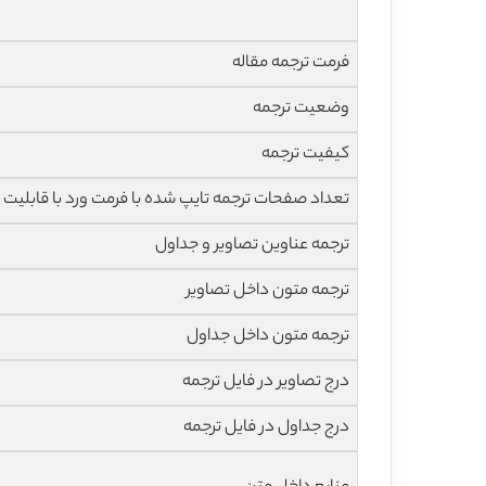
فرمت ترجمه مقاله
وضعیت ترجمه
کیفیت ترجمه
تعداد صفحات ترجمه تایپ شده با فرمت ورد با قابلیت 
ترجمه عناوین تصاویر و جداول
ترجمه متون داخل تصاویر
ترجمه متون داخل جداول
درج تصاویر در فایل ترجمه
درج جداول در فایل ترجمه