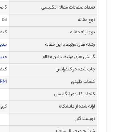
تعداد صفحات مقاله انگلیسی
5 صفحه با فرمت pdf
نوع مقاله
ISI
نوع ارائه مقاله
کنف
رشته های مرتبط با این مقاله
مدی
گرایش های مرتبط با این مقاله
مدیر
چاپ شده در کنفرانس
کنفرانس 
کلمات کلیدی
RM
کلمات کلیدی انگلیسی
ارائه شده از دانشگاه
گروه د
نویسندگان
شناسه دیجیتال – doi