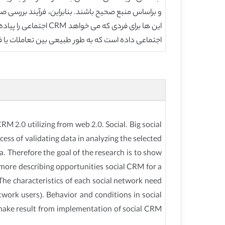
و براساس منبع صحیح باشند. بنابراین، فرآیند بررس
اجتماعی داده است که به طور طبیعی بین تعاملات یا ف
 2.0 utilizing from web 2.0. Social. Big social
cess of validating data in analyzing the selected
. Therefore the goal of the research is to show
rmore describing opportunities social CRM for a
e characteristics of each social network need
twork users). Behavior and conditions in social
o make result from implementation of social CRM