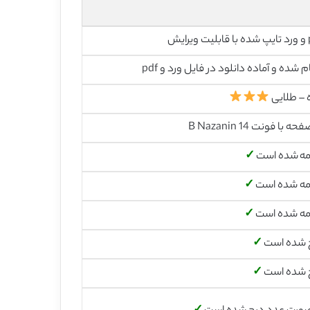
رایش
م شده و آماده دانلود در فایل ورد و pdf
 – طلایی
مه شده است
✓
مه شده است
✓
مه شده است
✓
 شده است
✓
 شده است
✓