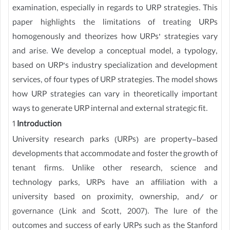
examination, especially in regards to URP strategies. This
paper highlights the limitations of treating URPs
homogenously and theorizes how URPs’ strategies vary
and arise. We develop a conceptual model, a typology,
based on URP’s industry specialization and development
services, of four types of URP strategies. The model shows
how URP strategies can vary in theoretically important
ways to generate URP internal and external strategic fit.
1
Introduction
University research parks (URPs) are property-based
developments that accommodate and foster the growth of
tenant firms. Unlike other research, science and
technology parks, URPs have an affiliation with a
university based on proximity, ownership, and/ or
governance (Link and Scott, 2007). The lure of the
outcomes and success of early URPs such as the Stanford