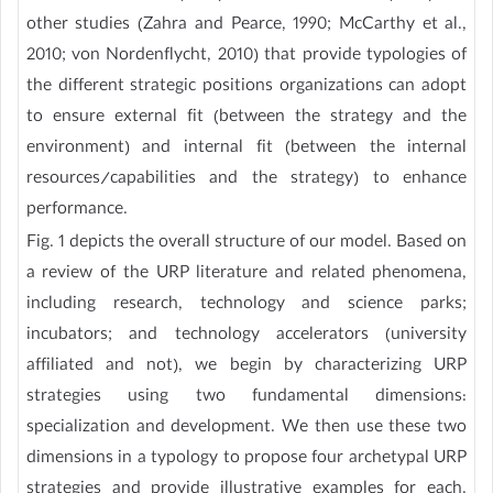
other studies (Zahra and Pearce, 1990; McCarthy et al.,
2010; von Nordenflycht, 2010) that provide typologies of
the different strategic positions organizations can adopt
to ensure external fit (between the strategy and the
environment) and internal fit (between the internal
resources/capabilities and the strategy) to enhance
performance.
Fig. 1 depicts the overall structure of our model. Based on
a review of the URP literature and related phenomena,
including research, technology and science parks;
incubators; and technology accelerators (university
affiliated and not), we begin by characterizing URP
strategies using two fundamental dimensions:
specialization and development. We then use these two
dimensions in a typology to propose four archetypal URP
strategies and provide illustrative examples for each.