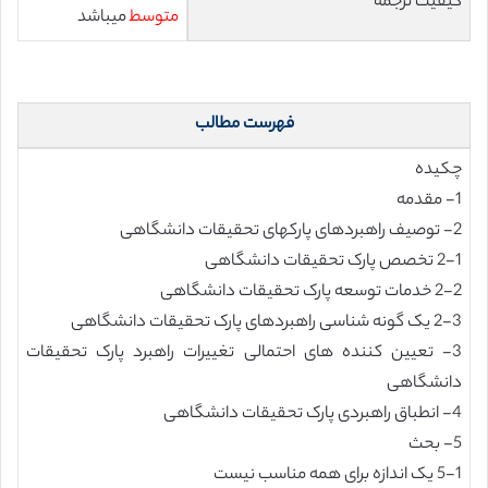
کیفیت ترجمه
متوسط
میباشد
فهرست مطالب
چکیده
1- مقدمه
2- توصیف راهبردهای پارکهای تحقیقات دانشگاهی
2-1 تخصص پارک تحقیقات دانشگاهی
2-2 خدمات توسعه پارک تحقیقات دانشگاهی
2-3 یک گونه شناسی راهبردهای پارک تحقیقات دانشگاهی
3- تعیین کننده های احتمالی تغییرات راهبرد پارک تحقیقات
دانشگاهی
4- انطباق راهبردی پارک تحقیقات دانشگاهی
5- بحث
5-1 یک اندازه برای همه مناسب نیست