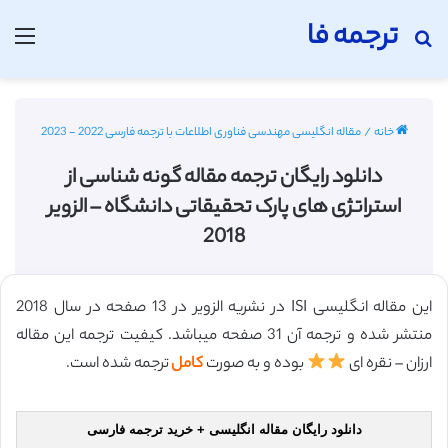
ترجمه فا
جستجو برای
منو
خانه
/
مقاله انگلیسی مهندسی فناوری اطلاعات با ترجمه فارسی 2022 - 2023
دانلود رایگان ترجمه مقاله گونه شناسی از
استراتژی های پارک تحقیقاتی دانشگاه – الزویر
2018
این مقاله انگلیسی ISI در نشریه الزویر در 13 صفحه در سال 2018
منتشر شده و ترجمه آن 31 صفحه میباشد. کیفیت ترجمه این مقاله
ارزان – نقره ای
بوده و به صورت
کامل
ترجمه شده است.
دانلود رایگان مقاله انگلیسی + خرید ترجمه فارسی