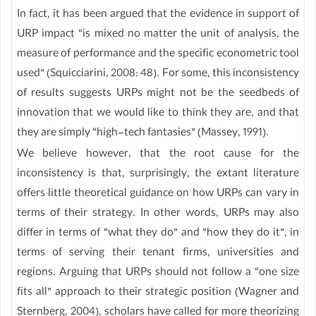
In fact, it has been argued that the evidence in support of
URP impact “is mixed no matter the unit of analysis, the
measure of performance and the specific econometric tool
used” (Squicciarini, 2008: 48). For some, this inconsistency
of results suggests URPs might not be the seedbeds of
innovation that we would like to think they are, and that
they are simply “high-tech fantasies” (Massey, 1991).
We believe however, that the root cause for the
inconsistency is that, surprisingly, the extant literature
offers little theoretical guidance on how URPs can vary in
terms of their strategy. In other words, URPs may also
differ in terms of “what they do” and “how they do it”, in
terms of serving their tenant firms, universities and
regions. Arguing that URPs should not follow a “one size
fits all” approach to their strategic position (Wagner and
Sternberg, 2004), scholars have called for more theorizing