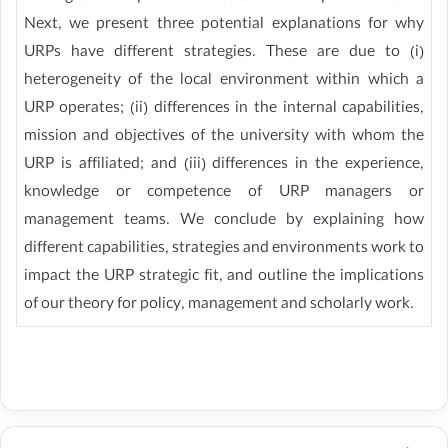
Next, we present three potential explanations for why
URPs have different strategies. These are due to (i)
heterogeneity of the local environment within which a
URP operates; (ii) differences in the internal capabilities,
mission and objectives of the university with whom the
URP is affiliated; and (iii) differences in the experience,
knowledge or competence of URP managers or
management teams. We conclude by explaining how
different capabilities, strategies and environments work to
impact the URP strategic fit, and outline the implications
of our theory for policy, management and scholarly work.