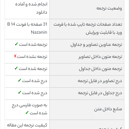
انجام شده و آماده
وضعیت ترجمه
دانلود
تعداد صفحات ترجمه تایپ شده با فرمت
31 صفحه با فونت 14 B
ورد با قابلیت ویرایش
Nazanin
ترجمه عناوین تصاویر و جداول
ترجمه شده است
✓
ترجمه متون داخل تصاویر
ترجمه نشده است
☓
ترجمه متون داخل جداول
ترجمه شده است
✓
درج تصاویر در فایل ترجمه
درج شده است
✓
درج جداول در فایل ترجمه
درج شده است
✓
به صورت فارسی درج
منابع داخل متن
شده است
✓
کیفیت ترجمه این مقاله