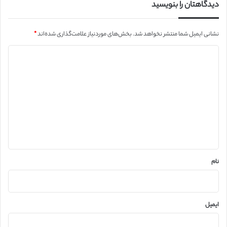
دیدگاهتان را بنویسید
نشانی ایمیل شما منتشر نخواهد شد.
بخش‌های موردنیاز علامت‌گذاری شده‌اند
*
د
ی
د
گ
ا
ه
*
نام
ایمیل