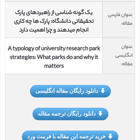
یک گونه شناسی از راهبردهای پارک
عنوان فارسی
تحقیقاتی دانشگاه: پارک ها چه کاری
مقاله:
انجام میدهند و چرا اهمیت دارد
عنوان
A typology of university research park
انگلیسی
strategies: What parks do and why it
مقاله:
matters
دانلود رایگان مقاله انگلیسی
دانلود رایگان ترجمه مقاله
خرید ترجمه این مقاله با فرمت ورد