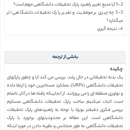
5-2 آیا منبع تغییر راهبرد پارک تحقیقات دانشگاهی مهم است؟
5-3 چه چیزی بر موفقیت و تغییر پارک تحقیقات دانشگاهی اثر
میگذارد؟
6- نتیجه گیری
بخشی از ترجمه
چکیده
یک بدنه تحقیقاتی در حال رشد، بررسی می کند آیا و چطور پارکهای
تحقیقات دانشگاهی (URPs)، عملکرد مستاجرین خود را ارتقا داده
و نواوری منطقه ای را می پرورانند. از آنجاییکه یافته ها در آثار، ناتمام
است، اثبات میکنیم ساخت پارک تحقیقات دانشگاهی مستلزم
بررسی فکری دقیقتر بویژه با توجه به راهبردهای پارک تحقیقات
دانشگاهی است. این مقاله بر محدودیتهای برخورد با پارک
تحقیقات دانشگاهی به طور متجانس و نظریه دادن در مورد اینکه