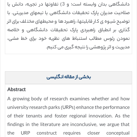
دانشگاهی بدان وابسته است؛ و 3) تفاوتها در تجربه، دانش یا
صلاحیت مدیران پارک تحقیقات دانشگاهی یا تیمهای مدیریتی. با
توضیح شیوه ی کار قابلیتها، راهبردها و محیطهای مختلف برای اثر
گذاری بر انطباق راهبردی پارک تحقیقات دانشگاهی و خلاصه
نمودن رئوس مطالب استنباط های نظریه خود برای خط مشی،
مدیریت و اثر پژوهشی را نتیجه گیری می کنیم.
بخشی از مقاله انگلیسی
Abstract
A growing body of research examines whether and how
university research parks (URPs) enhance the performance
of their tenants and foster regional innovation. As the
findings in the literature are inconclusive, we argue that
the URP construct requires closer conceptual