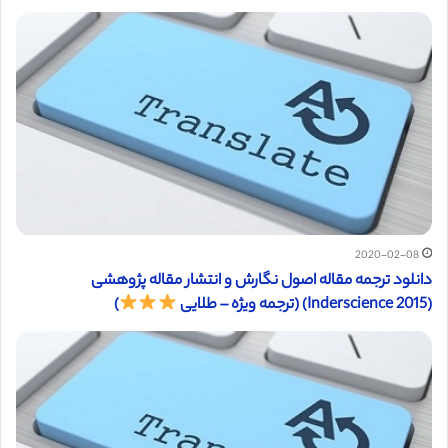
2020-02-08
دانلود ترجمه مقاله اصول نگارش و انتشار مقاله پژوهشی
(Inderscience 2015) (ترجمه ویژه – طلایی
)