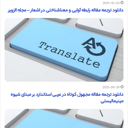
2021-10-02
دانلود ترجمه مقاله رابطه آوایی و معناشناختی در اشعار – مجله الزویر
2021-09-29
دانلود ترجمه مقاله مجهول کوتاه در عربی استاندارد بر مبنای شیوه
مینیمالیستی