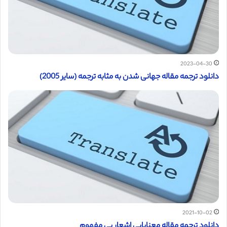
2023-04-30
دانلود ترجمه مقاله جهانی شدن به مثابه ترجمه (سایر 2005)
2021-10-02
دانلود ترجمه مقاله معنایابی اشعار بی مفهوم