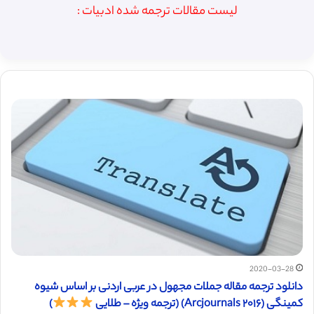
لیست مقالات ترجمه شده ادبیات :
2020-03-28
دانلود ترجمه مقاله جملات مجهول در عربی اردنی بر اساس شیوه
کمینگی (Arcjournals ۲۰۱۶) (ترجمه ویژه – طلایی
)