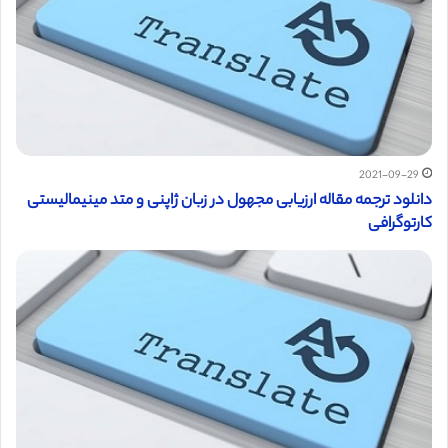
2021-09-29
دانلود ترجمه مقاله ارزیابی مجهول در زبان ژاپنی و متد مینیمالیستی
کارتوگرافی