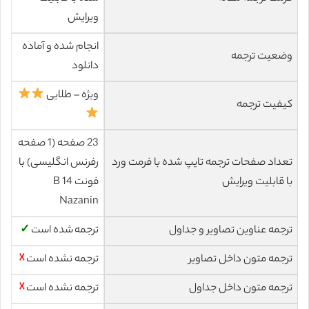
ویرایش
انجام شده و آماده
وضعیت ترجمه
دانلود
ویژه – طلایی
کیفیت ترجمه
23 صفحه (1 صفحه
تعداد صفحات ترجمه تایپ شده با فرمت ورد
رفرنس انگلیسی) با
با قابلیت ویرایش
فونت 14 B
Nazanin
ترجمه عناوین تصاویر و جداول
ترجمه شده است
✓
ترجمه متون داخل تصاویر
ترجمه نشده است
☓
ترجمه متون داخل جداول
ترجمه نشده است
☓