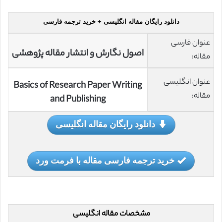
دانلود رایگان مقاله انگلیسی + خرید ترجمه فارسی
عنوان فارسی
اصول نگارش و انتشار مقاله پژوهشی
مقاله:
عنوان انگلیسی
Basics of Research Paper Writing
مقاله:
and Publishing
دانلود رایگان مقاله انگلیسی
خرید ترجمه فارسی مقاله با فرمت ورد
مشخصات مقاله انگلیسی