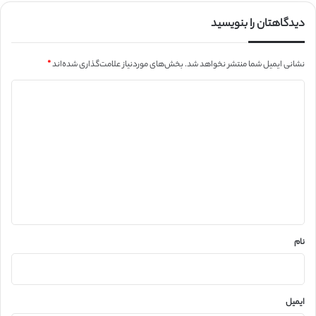
دیدگاهتان را بنویسید
نشانی ایمیل شما منتشر نخواهد شد.
بخش‌های موردنیاز علامت‌گذاری شده‌اند
*
د
ی
د
گ
ا
ه
*
نام
ایمیل