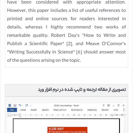
have been considered with appropriate attention.
However, this paper includes a list of useful references to
printed and online sources for readers interested in
details, whereas I highly recommend two works of
remarkable quality: Robert Day’s “How to Write and
Publish a Scientific Paper” [2], and Meave O’Connor’s
“Writing Successfully in Science” [6] should answer most
of the questions arising on the topic.
تصویری از مقاله ترجمه و تایپ شده در نرم افزار ورد