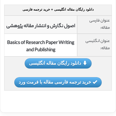
دانلود رایگان مقاله انگلیسی + خرید ترجمه فارسی
عنوان فارسی
اصول نگارش و انتشار مقاله پژوهشی
مقاله:
عنوان انگلیسی
Basics of Research Paper Writing
مقاله:
and Publishing
دانلود رایگان مقاله انگلیسی
خرید ترجمه فارسی مقاله با فرمت ورد