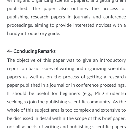
writing and organizing scientific papers, and getting them
published. The paper also outlines the process of
publishing research papers in journals and conference
proceedings, aiming to provide interested novices with a
handy introductory guide.
4- Concluding Remarks
The objective of this paper was to give an introductory
report on basic issues of writing and organizing scientific
papers as well as on the process of getting a research
paper published in a journal or in conference proceedings.
It should be useful for beginners (e.g., PhD students)
seeking to join the publishing scientific community. As the
whole of this subject area is too complex and extensive to
be discussed in detail within the scope of this brief paper,
not all aspects of writing and publishing scientific papers