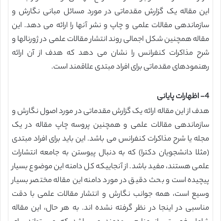
این مقاله یک گزارش مقدماتی در مورد مسائل مبانی نگارش و
سازماندهی مقالات علمی و چاپ و نشر آنها را ارائه می دهد. این
مقاله همچنین شکل اجمالی روند انتشار مقالات علمی در ژورنالها و
شرح مذاکرات کنفرانس را نشان می دهد که هدف از آن ارائه
رهنمودهای مقدماتی برای افراد مبتدی علاقمند است.
4- اظهارات پایانی
هدف از این مقاله ارائه یک گزارش مقدماتی در مورد اصول نگارش و
سازماندهی مقالات علمی و همچنین پروسه چاپ مقاله در یک
مجله یا شرح مذاکرات کنفرانس می باشد. این باید برای افراد مبتدی
(مثلا دانشجویان دکترا) که به دنبال پیوستن به جامعه انتشارات
علمی هستند، مفید باشد. از آنجاییکه کل دامنه این موضوع بسیار
پیچیده است و بحث دقیق در مورد دامنه این مقاله مختصر بسیار
وسیع است، همه جوانب نگارش و انتشار مقالات علمی با دقت
مناسبی در اینجا در نظر گرفته نشده اند. به هر حال، این مقاله