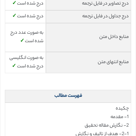
درج تصاویر در فایل ترجمه
درج شده است
✓
درج جداول در فایل ترجمه
درج شده است
✓
به صورت عدد درج
منابع داخل متن
شده است
✓
به صورت انگلیسی
منابع انتهای متن
درج شده است
✓
فهرست مطالب
چکیده
1- مقدمه
2- نگارش مقاله تحقیق
2-1- هدف از تالیف و نگارش