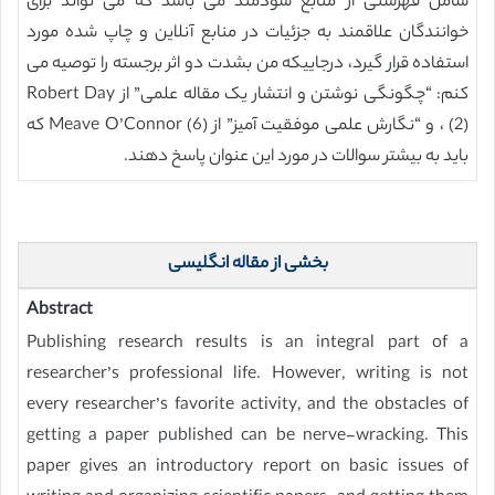
شامل فهرستی از منابع سودمند می باشد که می تواند برای
خوانندگان علاقمند به جزئیات در منابع آنلاین و چاپ شده مورد
استفاده قرار گیرد، درجاییکه من بشدت دو اثر برجسته را توصیه می
کنم: “چگونگی نوشتن و انتشار یک مقاله علمی” از Robert Day
(2) ، و “نگارش علمی موفقیت آمیز” از Meave O’Connor (6) که
باید به بیشتر سوالات در مورد این عنوان پاسخ دهند.
بخشی از مقاله انگلیسی
Abstract
Publishing research results is an integral part of a
researcher’s professional life. However, writing is not
every researcher’s favorite activity, and the obstacles of
getting a paper published can be nerve-wracking. This
paper gives an introductory report on basic issues of