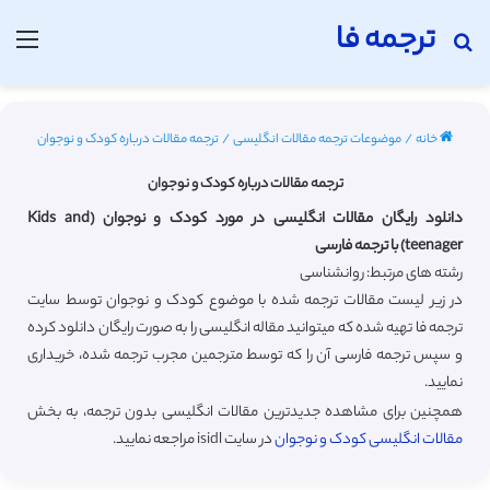
ترجمه فا
جستجو برای
منو
خانه
/
موضوعات ترجمه مقالات انگلیسی
/
ترجمه مقالات درباره کودک و نوجوان
ترجمه مقالات درباره کودک و نوجوان
دانلود رایگان مقالات انگلیسی در مورد کودک و نوجوان (Kids and
teenager) با ترجمه فارسی
رشته های مرتبط: روانشناسی
در زیر لیست مقالات ترجمه شده با موضوع کودک و نوجوان توسط سایت
ترجمه فا تهیه شده که میتوانید مقاله انگلیسی را به صورت رایگان دانلود کرده
و سپس ترجمه فارسی آن را که توسط مترجمین مجرب ترجمه شده، خریداری
نمایید.
همچنین برای مشاهده جدیدترین مقالات انگلیسی بدون ترجمه، به بخش
مقالات انگلیسی کودک و نوجوان
در سایت isidl مراجعه نمایید.