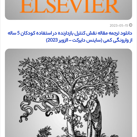
2023-05-15
دانلود ترجمه مقاله نقش کنترل بازدارنده در استفاده کودکان 5 ساله
از وارونگی کمی (ساینس دایرکت – الزویر 2023)