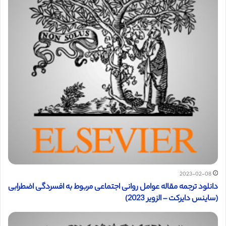
2023-02-08
دانلود ترجمه مقاله عوامل روانی اجتماعی مربوط به افسردگی اضطرابی
(ساینس دایرکت – الزویر 2023)