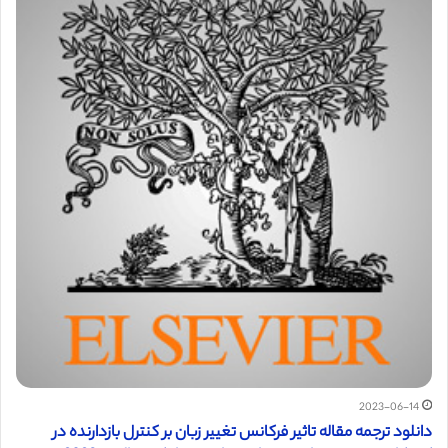
2023-06-14
دانلود ترجمه مقاله تاثیر فرکانس تغییر زبان بر کنترل بازدارنده در