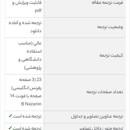
فرمت ترجمه مقاله
قابلیت ویرایش و
pdf
ترجمه شده و آماده
وضعیت ترجمه
دانلود
عالی (مناسب
استفاده
کیفیت ترجمه
دانشگاهی و
پژوهشی)
23 (3 صفحه
رفرنس انگلیسی)
تعداد صفحات ترجمه
صفحه با فونت 14
B Nazanin
ترجمه عناوین تصاویر و جداول
ترجمه شده است
✓
ترجمه متون داخل تصاویر
ترجمه شده است
✓