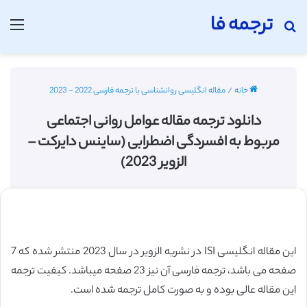
ترجمه فا
جستجو برای
منو
خانه
/
مقاله انگلیسی روانشناسی با ترجمه فارسی 2022 - 2023
دانلود ترجمه مقاله عوامل روانی اجتماعی
مربوط به افسردگی اضطرابی (ساینس دایرکت –
الزویر 2023)
این مقاله انگلیسی ISI در نشریه الزویر در سال 2023 منتشر شده که 7
صفحه می باشد، ترجمه فارسی آن نیز 23 صفحه میباشد. کیفیت ترجمه
این مقاله عالی بوده و به صورت کامل ترجمه شده است.