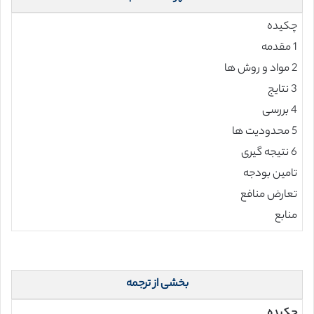
چکیده
1 مقدمه
2 مواد و روش ها
3 نتایج
4 بررسی
5 محدودیت ها
6 نتیجه گیری
تامین بودجه
تعارض منافع
منابع
بخشی از ترجمه
چکیده