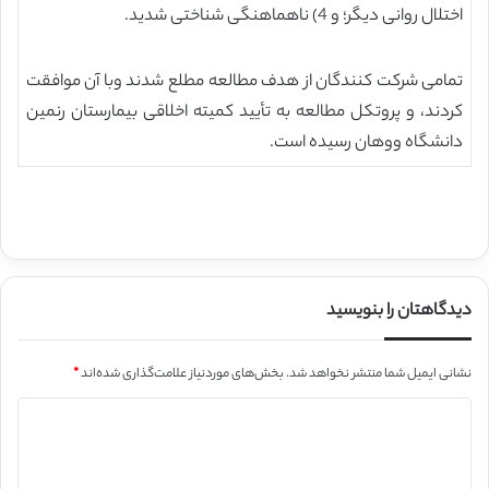
اختلال روانی دیگر؛ و 4) ناهماهنگی شناختی شدید.
تمامی شرکت کنندگان از هدف مطالعه مطلع شدند وبا آن موافقت
کردند، و پروتکل مطالعه به تأیید کمیته اخلاقی بیمارستان رنمین
دانشگاه ووهان رسیده است.
دیدگاهتان را بنویسید
نشانی ایمیل شما منتشر نخواهد شد.
بخش‌های موردنیاز علامت‌گذاری شده‌اند
*
د
ی
د