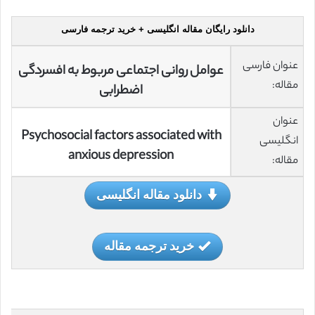
دانلود رایگان مقاله انگلیسی + خرید ترجمه فارسی
عنوان فارسی
عوامل روانی اجتماعی مربوط به افسردگی
مقاله:
اضطرابی
عنوان
Psychosocial factors associated with
انگلیسی
anxious depression
مقاله:
دانلود مقاله انگلیسی
خرید ترجمه مقاله