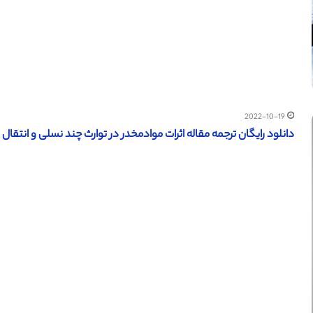
2022-10-19
دانلود رایگان ترجمه مقاله اثرات موادمخدر در توارث چند نسلی و انتقال بی