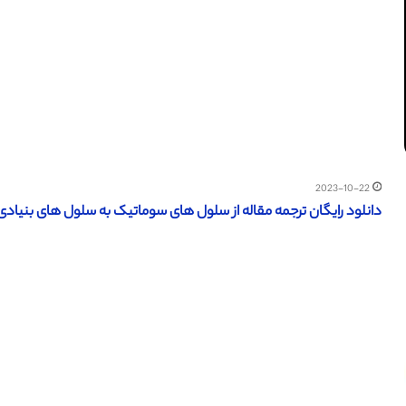
2023-10-22
دانلود رایگان ترجمه مقاله از سلول های سوماتیک به سلول های بنیادی پرتوان – 