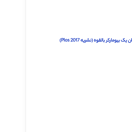
ومارکر بالقوه (نشریه Plos 2017)