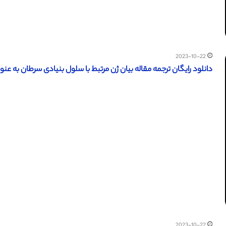
2023-10-22
دانلود رایگان ترجمه مقاله بیان ژن مرتبط با سلول بنیادی سرطان به عنوان یک بی
2023-10-22