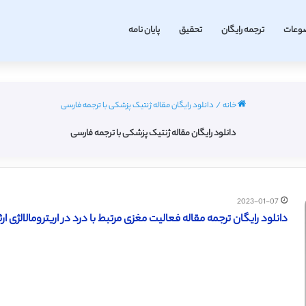
وعات
ترجمه رایگان
تحقیق
پایان نامه
خانه
/
دانلود رایگان مقاله ژنتیک پزشکی با ترجمه فارسی
دانلود رایگان مقاله ژنتیک پزشکی با ترجمه فارسی
2023-01-07
دانلود رایگان ترجمه مقاله فعالیت مغزی مرتبط با درد در اريترومالالژی ارثی – ا