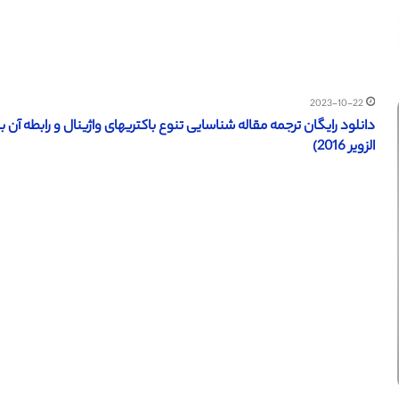
2023-10-22
دانلود رایگان ترجمه مقاله شناسایی تنوع باکتریهای واژینال و رابطه آن 
الزویر 2016)