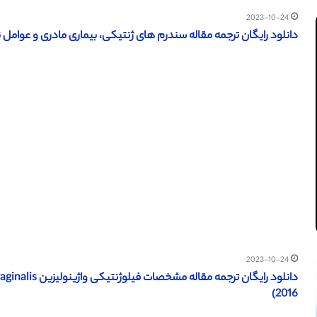
2023-10-24
دانلود رایگان ترجمه مقاله سندرم های ژنتیکی، بیماری مادری و عوامل ناشی از اختل
2023-10-24
2016)