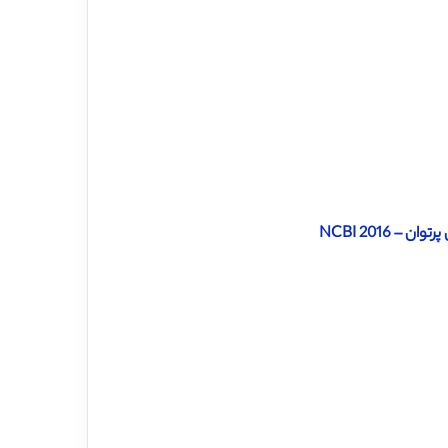
NCBI 2016