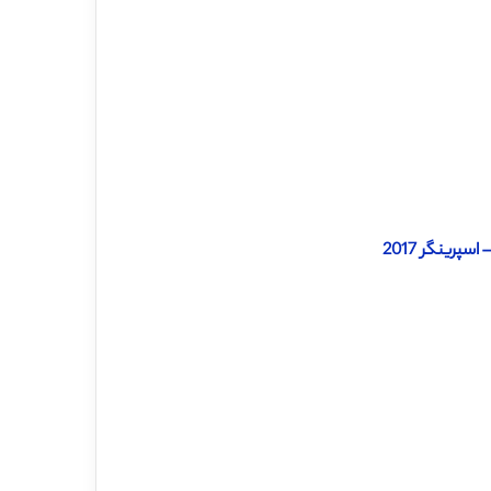
پرینگر 2017