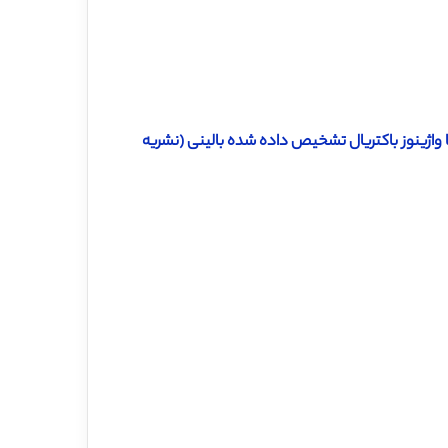
با واژینوز باکتریال تشخیص داده شده بالینی (نشریه