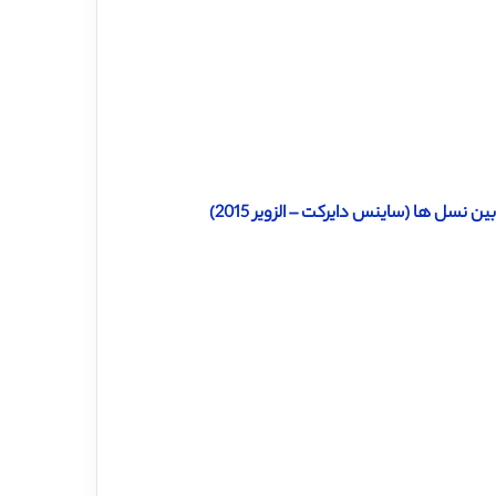
ن نسل ها (ساینس دایرکت – الزویر 2015)