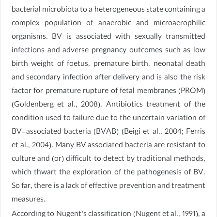
bacterial microbiota to a heterogeneous state containing a
complex population of anaerobic and microaerophilic
organisms. BV is associated with sexually transmitted
infections and adverse pregnancy outcomes such as low
birth weight of foetus, premature birth, neonatal death
and secondary infection after delivery and is also the risk
factor for premature rupture of fetal membranes (PROM)
(Goldenberg et al., 2008). Antibiotics treatment of the
condition used to failure due to the uncertain variation of
BV-associated bacteria (BVAB) (Beigi et al., 2004; Ferris
et al., 2004). Many BV associated bacteria are resistant to
culture and (or) difficult to detect by traditional methods,
which thwart the exploration of the pathogenesis of BV.
So far, there is a lack of effective prevention and treatment
measures.
According to Nugent’s classification (Nugent et al., 1991), a