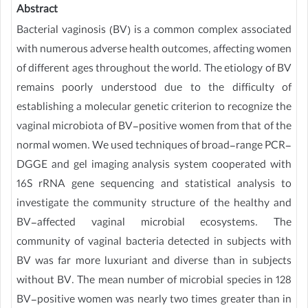
Abstract
Bacterial vaginosis (BV) is a common complex associated
with numerous adverse health outcomes, affecting women
of different ages throughout the world. The etiology of BV
remains poorly understood due to the difficulty of
establishing a molecular genetic criterion to recognize the
vaginal microbiota of BV-positive women from that of the
normal women. We used techniques of broad-range PCR-
DGGE and gel imaging analysis system cooperated with
16S rRNA gene sequencing and statistical analysis to
investigate the community structure of the healthy and
BV-affected vaginal microbial ecosystems. The
community of vaginal bacteria detected in subjects with
BV was far more luxuriant and diverse than in subjects
without BV. The mean number of microbial species in 128
BV-positive women was nearly two times greater than in