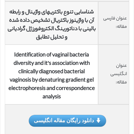
شناسایی تنوع باکتریهای واژینال و رابطه
عنوان فارسی
آن با واژینوز باکتریال تشخیص داده شده
مقاله:
بالینی با دناتورینگ الکتروفورز ژل گرادیانی
و تحلیل تطابق
Identification of vaginal bacteria
diversity and it’s association with
عنوان
clinically diagnosed bacterial
انگلیسی
vaginosis by denaturing gradient gel
مقاله:
electrophoresis and correspondence
analysis
دانلود رایگان مقاله انگلیسی