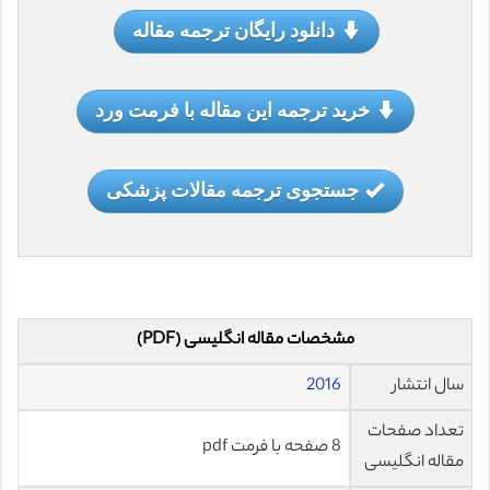
دانلود رایگان ترجمه مقاله
خرید ترجمه این مقاله با فرمت ورد
جستجوی ترجمه مقالات پزشکی
مشخصات مقاله انگلیسی (PDF)
سال انتشار
2016
تعداد صفحات
8 صفحه با فرمت pdf
مقاله انگلیسی