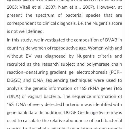
2005; Vitali et al., 2007; Nam et al., 2007). However, at
present the spectrum of bacterial species that are
correspondent to clinical diagnosis, i.e. the Nugent’s score
is not well defined.
In this study, we investigated the composition of BVAB in
countryside women of reproductive age. Women with and
without BV was diagnosed by Nugent’s criteria and
recruited as the research subject and polymerase chain
reaction-denaturing gradient gel electrophoresis (PCR-
DGGE) and DNA sequencing techniques were used to
analysis the genetic information of 16S rRNA genes (16S
rDNA) of vaginal bacteria. The sequence information of
16S rDNA of every detected bacterium was identified with
gene bank data. In addition, DGGE Gel Image System was
used to calculate the relative abundance of each bacterial