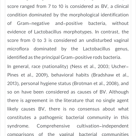
score ranged from 7 to 10 is considered as BV, a clinical
condition dominated by the morphological identification
of Gram-negative and-positive bacteria, without
evidence of Lactobacillus morphotypes. In contrast, the
score from 0 to 3 is considered an undisturbed vaginal
microflora dominated by the Lactobacillus genus,
identified as the principal Gram-positive rods bacteria.
In general, race (nationality) (Ness et al., 2003; Uscher-
Pines et al., 2009), behavioral habits (Bradshaw et al.,
2013), personal hygiene status (Brotman et al., 2008), and
so on have been considered as causes of BV. Although
there is agreement in the literature that no single agent
likely causes BV, there is no consensus about what
constitutes a pathogenic bacterial community in this
syndrome. Comprehensive cultivation-independent
comparisons of the vaginal bacterial communities