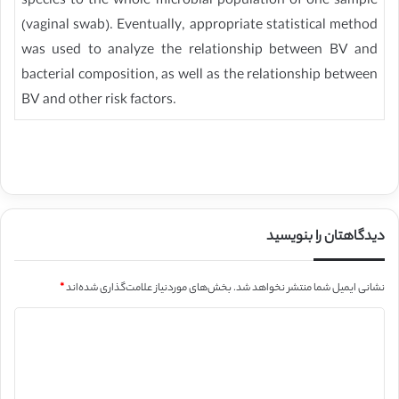
species to the whole microbial population of one sample
(vaginal swab). Eventually, appropriate statistical method
was used to analyze the relationship between BV and
bacterial composition, as well as the relationship between
BV and other risk factors.
دیدگاهتان را بنویسید
نشانی ایمیل شما منتشر نخواهد شد.
بخش‌های موردنیاز علامت‌گذاری شده‌اند
*
د
ی
د