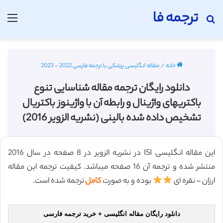
ترجمه فا
جستجو برای
منو
خانه
/
مقاله انگلیسی پزشکی با ترجمه فارسی 2022 - 2023
دانلود رایگان ترجمه مقاله شناسایی تنوع
باکتریهای واژینال و رابطه آن با واژینوز باکتریال
تشخیص داده شده بالینی (نشریه الزویر 2016)
این مقاله انگلیسی ISI در نشریه الزویر در 8 صفحه در سال 2016
منتشر شده و ترجمه آن 16 صفحه میباشد. کیفیت ترجمه این مقاله
ارزان – نقره ای
بوده و به صورت
کامل
ترجمه شده است.
دانلود رایگان مقاله انگلیسی + خرید ترجمه فارسی