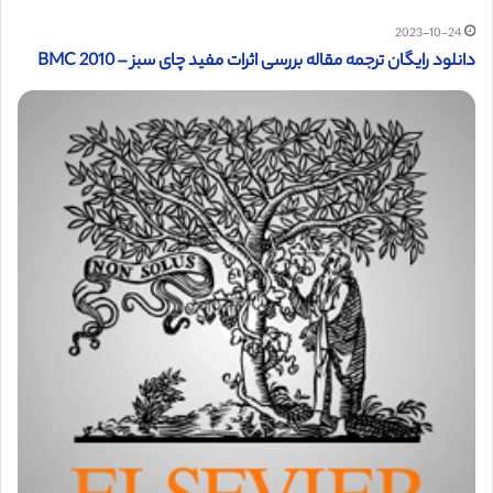
2023-10-24
دانلود رایگان ترجمه مقاله بررسی اثرات مفید چای سبز – BMC 2010