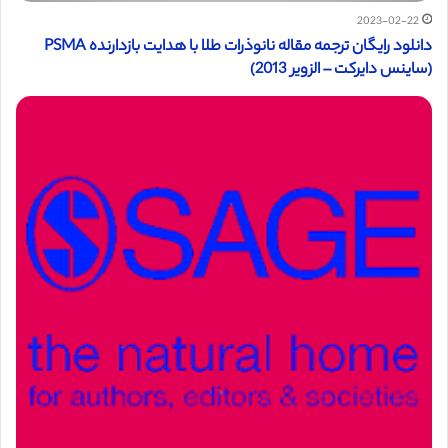
2023-02-22
دانلود رایگان ترجمه مقاله نانوذرات طلا با هدایت بازدارنده PSMA
(ساینس دایرکت – الزویر 2013)