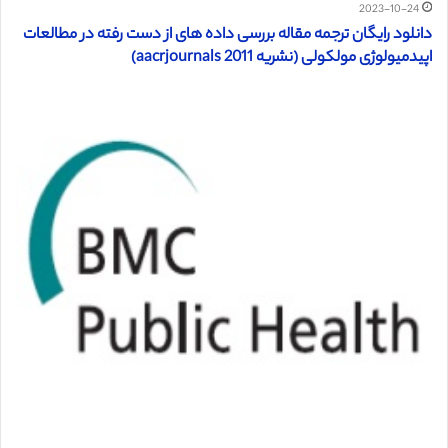
2023-10-24
دانلود رایگان ترجمه مقاله بررسی داده های از دست رفته در مطالعات
اپیدمیولوژی مولکولی (نشریه aacrjournals 2011)