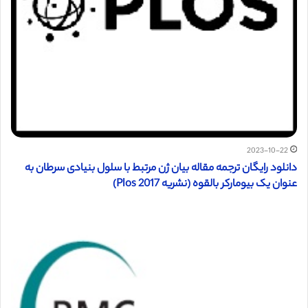
2023-10-22
دانلود رایگان ترجمه مقاله بیان ژن مرتبط با سلول بنیادی سرطان به
عنوان یک بیومارکر بالقوه (نشریه Plos 2017)