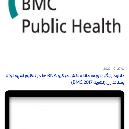
2023-10-27
دانلود رایگان ترجمه مقاله نقش میکرو RNA ها در تنظیم اسپرماتوژنز
پستانداران (نشریه BMC 2017)