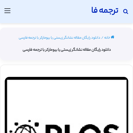
ترجمه فا
جستجو برای
منو
خانه
/
دانلود رایگان مقاله نشانگر زیستی یا بیومارکر با ترجمه فارسی
دانلود رایگان مقاله نشانگر زیستی یا بیومارکر با ترجمه فارسی