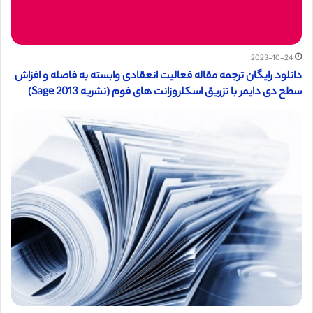
2023-10-24
دانلود رایگان ترجمه مقاله فعالیت انعقادی وابسته به فاصله و افزاش
سطح دی دایمر با تزریق اسکلروزانت های فوم (نشریه Sage 2013)