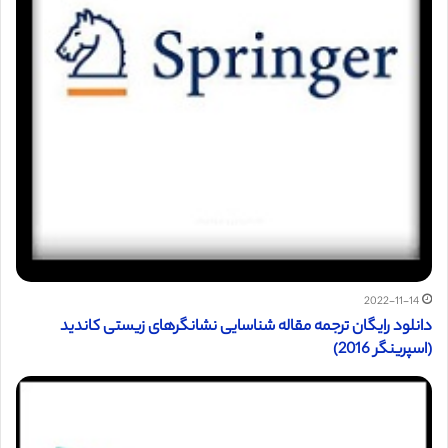
2022-11-14
دانلود رایگان ترجمه مقاله شناسایی نشانگرهای زیستی کاندید
(اسپرینگر 2016)