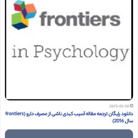
2023-02-06
دانلود رایگان ترجمه مقاله آسیب کبدی ناشی از مصرف دارو (frontiers
سال 2016)