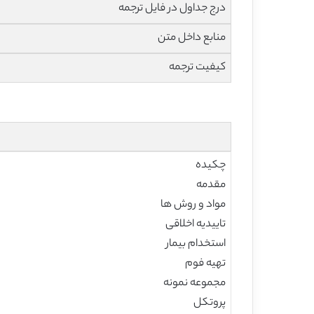
درج جداول در فایل ترجمه
منابع داخل متن
کیفیت ترجمه
چکیده
مقدمه
مواد و روش ها
تاییدیه اخلاقی
استخدام بیمار
تهیه فوم
مجموعه نمونه
پروتکل