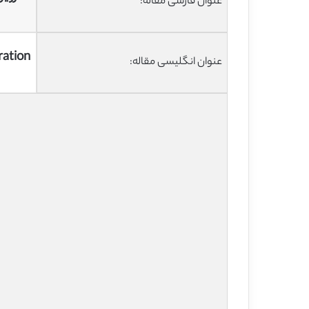
عنوان فارسی مقاله:
ration
عنوان انگلیسی مقاله: