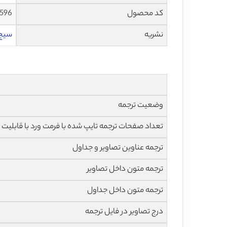
کد محصول
1596
نشریه
سیج – 
وضعیت ترجمه
تعداد صفحات ترجمه تایپ شده با فرمت ورد با قابلیت 
ترجمه عناوین تصاویر و جداول
ترجمه متون داخل تصاویر
ترجمه متون داخل جداول
درج تصاویر در فایل ترجمه