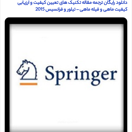
دانلود رایگان ترجمه مقاله تکنیک های تعیین کیفیت و ارزیابی
کیفیت ماهی و فیله ماهی – تیلور و فرانسیس 2015