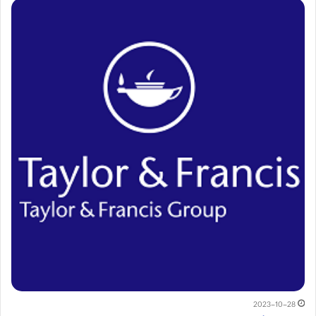
2023-10-28