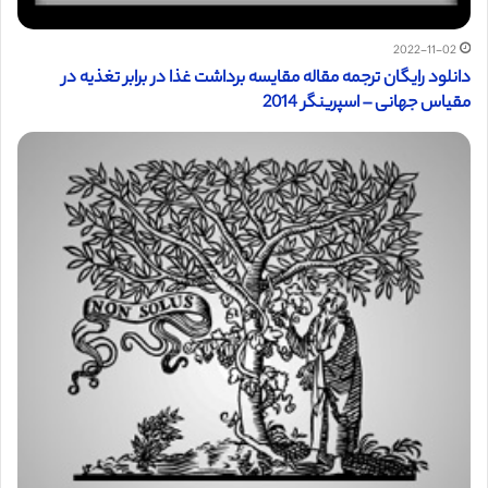
2022-11-02
دانلود رایگان ترجمه مقاله مقایسه برداشت غذا در برابر تغذیه در
مقیاس جهانی – اسپرینگر 2014