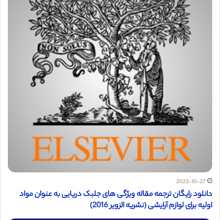
2023-10-27
دانلود رایگان ترجمه مقاله ویژگی های جلبک دریایی به عنوان مواد
اولیه برای لوازم آرایشی (نشریه الزویر 2016)