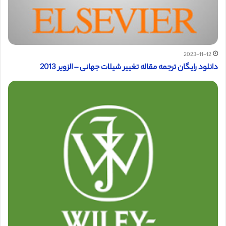
2023-11-12
دانلود رایگان ترجمه مقاله تغییر شیلات جهانی – الزویر 2013