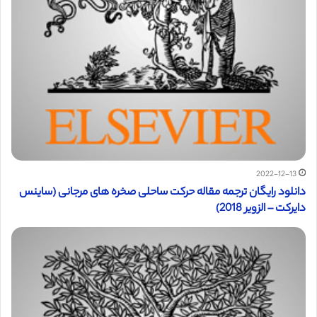
2022-12-13
دانلود رایگان ترجمه مقاله حرکت ساحلی صخره های مرجانی (ساینس
دایرکت – الزویر 2018)