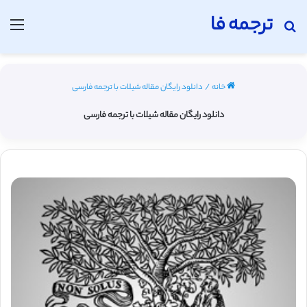
ترجمه فا
جستجو برای
منو
خانه
/
دانلود رایگان مقاله شیلات با ترجمه فارسی
دانلود رایگان مقاله شیلات با ترجمه فارسی