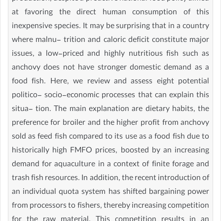
at favoring the direct human consumption of this
inexpensive species. It may be surprising that in a country
where malnu- trition and caloric deficit constitute major
issues, a low-priced and highly nutritious fish such as
anchovy does not have stronger domestic demand as a
food fish. Here, we review and assess eight potential
politico- socio-economic processes that can explain this
situa- tion. The main explanation are dietary habits, the
preference for broiler and the higher profit from anchovy
sold as feed fish compared to its use as a food fish due to
historically high FMFO prices, boosted by an increasing
demand for aquaculture in a context of finite forage and
trash fish resources. In addition, the recent introduction of
an individual quota system has shifted bargaining power
from processors to fishers, thereby increasing competition
for the raw material. This competition results in an