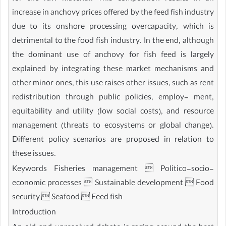
increase in anchovy prices offered by the feed fish industry
due to its onshore processing overcapacity, which is
detrimental to the food fish industry. In the end, although
the dominant use of anchovy for fish feed is largely
explained by integrating these market mechanisms and
other minor ones, this use raises other issues, such as rent
redistribution through public policies, employ- ment,
equitability and utility (low social costs), and resource
management (threats to ecosystems or global change).
Different policy scenarios are proposed in relation to
these issues.
Keywords Fisheries management  Politico-socio-
economic processes  Sustainable development  Food
security  Seafood  Feed fish
Introduction