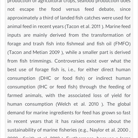
production of agricultural crops, seafood production does
not escape the food versus feed debate, since
approximately a third of landed fish catches were used for
animal feed in recent years (Tacon et al. 2011 ). Marine feed
inputs are mainly derived from the transformation of
forage and trash fish into fishmeal and fish oil (FMFO)
(Tacon and Metian 2009 ), while a smaller part is derived
from fish trimmings. Controversies exist over what the
best use of forage fish is, i.e., for either direct human
consumption (DHC or food fish) or indirect human
consumption (IHC or feed fish) through the feeding of
farmed animals, with the associated loss of yield for
human consumption (Welch et al. 2010 ). The global
demand for marine ingredients for feed has grown so fast
in recent years that it has raised concerns about the
sustainability of marine fisheries (e.g., Naylor et al. 2000 ,