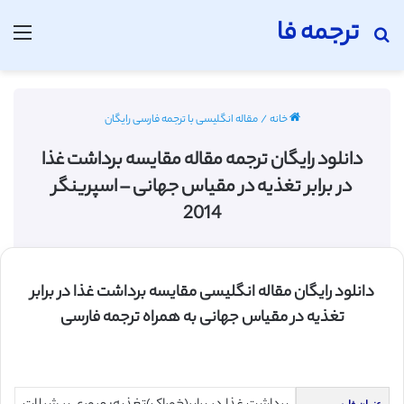
ترجمه فا
جستجو برای
منو
خانه
/
مقاله انگلیسی با ترجمه فارسی رایگان
دانلود رایگان ترجمه مقاله مقایسه برداشت غذا
در برابر تغذیه در مقیاس جهانی – اسپرینگر
2014
دانلود رایگان مقاله انگلیسی مقایسه برداشت غذا در برابر
تغذیه در مقیاس جهانی به همراه ترجمه فارسی