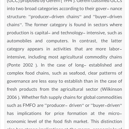
(GCC) proposed by Gereffi ( 1994 ). Gereffi classified GCCs
into two broad categories according to their gover- nance
structure: ‘‘producer-driven chains’’ and ‘‘buyer-driven
chains’’. The former category is found in sectors where
production is capital- and technology- intensive, such as
automobiles and computers. In contrast, the latter
category appears in activities that are more labor-
intensive, including most agricultural commodity chains
(Ponte 2002 ). In the case of long- established and
complex food chains, such as seafood, clear patterns of
governance are less easy to establish than in the case of
fresh products from the agricultural sector (Wilkinson
2006 ). Whether fish supply chains for global commodities
such as FMFO are ‘‘producer- driven’’ or ‘‘buyer-driven’’
has implications for price formation at the micro-
economic level of the food fish market. This distinction