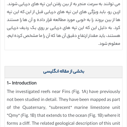
می توانند به سرعت منجر به از بین رفتن این تپه های دریایی شوند.
ازین رو، باید ویژگی های این تپه های دریایی قبل از این که این تپه
ها از بین بروند را به خوبی مورد مطالعه قرار داده و آن ها را مستند
کرد. به دلیل این که این تپه های دریایی بر روی یک ردیف دریایی
هستند، باید مقدار ارتفاع دقیق آن ها که آن را ما مشخص کرده ایم،
معلوم شود.
بخشی از مقاله انگلیسی
1- Introduction
The investigated reefs near Fins (Fig. 1A) have previously
not been studied in detail. They have been mapped as part
of the Quaternary, “subrecent” marine limestone unit
“Qmy” (Fig. 1B) that extends to the ocean (Fig. 1B) where it
forms a cliff. The related geological description of this unit