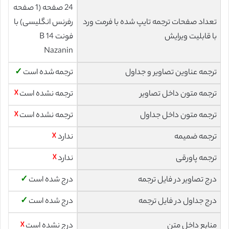
24 صفحه (1 صفحه
تعداد صفحات ترجمه تایپ شده با فرمت ورد
رفرنس انگلیسی) با
با قابلیت ویرایش
فونت 14 B
Nazanin
ترجمه عناوین تصاویر و جداول
ترجمه شده است
✓
ترجمه متون داخل تصاویر
ترجمه نشده است
☓
ترجمه متون داخل جداول
ترجمه نشده است
☓
ترجمه ضمیمه
ندارد
☓
ترجمه پاورقی
ندارد
☓
درج تصاویر در فایل ترجمه
درج شده است
✓
درج جداول در فایل ترجمه
درج شده است
✓
منابع داخل متن
درج نشده است
☓