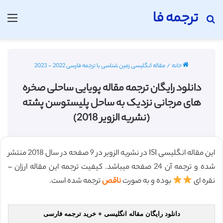
ترجمه فا
جستجو برای
منو
خانه
/
مقاله انگلیسی زمین شناسی با ترجمه فارسی 2022 - 2023
دانلود رایگان ترجمه مقاله پویایی ساحلی صخره
های مرجانی نزدیک به ساحل پلیستوسن پشته
(نشریه الزویر 2018)
این مقاله انگلیسی ISI در نشریه الزویر در 9 صفحه در سال 2018 منتشر
شده و ترجمه آن 24 صفحه میباشد. کیفیت ترجمه این مقاله ارزان –
نقره ای
بوده و به صورت
ناقص
ترجمه شده است.
دانلود رایگان مقاله انگلیسی + خرید ترجمه فارسی