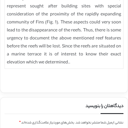
represent sought after building sites with special
consideration of the proximity of the rapidly expanding
community of Fins (Fig. 1). These aspects could very soon
lead to the disappearance of the reefs. Thus, there is some
urgency to document the above mentioned reef features
before the reefs will be lost. Since the reefs are situated on
a marine terrace it is of interest to know their exact
elevation which we determined..
دیدگاهتان را بنویسید
نشانی ایمیل شما منتشر نخواهد شد.
بخش‌های موردنیاز علامت‌گذاری شده‌اند
*