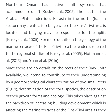
Northern Oman has active fault systems that
accommodate uplift (Kusky et al., 2005). The fact that the
Arabian Plate underrides Eurasia in the north (Iranian
sector) may create a forebulge where the Fins/ Tiwi area is
located and bulging may be responsible for the uplift
(Kusky et al., 2005). For more details on the geology of the
marine terraces of the Fins/Tiwi area the reader is referred
to the regional studies of Kusky et al. (2005), Hoffmann et
al. (2013) and Yuan et al. (2016).
Since there are no details on the reefs of the “Qmy unit”
available, we intend to contribute to their understanding
by a geomorphological characterization of two small reefs
(Fig. 1), determination of the coral species, the description
of their growth forms and ecology. This takes place against
the backdrop of increasing building development which is
affecting the marine terraces of the Fins/Tiwi area as they