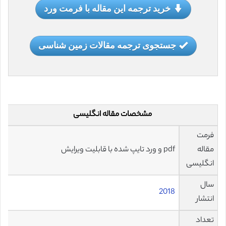
خرید ترجمه این مقاله با فرمت ورد
جستجوی ترجمه مقالات زمین شناسی
مشخصات مقاله انگلیسی
فرمت
مقاله
pdf و ورد تایپ شده با قابلیت ویرایش
انگلیسی
سال
2018
انتشار
تعداد