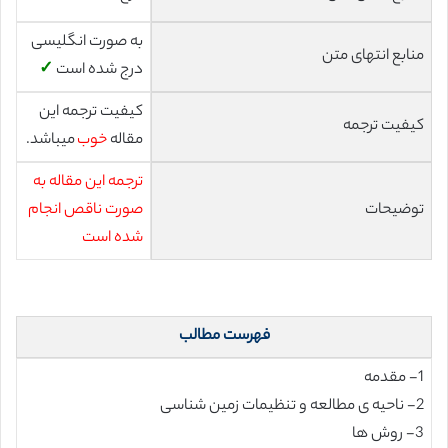
به صورت انگلیسی
منابع انتهای متن
درج شده است
✓
کیفیت ترجمه این
کیفیت ترجمه
مقاله
خوب
میباشد.
ترجمه این مقاله به
توضیحات
صورت ناقص انجام
شده است
فهرست مطالب
1- مقدمه
2- ناحیه ی مطالعه و تنظیمات زمین شناسی
3- روش ها