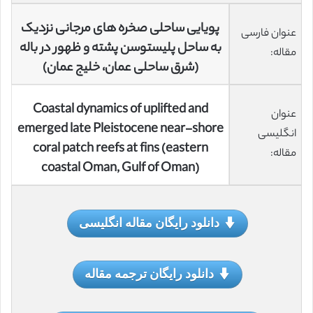
پویایی ساحلی صخره های مرجانی نزدیک
عنوان فارسی
به ساحل پلیستوسن پشته و ظهور در باله
مقاله:
(شرق ساحلی عمان، خلیج عمان)
Coastal dynamics of uplifted and
عنوان
emerged late Pleistocene near-shore
انگلیسی
coral patch reefs at fins (eastern
مقاله:
coastal Oman, Gulf of Oman)
دانلود رایگان مقاله انگلیسی
دانلود رایگان ترجمه مقاله