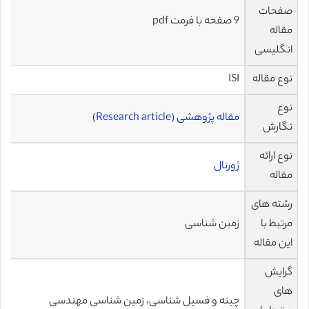
صفحات
9 صفحه با فرمت pdf
مقاله
انگلیسی
نوع مقاله
ISI
نوع
مقاله پژوهشی (Research article)
نگارش
نوع ارائه
ژورنال
مقاله
رشته های
مرتبط با
زمین شناسی
این مقاله
گرایش
های
چینه و فسیل شناسی، زمین شناسی مهندسی