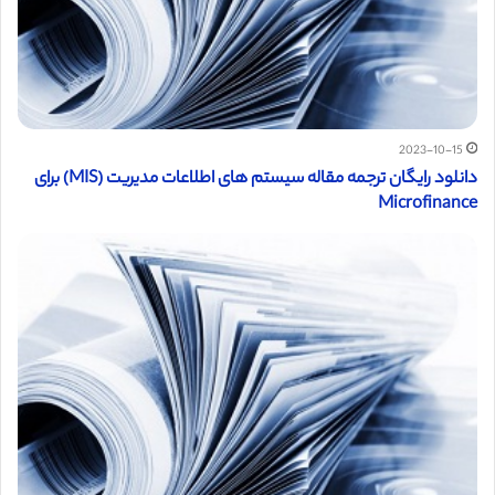
2023-10-15
دانلود رایگان ترجمه مقاله سیستم های اطلاعات مدیریت (MIS) برای
Microfinance