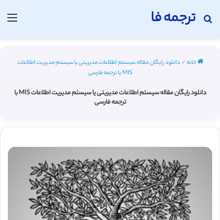
ترجمه فا
جستجو برای
منو
خانه
/
دانلود رایگان مقاله سیستم اطلاعات مدیریتی یا سیستم مدیریت اطلاعات
MIS با ترجمه فارسی
دانلود رایگان مقاله سیستم اطلاعات مدیریتی یا سیستم مدیریت اطلاعات MIS با
ترجمه فارسی