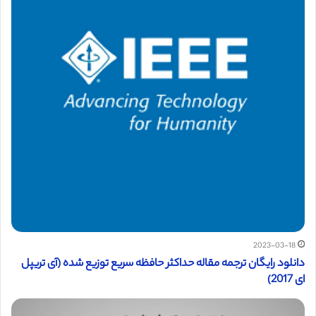
2023-03-18
دانلود رایگان ترجمه مقاله حداکثر حافظه سریع توزیع شده (آی تریپل
ای 2017)