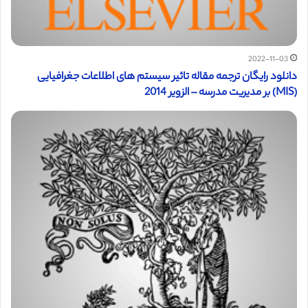
2022-11-03
دانلود رایگان ترجمه مقاله تاثیر سیستم های اطلاعات جغرافیایی
(MIS) بر مدیریت مدرسه – الزویر 2014