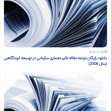
2023-01-28
دانلود رایگان ترجمه مقاله تاثیر معماری سازمانی در توسعه خودآگاهی
(سال 2008)