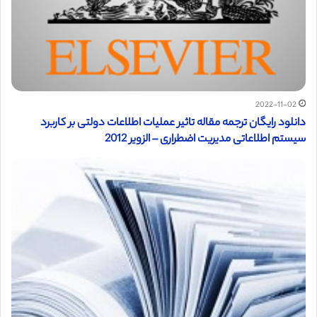
2022-11-02
دانلود رایگان ترجمه مقاله تاثیر عملیات اطلاعات دولتی بر کاربرد
سیستم اطلاعاتی مدیریت اضطراری – الزویر 2012