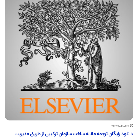
2023-11-03
دانلود رایگان ترجمه مقاله ساخت سازمان ترکیبی از طریق مدیریت