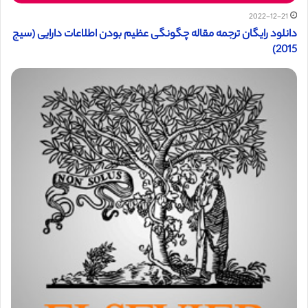
2022-12-21
دانلود رایگان ترجمه مقاله چگونگی عظیم بودن اطلاعات دارایی (سیج
2015)