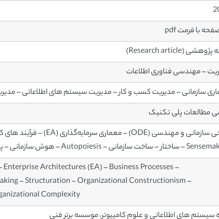
2
وهشی (Research article)
یت – مهندسی فناوری اطلاعات
ری سازمانی – مدیریت کسب و کار – مدیریت سیستم های اطلاعاتی – مدیری
ی مطالعات پلی تکنیک
– ساخت سازمانی – Autopoiesis – هوش سازمانی – پیچیدگی سازمانی
 Enterprise Architectures (EA) – Business Processes –
king – Structuration – Organizational Constructionism –
ganizational Complexity.
 سیستم های اطلاعاتی و علوم کامپیوتر، موسسه برتر فنی