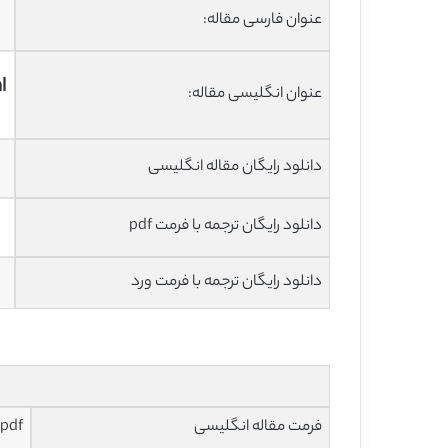
عنوان فارسی مقاله:
l
عنوان انگلیسی مقاله:
دانلود رایگان مقاله انگلیسی
دانلود رایگان ترجمه با فرمت pdf
دانلود رایگان ترجمه با فرمت ورد
فرمت مقاله انگلیسی
pdf