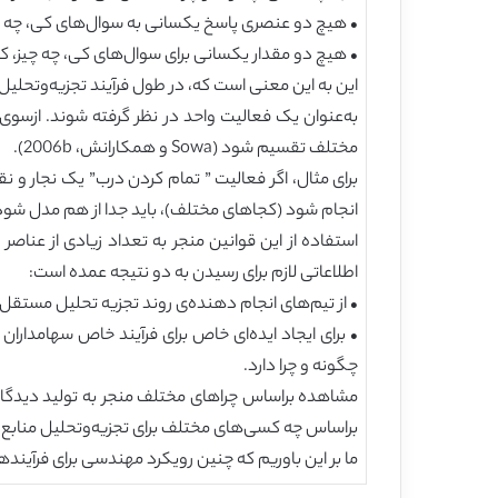
• هیچ دو عنصری پاسخ یکسانی به سوال‌های کی، چه چیز
• هیچ دو مقدار یکسانی برای سوال‌های کی، چه چیز، ک
به‌عنوان یک فعالیت واحد در نظر گرفته شوند. ازسوی 
مختلف تقسیم شود (Sowa و همکارانش، 2006b).
برای مثال، اگر فعالیت ” تمام کردن درب” یک نجار و 
انجام شود (کجاهای مختلف)، باید جدا از هم مدل شود
استفاده از این قوانین منجر به تعداد زیادی از عناصر
اطلاعاتی لازم برای رسیدن به دو نتیجه عمده است:
• از تیم‌های انجام دهنده‌ی روند تجزیه‌ تحلیل مستقل 
• برای ایجاد ایده‌ای خاص برای فرآیند خاص سهامداران 
چگونه و چرا دارد.
مشاهده براساس چراهای مختلف منجر به تولید دیدگا
براساس چه کسی‌های مختلف برای تجزیه‌وتحلیل منابع
ما بر این باوریم که چنین رویکرد مهندسی برای فرآینده