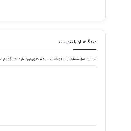
دیدگاهتان را بنویسید
نشانی ایمیل شما منتشر نخواهد شد.
بخش‌های موردنیاز علامت‌گذاری شد
د
ی
د
گ
ا
ه
*