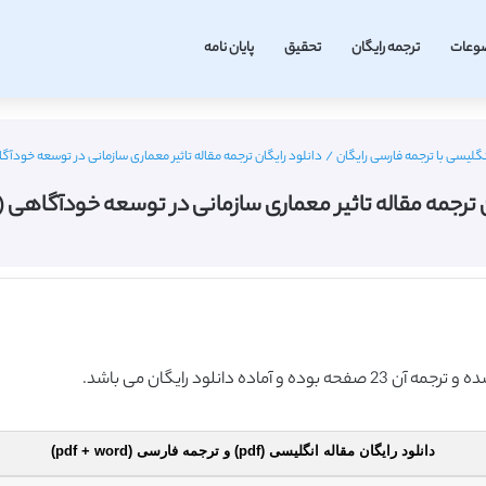
وعات
ترجمه رایگان
تحقیق
پایان نامه
نگلیسی با ترجمه فارسی رایگان
/
دانلود رایگان ترجمه مقاله تاثیر معماری سازمانی در توسعه خودآگاهی 
 ترجمه مقاله تاثیر معماری سازمانی در توسعه خودآگاهی (سال 
دانلود رایگان مقاله انگلیسی (pdf) و ترجمه فارسی (pdf + word)