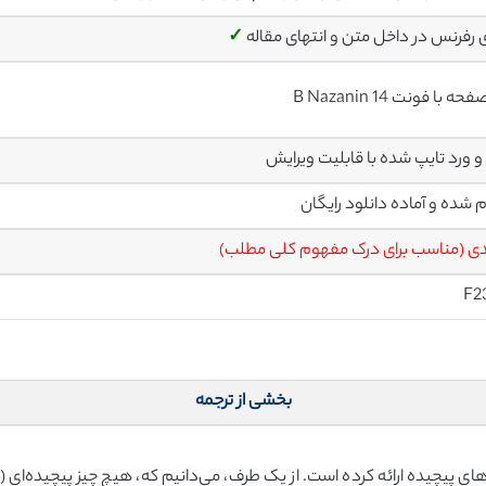
ی رفرنس در داخل متن و انتهای مقاله
✓
م شده و آماده دانلود رایگان
ی (مناسب برای درک مفهوم کلی مطلب)
F2
بخشی از ترجمه
ط‌های پیچیده ارائه کرده است. از یک طرف، می‌دانیم که، هیچ چیز پیچیده