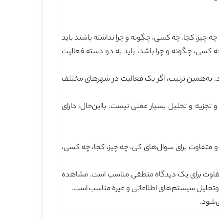
یت‌های A و B هیچ پاسخ مختلفی برای سوال‌های کی، چه چیز، کجا، چه کسی، چگونه و چرا نداشته باشند باید
چه کسی، چگونه و چرا باشد، باید به دو دسته فعالیت
ود. به‌همین ترتیب، اگر یک فعالیت در شهرهای مختلف
و تجزیه و تحلیل بسیار عملی نیست. بااین‌حال، دارای
ظر و متفاوت برای سوال‌های کی، چه چیز، کجا، چه کسی،
متفاوت برای یک دیدگاه منطقی مناسب است. مشاهده
وتحلیل سیستم‌های اطلاعاتی و غیره مناسب است.
ی‌شود.