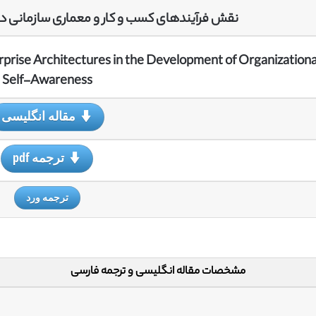
نقش فرآیندهای کسب و کار و معماری سازمانی د
rprise Architectures in the Development of Organizationa
Self-Awareness
مقاله انگلیسی
ترجمه pdf
ترجمه ورد
مشخصات مقاله انگلیسی و ترجمه فارسی