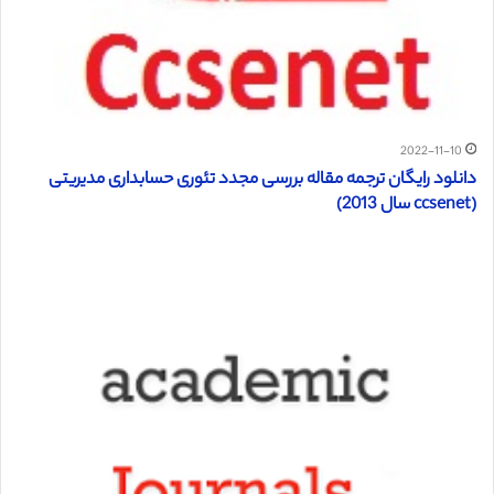
2022-11-10
دانلود رایگان ترجمه مقاله بررسی مجدد تئوری حسابداری مدیریتی
(ccsenet سال 2013)