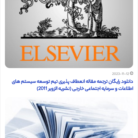
2023-11-12
دانلود رایگان ترجمه مقاله انعطاف پذیری تیم توسعه سیستم های
اطلاعات و سرمایه اجتماعی خارجی (نشریه الزویر 2011)