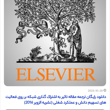
2023-10-30
دانلود رایگان ترجمه مقاله تاثیر به اشتراک گذاری شبکه بر روی فعالیت
های تسهیم دانش و عملکرد شغلی (نشریه الزویر 2016)