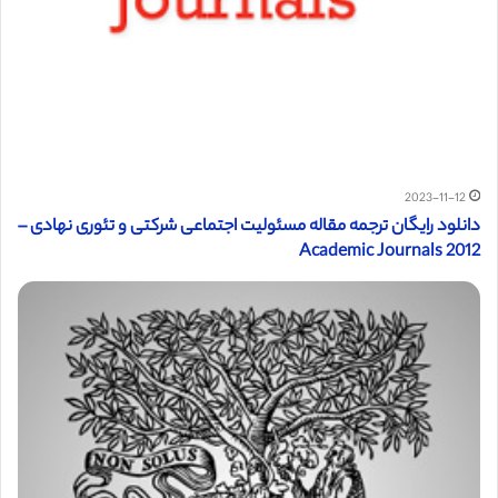
2023-11-12
دانلود رایگان ترجمه مقاله مسئولیت اجتماعی شرکتی و تئوری نهادی –
Academic Journals 2012