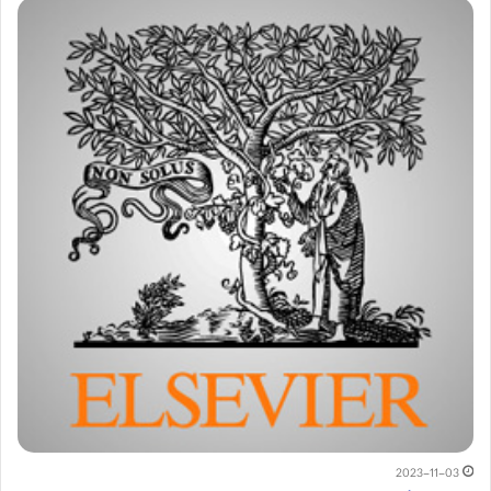
2023-11-03