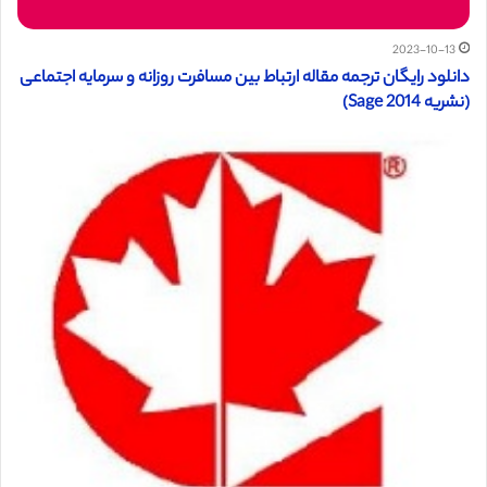
2023-10-13
دانلود رایگان ترجمه مقاله ارتباط بین مسافرت روزانه و سرمایه اجتماعی
(نشریه Sage 2014)