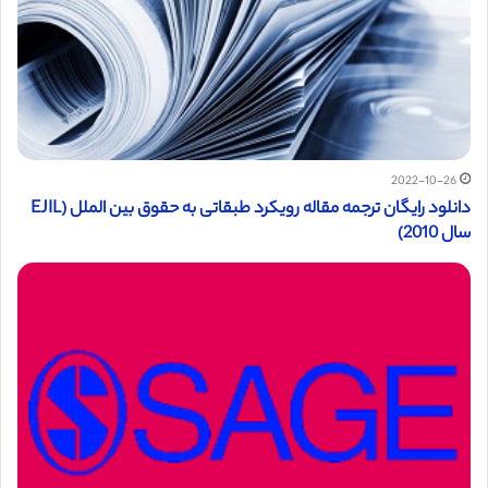
2022-10-26
دانلود رایگان ترجمه مقاله رویکرد طبقاتی به حقوق بین الملل (EJIL
سال 2010)