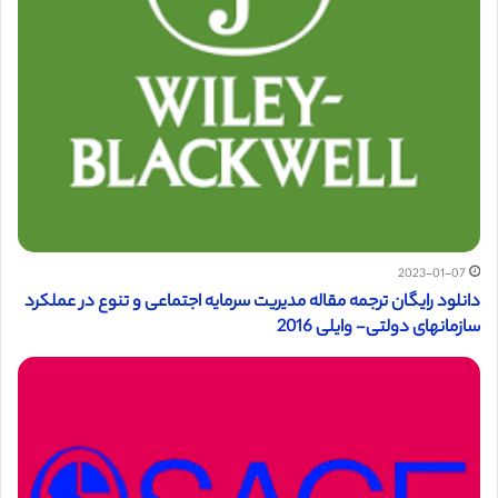
2023-01-07
دانلود رایگان ترجمه مقاله مدیریت سرمايه اجتماعی و تنوع در عملکرد
سازمانهای دولتی- وایلی 2016