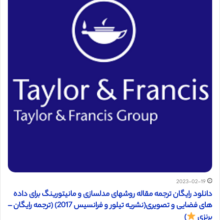
2023-02-19
دانلود رایگان ترجمه مقاله روشهای مدلسازی و مانیتورینگ برای داده
های فضایی و تصویری(نشریه تیلور و فرانسیس 2017) (ترجمه رایگان –
برنزی
)