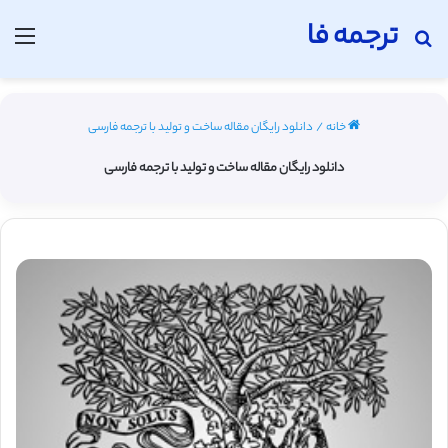
ترجمه فا
جستجو برای
منو
خانه
/
دانلود رایگان مقاله ساخت و تولید با ترجمه فارسی
دانلود رایگان مقاله ساخت و تولید با ترجمه فارسی