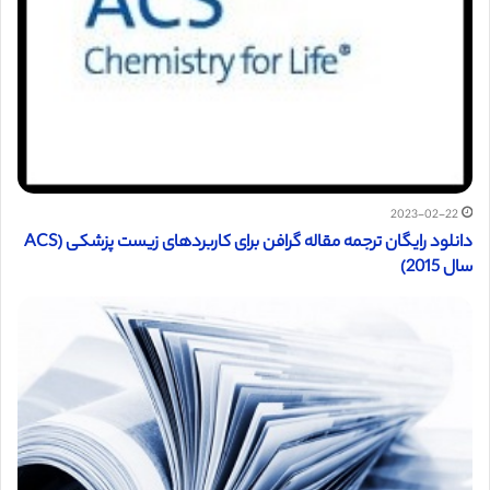
2023-02-22
دانلود رایگان ترجمه مقاله گرافن برای کاربردهای زیست پزشکی (ACS
سال 2015)