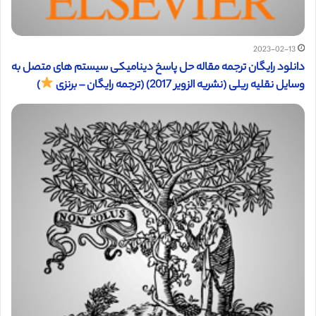
2023-02-13
دانلود رایگان ترجمه مقاله حل پاسخ دینامیکی سیستم های متصل به
وسایل نقلیه ریلی (نشریه الزویر 2017) (ترجمه رایگان – برنزی
)