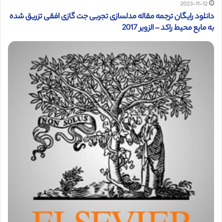
2023-11-12
دانلود رایگان ترجمه مقاله مدلسازی تجربی جت گازی افقی تزریق شده
به مایع محیط راکد – الزویر 2017