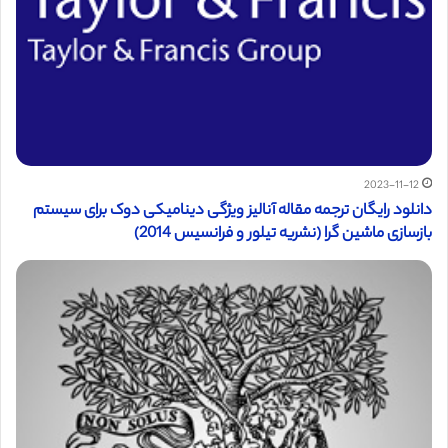
2023-11-12
دانلود رایگان ترجمه مقاله آنالیز ویژگی دینامیکی دوک برای سیستم
بازسازی ماشین گرا (نشریه تیلور و فرانسیس 2014)