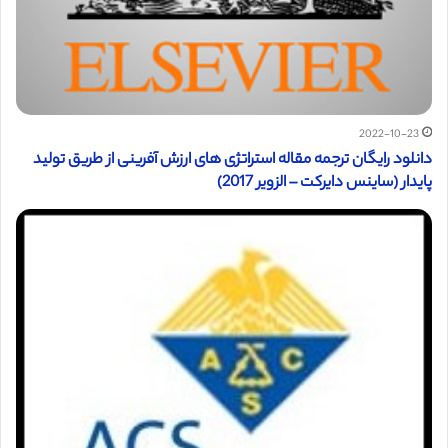
2022-10-23
دانلود رایگان ترجمه مقاله استراتژی های ارزش آفرینی از طریق تولید
پایدار (ساینس دایرکت – الزویر 2017)