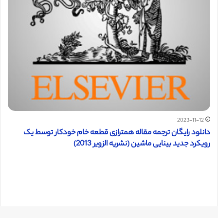
2023-11-12
دانلود رایگان ترجمه مقاله همترازی قطعه خام خودکار توسط یک
رویکرد جدید بینایی ماشین (نشریه الزویر 2013)