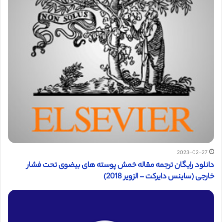
2023-02-27
دانلود رایگان ترجمه مقاله خمش پوسته های بیضوی تحت فشار
خارجی (ساینس دایرکت – الزویر 2018)