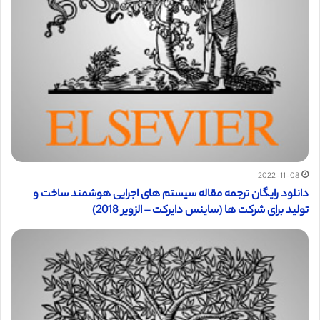
2022-11-08
دانلود رایگان ترجمه مقاله سیستم های اجرایی هوشمند ساخت و
تولید برای شرکت ها (ساینس دایرکت – الزویر 2018)