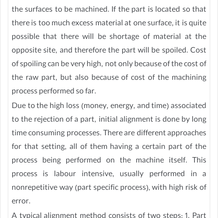
the surfaces to be machined. If the part is located so that
there is too much excess material at one surface, it is quite
possible that there will be shortage of material at the
opposite site, and therefore the part will be spoiled. Cost
of spoiling can be very high, not only because of the cost of
the raw part, but also because of cost of the machining
process performed so far.
Due to the high loss (money, energy, and time) associated
to the rejection of a part, initial alignment is done by long
time consuming processes. There are different approaches
for that setting, all of them having a certain part of the
process being performed on the machine itself. This
process is labour intensive, usually performed in a
nonrepetitive way (part specific process), with high risk of
error.
A typical alignment method consists of two steps: 1. Part