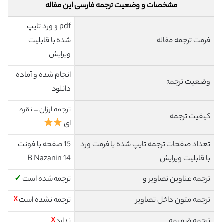
مشخصات و وضعیت ترجمه فارسی این مقاله
pdf و ورد تایپ
فرمت ترجمه مقاله
شده با قابلیت
ویرایش
انجام شده و آماده
وضعیت ترجمه
دانلود
ترجمه ارزان – نقره
کیفیت ترجمه
ای
تعداد صفحات ترجمه تایپ شده با فرمت ورد
15 صفحه با فونت
با قابلیت ویرایش
14 B Nazanin
ترجمه عناوین تصاویر و
ترجمه شده است
✓
ترجمه متون داخل تصاویر
ترجمه نشده است
☓
ترجمه ضمیمه
ندارد
☓