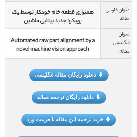
عنوان فارسی
همترازی قطعه خام خودکار توسط یک
مقاله:
رویکرد جدید بینایی ماشین
عنوان
Automated raw part alignment by a
انگلیسی
novel machine vision approach
مقاله:
دانلود رایگان مقاله انگلیسی
دانلود رایگان ترجمه مقاله
خرید ترجمه این مقاله با فرمت ورد