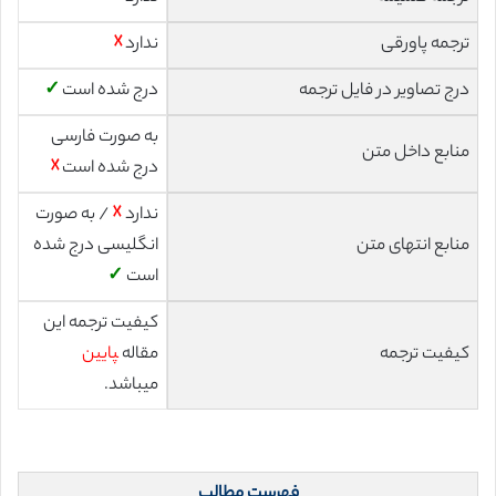
ترجمه پاورقی
ندارد
☓
درج تصاویر در فایل ترجمه
درج شده است
✓
به صورت فارسی
منابع داخل متن
درج شده است
☓
ندارد
☓
/ به صورت
منابع انتهای متن
انگلیسی درج شده
است
✓
کیفیت ترجمه این
کیفیت ترجمه
مقاله ‍
پایین
میباشد.
فهرست مطالب