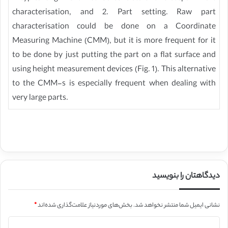
characterisation, and 2. Part setting. Raw part
characterisation could be done on a Coordinate
Measuring Machine (CMM), but it is more frequent for it
to be done by just putting the part on a flat surface and
using height measurement devices (Fig. 1). This alternative
to the CMM-s is especially frequent when dealing with
very large parts.
دیدگاهتان را بنویسید
نشانی ایمیل شما منتشر نخواهد شد.
بخش‌های موردنیاز علامت‌گذاری شده‌اند
*
د