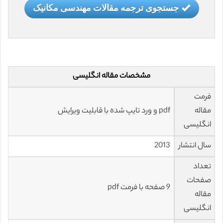
جستجوی ترجمه مقالات مهندسی مکانیک
مشخصات مقاله انگلیسی
فرمت
مقاله
pdf و ورد تایپ شده با قابلیت ویرایش
انگلیسی
سال انتشار
2013
تعداد
صفحات
9 صفحه با فرمت pdf
مقاله
انگلیسی