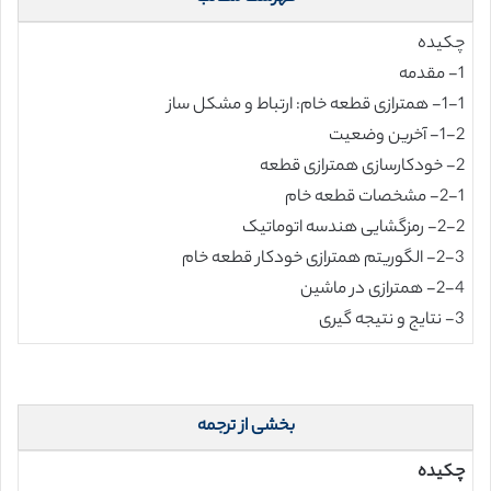
چکیده
1- مقدمه
1-1- همترازی قطعه خام: ارتباط و مشکل ساز
1-2- آخرین وضعیت
2- خودکارسازی همترازی قطعه
2-1- مشخصات قطعه خام
2-2- رمزگشایی هندسه اتوماتیک
2-3- الگوریتم همترازی خودکار قطعه خام
2-4- همترازی در ماشین
3- نتایج و نتیجه گیری
بخشی از ترجمه
چکیده