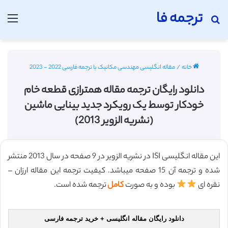
ترجمه فا
جستجو برای
منو
خانه
/
مقاله انگلیسی مهندسی مکانیک با ترجمه فارسی 2022 - 2023
دانلود رایگان ترجمه مقاله همترازی قطعه خام
خودکار توسط یک رویکرد جدید بینایی ماشین
(نشریه الزویر 2013)
این مقاله انگلیسی ISI در نشریه الزویر در 9 صفحه در سال 2013 منتشر
شده و ترجمه آن 15 صفحه میباشد. کیفیت ترجمه این مقاله ارزان –
نقره ای
بوده و به صورت
کامل
ترجمه شده است.
دانلود رایگان مقاله انگلیسی + خرید ترجمه فارسی