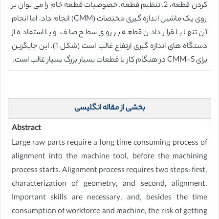
کردن قطعه، 2. تنظیم قطعه. خصوصیات قطعه خام را می توان بر
روی یک ماشین اندازه گیری مختصات (CMM) انجام داد، اما انجام
آن تنها با قرار دادن قطعه بر روی سطح صاف و با استفاده از
دستگاه های اندازه گیری ارتفاع غالب است (شکل 1). این جایگزین
برای CMM-S در هنگام کار با قطعات بسیار بزرگ بسیار غالب است.
بخشی از مقاله انگلیسی
Abstract
Large raw parts require a long time consuming process of
alignment into the machine tool, before the machining
process starts. Alignment process requires two steps: first,
characterization of geometry, and second, alignment.
Important skills are necessary, and, besides the time
consumption of workforce and machine, the risk of getting