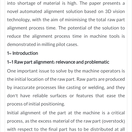
into shortage of material is high. The paper presents a
novel automated alignment solution based on 3D vision
technology, with the aim of minimising the total raw part
alignment process time. The potential of the solution to
reduce the alignment process time in machine tools is
demonstrated in milling pilot cases.
1- Introduction
1-1 Raw part alignment: relevance and problematic
One important issue to solve by the machine operators is
the initial location of the raw part. Raw parts are produced
by inaccurate processes like casting or welding, and they
don’t have reliable surfaces or features that ease the
process of initial positioning.
Initial alignment of the part at the machine is a critical
process, as the excess material of the raw part (overstock)
with respect to the final part has to be distributed at all