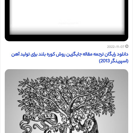
2022-11-07
دانلود رایگان ترجمه مقاله جایگزین روش کوره بلند برای تولید آهن
(اسپرینگر 2013)