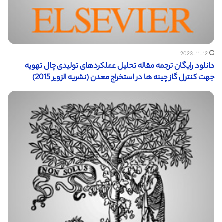
2023-11-12
دانلود رایگان ترجمه مقاله تحلیل عملکردهای تولیدی چال تهویه
جهت کنترل گاز چینه ها در استخراج معدن (نشریه الزویر 2015)