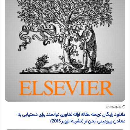
2023-11-12
دانلود رایگان ترجمه مقاله ارائه فناوری توانمند برای دستیابی به
معادن زیرزمینی ایمن تر (نشریه الزویر 2015)