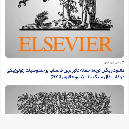
2023-10-28
دانلود رایگان ترجمه مقاله تاثیر لجن فاضلاب بر خصوصیات رئولوژیکی
دوغاب زغال سنگ – آب (نشریه الزویر 2010)