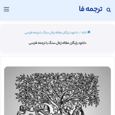
ترجمه فا
جستجو برای
منو
خانه
/
دانلود رایگان مقاله زغال سنگ با ترجمه فارسی
دانلود رایگان مقاله زغال سنگ با ترجمه فارسی