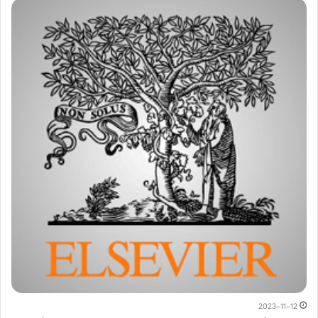
2023-11-12