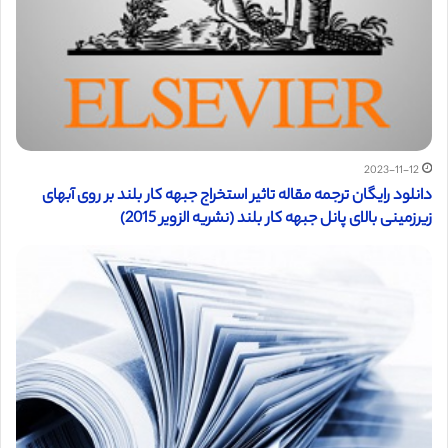
2023-11-12
دانلود رایگان ترجمه مقاله تاثیر استخراج جبهه کار بلند بر روی آبهای
زیرزمینی بالای پانل جبهه کار بلند (نشریه الزویر 2015)