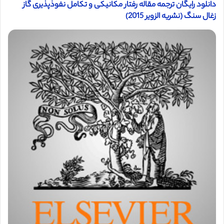
دانلود رایگان ترجمه مقاله رفتار مکانیکی و تکامل نفوذپذیری گاز
زغال سنگ (نشریه الزویر 2015)