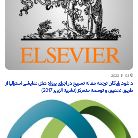
2023-11-03
دانلود رایگان ترجمه مقاله تسریع در اجرای پروژه های نمایشی استرالیا از
طریق تحقیق و توسعه متمرکز (نشریه الزویر 2017)