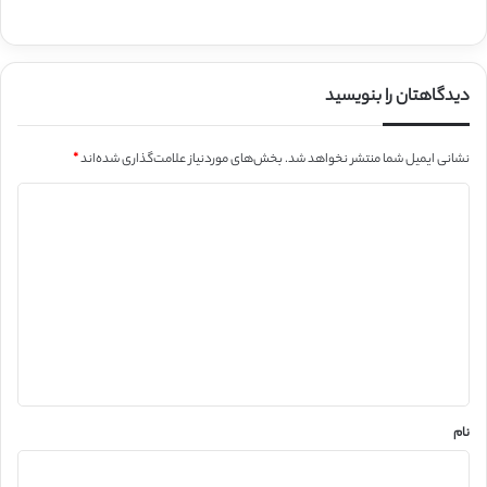
دیدگاهتان را بنویسید
نشانی ایمیل شما منتشر نخواهد شد.
بخش‌های موردنیاز علامت‌گذاری شده‌اند
*
د
ی
د
گ
ا
ه
*
نام