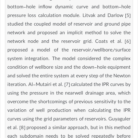
bottom-hole inflow dynamic curve and bottom-hole
pressure loss calculation module. Litvak and Darlow [5]
studied the coupled model of reservoir and ground pipe
network and proposed an implicit method to solve the
network node and the reservoir grid. Coats et al. [6]
proposed a model of the reservoir/wellbore/surface
system integration. The model considered the complex
condition of wellbore size and the down-hole equipment
and solved the entire system at every step of the Newton
iteration. Al-Mutairi et al. [7] calculated the IPR curves by
using the pressure in the nearwell drainage area, which
overcome the shortcomings of previous sensitivity to the
variation of well production when calculating the IPR
curves using the grid parameters of reservoirs. Guyaguler
et al. [8] proposed a similar approach, but in this method
each subdomain needs to be solved repeatedly before