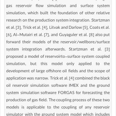
gas reservoir flow simulation and surface system
simulation, which built the foundation of other relative
research on the production system integration. Startzman
et al. [3], Trick et al. [4], Litvak and Darlow [5], Coats et al.
[6], Al-Mutairi et al. [7], and Guyaguler et al. [8] also put
forward their models of the reservoir/wellbore/surface
system integration afterwards. Startzman et al. [3]
proposed a model of reservoirto-surface system coupled
simulation, but this model only applied to the
development of large offshore oil fields and the scope of
application was narrow. Trick et al. [4] combined the black
oil reservoir simulation software IMEX and the ground
system simulation software FORGAS for forecasting the
production of gas field. The coupling process of these two
models is applicable to the coupling of any reservoir
simulator with the ground system model which includes