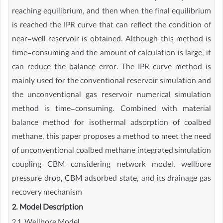
reaching equilibrium, and then when the final equilibrium
is reached the IPR curve that can reflect the condition of
near-well reservoir is obtained. Although this method is
time-consuming and the amount of calculation is large, it
can reduce the balance error. The IPR curve method is
mainly used for the conventional reservoir simulation and
the unconventional gas reservoir numerical simulation
method is time-consuming. Combined with material
balance method for isothermal adsorption of coalbed
methane, this paper proposes a method to meet the need
of unconventional coalbed methane integrated simulation
coupling CBM considering network model, wellbore
pressure drop, CBM adsorbed state, and its drainage gas
recovery mechanism
2. Model Description