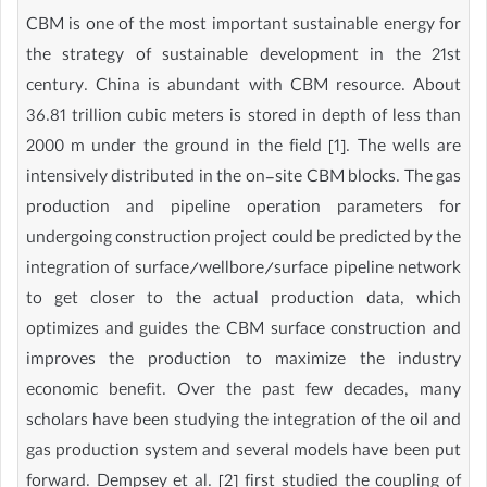
CBM is one of the most important sustainable energy for
the strategy of sustainable development in the 21st
century. China is abundant with CBM resource. About
36.81 trillion cubic meters is stored in depth of less than
2000 m under the ground in the field [1]. The wells are
intensively distributed in the on-site CBM blocks. The gas
production and pipeline operation parameters for
undergoing construction project could be predicted by the
integration of surface/wellbore/surface pipeline network
to get closer to the actual production data, which
optimizes and guides the CBM surface construction and
improves the production to maximize the industry
economic benefit. Over the past few decades, many
scholars have been studying the integration of the oil and
gas production system and several models have been put
forward. Dempsey et al. [2] first studied the coupling of