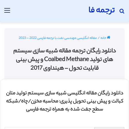
ترجمه فا
جستجو برای
منو
خانه
/
مقاله انگلیسی مهندسی نفت با ترجمه فارسی 2022 - 2023
دانلود رایگان ترجمه مقاله شبیه سازی سیستم
های تولید Coalbed Methane و پیش بینی
قابلیت تحول – هینداوی 2017
دانلود رایگان مقاله انگلیسی شبیه سازی سیستم تولید متان
کبالت و پیش بینی تحویل پذیری: محاسبه مخزن/چاه/شبکه
سطح جفت شده به همراه ترجمه فارسی