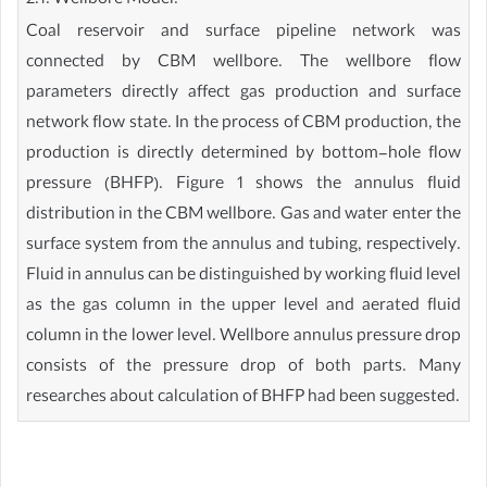
2.1. Wellbore Model.
Coal reservoir and surface pipeline network was
connected by CBM wellbore. The wellbore flow
parameters directly affect gas production and surface
network flow state. In the process of CBM production, the
production is directly determined by bottom-hole flow
pressure (BHFP). Figure 1 shows the annulus fluid
distribution in the CBM wellbore. Gas and water enter the
surface system from the annulus and tubing, respectively.
Fluid in annulus can be distinguished by working fluid level
as the gas column in the upper level and aerated fluid
column in the lower level. Wellbore annulus pressure drop
consists of the pressure drop of both parts. Many
researches about calculation of BHFP had been suggested.