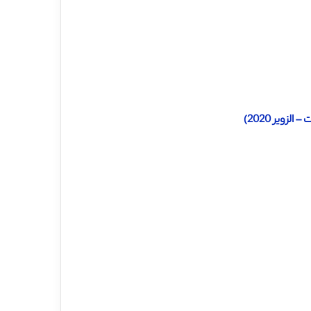
ویر 2020)