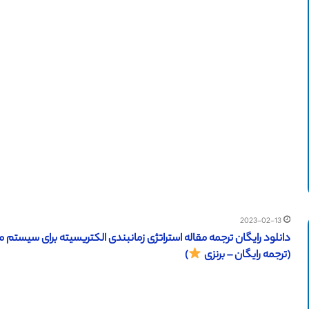
2023-02-13
(ترجمه رایگان – برنزی
)