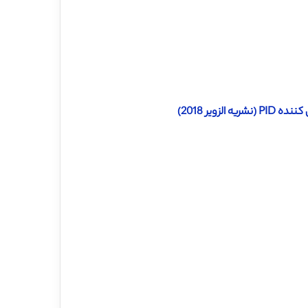
ویر 2018)