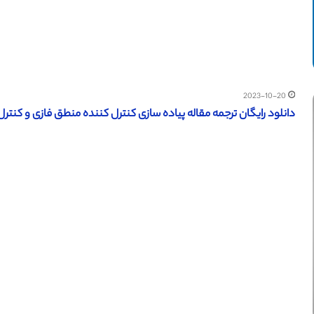
2023-10-20
دانلود رایگان ترجمه مقاله پیاده سازی کنترل کننده منطق فازی و کنترل کننده PID (نشریه الز