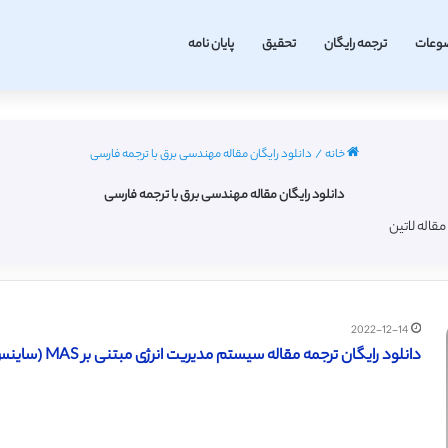
وعات
ترجمه رایگان
تحقیق
پایان نامه
خانه
/
دانلود رایگان مقاله مهندسی برق با ترجمه فارسی
دانلود رایگان مقاله مهندسی برق با ترجمه فارسی
2022-12-14
دانلود رایگان ترجمه مقاله سیستم مدیریت انرژی مبتنی بر MAS (ساینس دایرکت – الزویر 2015)