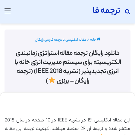
ترجمه فا
جستجو برای
منو
خانه
/
مقاله انگلیسی با ترجمه فارسی رایگان
دانلود رایگان ترجمه مقاله استراتژی زمانبندی
الکتریسیته برای سیستم مدیریت انرژی خانه با
انرژی تجدیدپذیر (نشریه IEEE 2018) (ترجمه
رایگان – برنزی
)
این مقاله انگلیسی ISI در نشریه IEEE در 10 صفحه در سال 2018
منتشر شده و ترجمه آن 29 صفحه میباشد. کیفیت ترجمه این مقاله