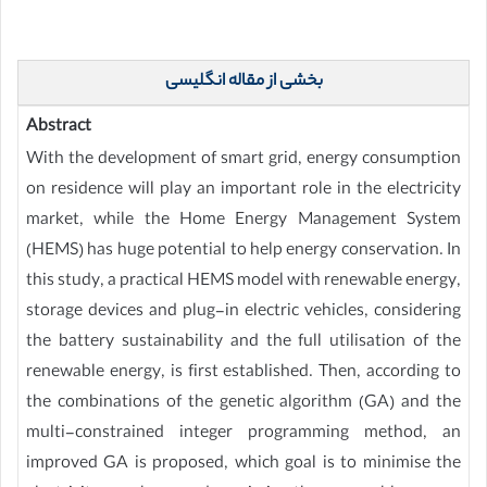
بخشی از مقاله انگلیسی
Abstract
With the development of smart grid, energy consumption
on residence will play an important role in the electricity
market, while the Home Energy Management System
(HEMS) has huge potential to help energy conservation. In
this study, a practical HEMS model with renewable energy,
storage devices and plug-in electric vehicles, considering
the battery sustainability and the full utilisation of the
renewable energy, is first established. Then, according to
the combinations of the genetic algorithm (GA) and the
multi-constrained integer programming method, an
improved GA is proposed, which goal is to minimise the