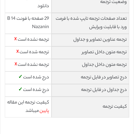
وضعیت ترجمه
دانلود
تعداد صفحات ترجمه تایپ شده با فرمت
29 صفحه با فونت 14 B
ورد با قابلیت ویرایش
Nazanin
ترجمه عناوین تصاویر و جداول
ترجمه نشده است
☓
ترجمه متون داخل تصاویر
ترجمه شده است
☓
ترجمه متون داخل جداول
ترجمه نشده است
☓
درج تصاویر در فایل ترجمه
درج شده است
✓
درج جداول در فایل ترجمه
درج شده است
✓
کیفیت ترجمه این مقاله
کیفیت ترجمه
پایین
میباشد