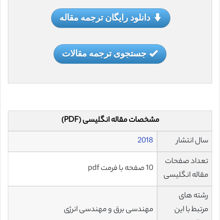
دانلود رایگان ترجمه مقاله
جستجوی ترجمه مقالات
مشخصات مقاله انگلیسی (PDF)
سال انتشار
2018
تعداد صفحات
10 صفحه با فرمت pdf
مقاله انگلیسی
رشته های
مرتبط با این
مهندسی برق و مهندسی انرژی