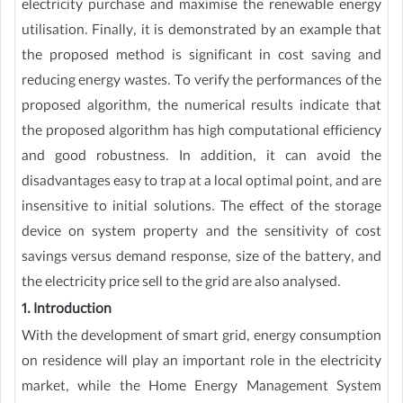
electricity purchase and maximise the renewable energy
utilisation. Finally, it is demonstrated by an example that
the proposed method is significant in cost saving and
reducing energy wastes. To verify the performances of the
proposed algorithm, the numerical results indicate that
the proposed algorithm has high computational efficiency
and good robustness. In addition, it can avoid the
disadvantages easy to trap at a local optimal point, and are
insensitive to initial solutions. The effect of the storage
device on system property and the sensitivity of cost
savings versus demand response, size of the battery, and
the electricity price sell to the grid are also analysed.
1. Introduction
With the development of smart grid, energy consumption
on residence will play an important role in the electricity
market, while the Home Energy Management System