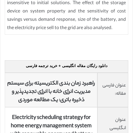
insensitive to initial solutions. The effect of the storage
device on system property and the sensitivity of cost
savings versus demand response, size of the battery, and
the electricity price sell to the grid are also analysed.
دانلود رایگان مقاله انگلیسی + خرید ترجمه فارسی
راهبرد زمان بندی الکتریسیته برای سیستم
عنوان فارسی
مدیریت انرژی خانه با انرژی تجدیدپذیر و
مقاله:
ذخیره باتری: یک مطالعه موردی
Electricity scheduling strategy for
عنوان
home energy management system
انگلیسی