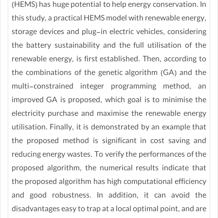
(HEMS) has huge potential to help energy conservation. In
this study, a practical HEMS model with renewable energy,
storage devices and plug-in electric vehicles, considering
the battery sustainability and the full utilisation of the
renewable energy, is first established. Then, according to
the combinations of the genetic algorithm (GA) and the
multi-constrained integer programming method, an
improved GA is proposed, which goal is to minimise the
electricity purchase and maximise the renewable energy
utilisation. Finally, it is demonstrated by an example that
the proposed method is significant in cost saving and
reducing energy wastes. To verify the performances of the
proposed algorithm, the numerical results indicate that
the proposed algorithm has high computational efficiency
and good robustness. In addition, it can avoid the
disadvantages easy to trap at a local optimal point, and are