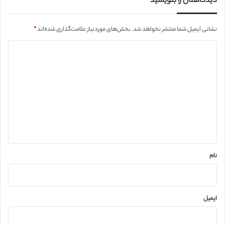
دیدگاهتان را بنویسید
نشانی ایمیل شما منتشر نخواهد شد.
بخش‌های موردنیاز علامت‌گذاری شده‌اند
*
د
ی
د
گ
ا
ه
*
نام
ایمیل