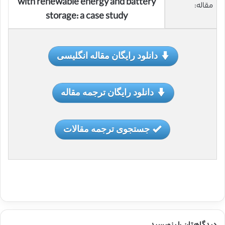
with renewable energy and battery
مقاله:
storage: a case study
دانلود رایگان مقاله انگلیسی
دانلود رایگان ترجمه مقاله
جستجوی ترجمه مقالات