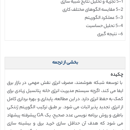
5-1 تجزیه و تحلیل نتایج شبیه سازی
5-2 مقایسه الگوهای مختلف کاری
5-3 عملکرد الگوریتم
5-4 تحلیل حساسیت
6- نتیجه گیری
بخشی از ترجمه
چکیده
با توسعه شبکه هوشمند، مصرف انرژی نقش مهمی در بازار برق
ایفا می کند، اگرچه سیستم مدیریت انرژی خانه پتانسیل زیادی برای
کمک به حفظ انرژی دارد. در این مطالعه، پایداری و بهره برداری کامل
از انرژی تجدید پذیر اثبات می شود. بر طبق ترکیب الگوریتم ژنتکی
باطری و روش برنامه نویسی عدد صحیح، یک GA پیشرفته پیشهاد
می شود که هدف آن حداقل سازی خرید برق و بیشینه سازی