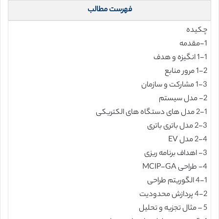
فهرست مطالب
چکیده
1-مقدمه
1-1 انگیزه و هدف
1-2 مرور منابع
1-3 مشارکت و سازمان
2- مدل سیستم
2-1 مدل های دستگاه های الکتریکی
2-3 مدل باتری باتری
2-4 مدل EV
3- اهداف برنامه ریزی
4- طراحی MCIP-GA
4-1 الگوریتم طراحی
4-2 پردازش محدودیت
5 – مثال تجزیه و تحلیل