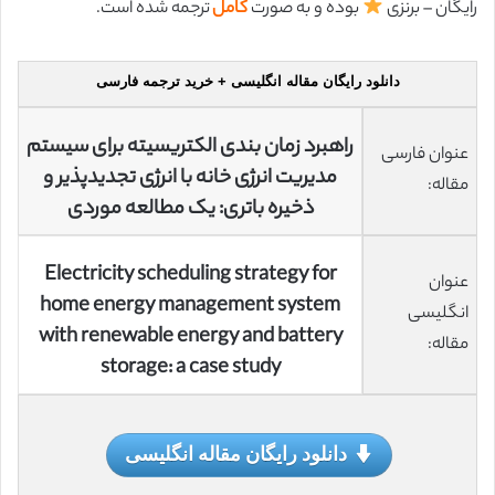
رایگان – برنزی
بوده و به صورت
کامل
ترجمه شده است.
دانلود رایگان مقاله انگلیسی + خرید ترجمه فارسی
راهبرد زمان بندی الکتریسیته برای سیستم
عنوان فارسی
مدیریت انرژی خانه با انرژی تجدیدپذیر و
مقاله:
ذخیره باتری: یک مطالعه موردی
Electricity scheduling strategy for
عنوان
home energy management system
انگلیسی
with renewable energy and battery
مقاله:
storage: a case study
دانلود رایگان مقاله انگلیسی