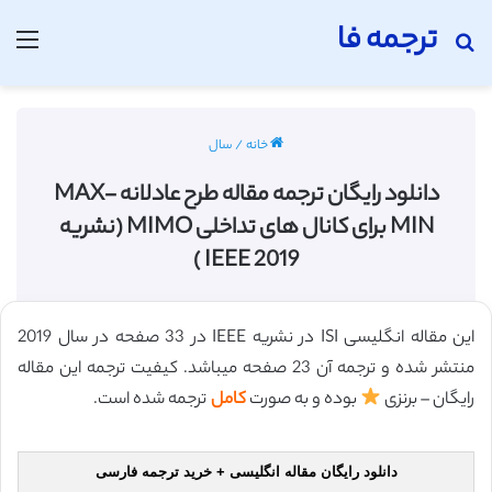
ترجمه فا
جستجو برای
منو
خانه
/
سال
دانلود رایگان ترجمه مقاله طرح عادلانه MAX-
MIN برای کانال های تداخلی MIMO (نشریه
2019 IEEE )
این مقاله انگلیسی ISI در نشریه IEEE در 33 صفحه در سال 2019
منتشر شده و ترجمه آن 23 صفحه میباشد. کیفیت ترجمه این مقاله
رایگان – برنزی
بوده و به صورت
کامل
ترجمه شده است.
دانلود رایگان مقاله انگلیسی + خرید ترجمه فارسی