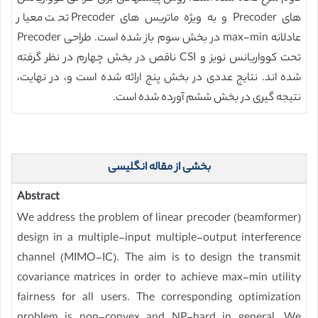
های Precoder و به ویژه ماتریس های Precoder تحت معیار
عادلانه max-min در بخش سوم باز شده است. طراحی Precoder
تحت کوواریانس نویز و CSI ناقص در بخش چهارم در نظر گرفته
شده اند. نتایج عددی در بخش پنج ارائه شده است و، در نهایت،
نتیجه گیری در بخش ششم آورده شده است.
بخشی از مقاله انگلیسی
Abstract
We address the problem of linear precoder (beamformer)
design in a multiple-input multiple-output interference
channel (MIMO-IC). The aim is to design the transmit
covariance matrices in order to achieve max-min utility
fairness for all users. The corresponding optimization