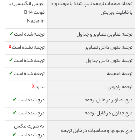
تعداد صفحات ترجمه تایپ شده با فرمت ورد
رفرنس انگلیسی) با
با قابلیت ویرایش
فونت 14 B
Nazanin
ترجمه عناوین تصاویر و جداول
ترجمه شده است
✓
ترجمه متون داخل تصاویر
ترجمه نشده است
☓
ترجمه متون داخل جداول
ترجمه شده است
✓
ترجمه ضمیمه
ترجمه شده است
✓
ترجمه پاورقی
ندارد
☓
درج تصاویر در فایل ترجمه
درج شده است
✓
درج جداول در فایل ترجمه
درج شده است
✓
به صورت عکس
درج فرمولها و محاسبات در فایل ترجمه
درج شده است
✓