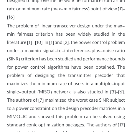
designed to improve the network performance from a sum
rate or minimum rate (max-min fairness) point of view [1]–
[16].
The problem of linear transceiver design under the max-
min fairness criterion has been widely studied in the
literature [1]– [10]. In [1] and [2], the power control problem
under a maxmin signal-to-interference-plus-noise ratio
(SINR) criterion has been studied and performance bounds
for power control algorithms have been obtained. The
problem of designing the transmitter precoder that
maximizes the minimum rate of users in a multiple-input
single-output (MISO) network is also studied in [3]–[6].
The authors of [7] maximized the worst case SINR subject
to a power constraint on the design precoder matrices in a
MIMO-IC and showed this problem can be solved using
standard conic optimization packages. The authors of [17]