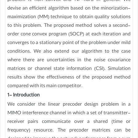
problem is non-convex and NP-hard in general. We
devise an efficient algorithm based on the minorization-
maximization (MM) technique to obtain quality solutions
to this problem. The proposed method solves a second-
order cone convex program (SOCP) at each iteration and
converges to a stationary point of the problem under mild
conditions. We also extend our algorithm to the case
where there are uncertainties in the noise covariance
matrices or channel state information (CSI). Simulation
results show the effectiveness of the proposed method
compared with its main competitor.
1- Introduction
We consider the linear precoder design problem in a
MIMO interference channel in which a set of transmitter-
receiver pairs communicate over a shared (time or
frequency) resource. The precoder matrices can be