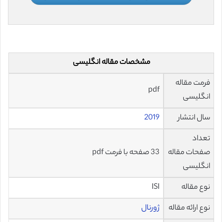
مشخصات مقاله انگلیسی
فرمت مقاله
pdf
انگلیسی
سال انتشار
2019
تعداد
صفحات مقاله
33 صفحه با فرمت pdf
انگلیسی
نوع مقاله
ISI
نوع ارائه مقاله
ژورنال