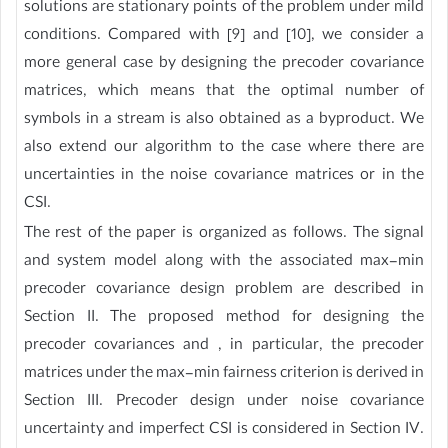
solutions are stationary points of the problem under mild
conditions. Compared with [9] and [10], we consider a
more general case by designing the precoder covariance
matrices, which means that the optimal number of
symbols in a stream is also obtained as a byproduct. We
also extend our algorithm to the case where there are
uncertainties in the noise covariance matrices or in the
CSI.
The rest of the paper is organized as follows. The signal
and system model along with the associated max-min
precoder covariance design problem are described in
Section II. The proposed method for designing the
precoder covariances and , in particular, the precoder
matrices under the max-min fairness criterion is derived in
Section III. Precoder design under noise covariance
uncertainty and imperfect CSI is considered in Section IV.