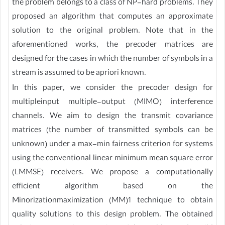
the problem belongs to a class of NP-hard problems. They
proposed an algorithm that computes an approximate
solution to the original problem. Note that in the
aforementioned works, the precoder matrices are
designed for the cases in which the number of symbols in a
stream is assumed to be apriori known.
In this paper, we consider the precoder design for
multipleinput multiple-output (MIMO) interference
channels. We aim to design the transmit covariance
matrices (the number of transmitted symbols can be
unknown) under a max-min fairness criterion for systems
using the conventional linear minimum mean square error
(LMMSE) receivers. We propose a computationally
efficient algorithm based on the
Minorizationmaximization (MM)1 technique to obtain
quality solutions to this design problem. The obtained