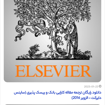
2023-01-23
دانلود رایگان ترجمه مقاله کارایی بانک و ریسک پذیری (ساینس
دایرکت – الزویر 2016)