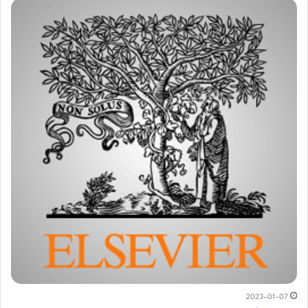
2023-01-07