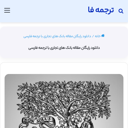
ترجمه فا
جستجو برای
منو
خانه
/
دانلود رایگان مقاله بانک های تجاری با ترجمه فارسی
دانلود رایگان مقاله بانک های تجاری با ترجمه فارسی