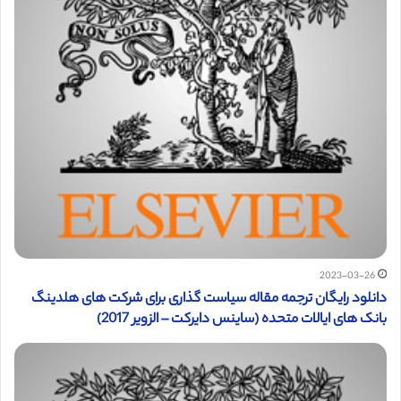
2023-03-26
دانلود رایگان ترجمه مقاله سیاست گذاری برای شرکت های هلدینگ
بانک های ایالات متحده (ساینس دایرکت – الزویر 2017)