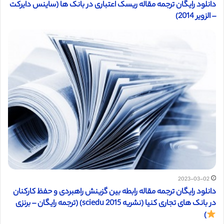
دانلود رایگان ترجمه مقاله ریسک اعتباری در بانک ها (ساینس دایرکت
– الزویر 2014)
2023-03-02
دانلود رایگان ترجمه مقاله رابطه بین گزینش راهبردی و حفظ کارکنان
در بانک های تجاری کنیا (نشریه sciedu 2015) (ترجمه رایگان – برنزی
)