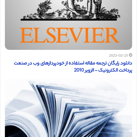
2023-02-25
دانلود رایگان ترجمه مقاله استفاده از خودپردازهای وب در صنعت
پرداخت الکترونیک – الزویر 2010