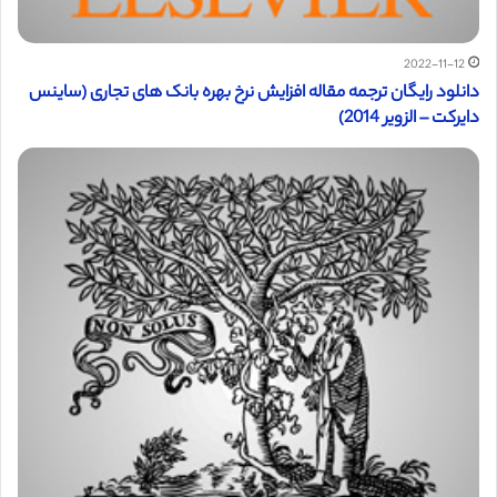
2022-11-12
دانلود رایگان ترجمه مقاله افزایش نرخ بهره بانک های تجاری (ساینس
دایرکت – الزویر 2014)