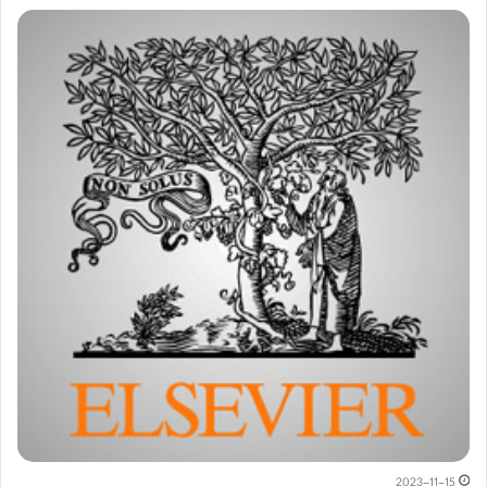
2023-11-15