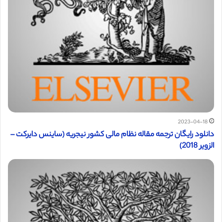
2023-04-18
دانلود رایگان ترجمه مقاله نظام مالی کشور نیجریه (ساینس دایرکت –
الزویر 2018)