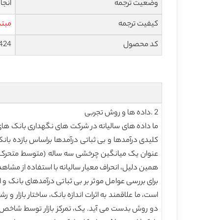
وضعیت ترجمه
انجا
کیفیت ترجمه
مبتد
کد محصول
424
2 .داده ها و روش تجربی
کلیدی درآمدها و بی ثباتی درآمدها براساس بازده بانک
همین دلیل، انحراف معیار سالیانه با استفاده از مشا
برای بررسی عوامل موثر بر بی ثباتی درآمدهای بانک و ا
است، ما علاقمند به اثرات اندازه بانک، ساختار بازار و ر