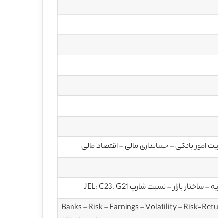
ت امور بانکی – حسابداری مالی – اقتصاد مالی
بازار – نسبت شارپ JEL: C23, G21
Banks – Risk – Earnings – Volatility – Risk-Re