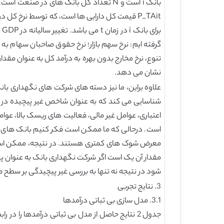
ب
گرفته ایم: نرخ سهم بازار؛ نرخ حقوق صاحبان سهام به د
نشان می دهد.
علاوه براین، ما نیز دسته های شرکت های نگهداری ب
شناسایی می کند که به عنوان شاخص غیر پیچیده در ب
اعتباری، عوامل غیر مالی، فعالیت های ریسک بالا، عو
است. درحالی که ما ممکن است فکر کنیم بانک های پی
مقدار آن یک است اگر شرکت نگهداری بانک به عنوان پی
شود در نتیجه نه تنها به بررسی غیر پیچیدگی بر سطح متو
3. نتایج تجربی
3.1. مدل سازی بی ثباتی درآمدها