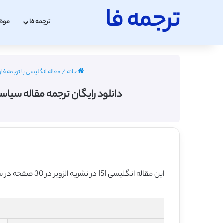
ترجمه فا
ترجمه فا
موض
خانه
/
مقاله انگلیسی با ترجمه فا
دانلود رایگان ترجمه مقاله سیاس
این مقاله انگلیسی ISI در نشریه الزویر در 30 صفحه در سال 2017 منتشر شده و ترجمه آن 23 صفحه بوده و آماده دانلود رایگان می باشد.