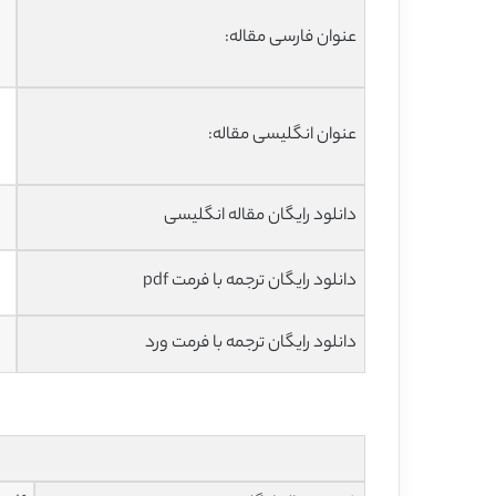
عنوان فارسی مقاله:
عنوان انگلیسی مقاله:
دانلود رایگان مقاله انگلیسی
دانلود رایگان ترجمه با فرمت pdf
دانلود رایگان ترجمه با فرمت ورد