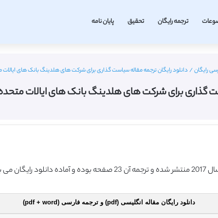
وعات
ترجمه رایگان
تحقیق
پایان نامه
رسی رایگان
/
دانلود رایگان ترجمه مقاله سیاست گذاری برای شرکت های هلدینگ بانک های ایالات متحده
ت گذاری برای شرکت های هلدینگ بانک های ایالات متحده (سای
دانلود رایگان مقاله انگلیسی (pdf) و ترجمه فارسی (pdf + word)