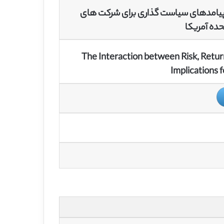
پیامدهای سیاست گذاری برای شرکت های
حده آمریکا
The Interaction between Risk, Retur
Implications