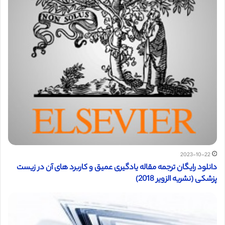
2023-10-22
دانلود رایگان ترجمه مقاله یادگیری عمیق و کاربرد های آن در زیست
پزشکی (نشریه الزویر 2018)