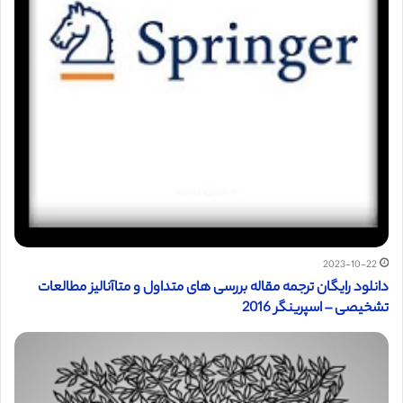
2023-10-22
دانلود رایگان ترجمه مقاله بررسی های متداول و متاآنالیز مطالعات
تشخیصی – اسپرینگر 2016