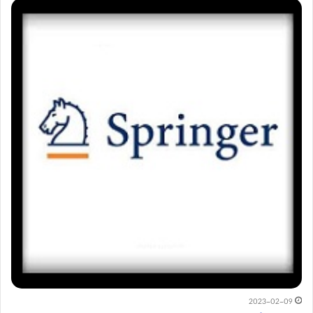
2023-02-09