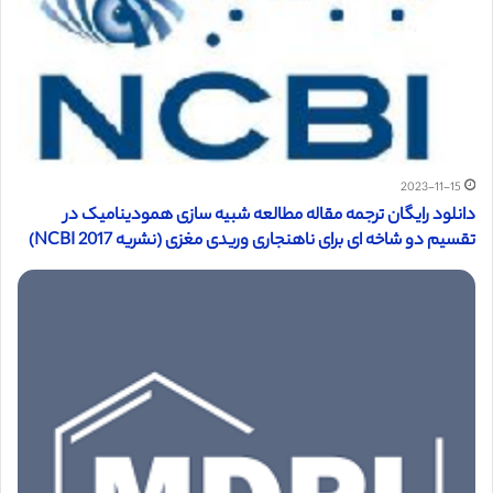
2023-11-15
دانلود رایگان ترجمه مقاله مطالعه شبیه سازی همودینامیک در
تقسیم دو شاخه ای برای ناهنجاری وریدی مغزی (نشریه NCBI 2017)