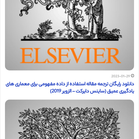
2023-01-29
دانلود رایگان ترجمه مقاله استفاده از داده مفهومی برای معماری های
یادگیری عمیق (ساینس دایرکت – الزویر 2019)