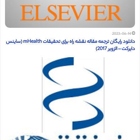
2023-06-14
دانلود رایگان ترجمه مقاله نقشه راه برای تحقیقات mHealth (ساینس
دایرکت – الزویر 2017)