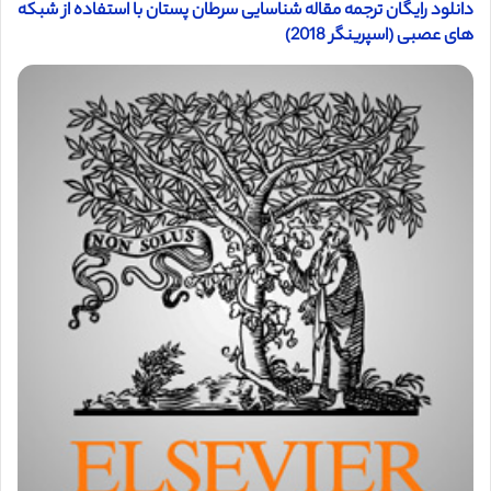
دانلود رایگان ترجمه مقاله شناسایی سرطان پستان با استفاده از شبکه
های عصبی (اسپرینگر 2018)