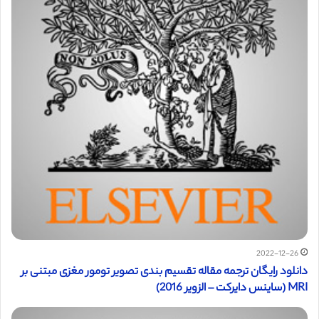
2022-12-26
دانلود رایگان ترجمه مقاله تقسیم‌ بندی تصویر تومور مغزی مبتنی بر
MRI (ساینس دایرکت – الزویر 2016)