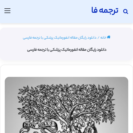
ترجمه فا
جستجو برای
منو
خانه
/
دانلود رایگان مقاله انفورماتیک پزشکی با ترجمه فارسی
دانلود رایگان مقاله انفورماتیک پزشکی با ترجمه فارسی