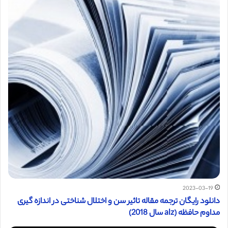
2023-03-19
دانلود رایگان ترجمه مقاله تاثیر سن و اختلال شناختی در اندازه گیری
مداوم حافظه (alz سال 2018)