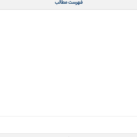
فهرست مطالب