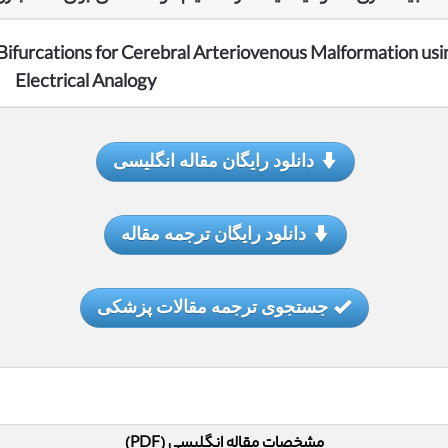
Bifurcations for Cerebral Arteriovenous Malformation usi
Electrical Analogy
دانلود رایگان مقاله انگلیسی
دانلود رایگان ترجمه مقاله
جستجوی ترجمه مقالات پزشکی
مشخصات مقاله انگلیسی (PDF)