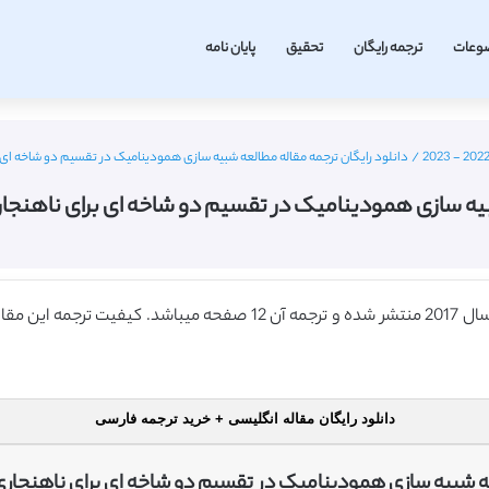
وعات
ترجمه رایگان
تحقیق
پایان نامه
/
دانلود رایگان ترجمه مقاله مطالعه شبیه سازی همودینامیک در تقسیم دو شاخه ای برای نا
ه سازی همودینامیک در تقسیم دو شاخه ای برای ناهنجاری وریدی
دانلود رایگان مقاله انگلیسی + خرید ترجمه فارسی
 شبیه سازی همودینامیک در تقسیم دو شاخه ای برای ناهنجاری 