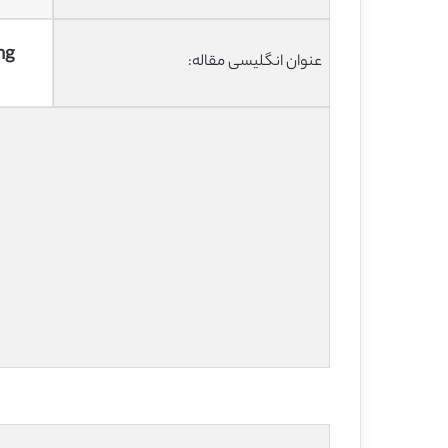
ng
عنوان انگلیسی مقاله: