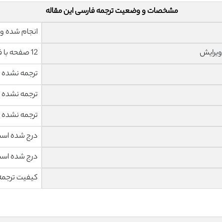
مشخصات و وضعیت ترجمه فارسی این مقاله
انجام شده و 
ویرایش
12 صفحه با فونت 14 B Nazanin
ترجمه نشده
ترجمه نشده
ترجمه نشده
درج شده اس
درج شده اس
کیفیت ترجمه 