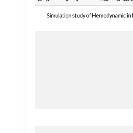
Simulation study of Hemodynamic in 