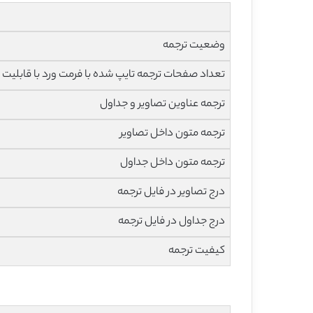
وضعیت ترجمه
تعداد صفحات ترجمه تایپ شده با فرمت ورد با قابلیت 
ترجمه عناوین تصاویر و جداول
ترجمه متون داخل تصاویر
ترجمه متون داخل جداول
درج تصاویر در فایل ترجمه
درج جداول در فایل ترجمه
کیفیت ترجمه